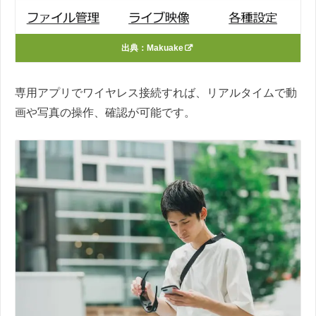
出典：
Makuake
専用アプリでワイヤレス接続すれば、リアルタイムで動
画や写真の操作、確認が可能です。