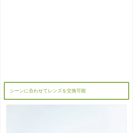
シーンに合わせてレンズを交換可能