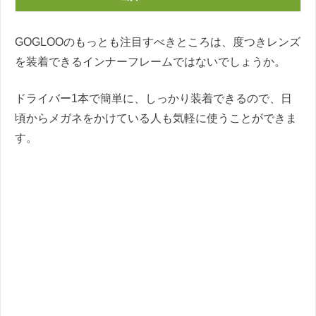
GOGLOOのもっとも注目すべきところは、度つきレンズ
を装着できるインナーフレームではないでしょうか。
ドライバー1本で簡単に、しっかり装着できるので、日
頃からメガネをかけている人も気軽に使うことができま
す。