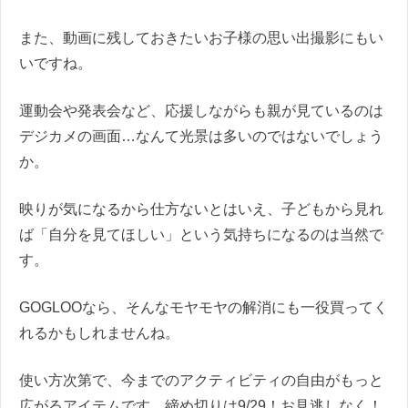
また、動画に残しておきたいお子様の思い出撮影にもい
いですね。
運動会や発表会など、応援しながらも親が見ているのは
デジカメの画面…なんて光景は多いのではないでしょう
か。
映りが気になるから仕方ないとはいえ、子どもから見れ
ば「自分を見てほしい」という気持ちになるのは当然で
す。
GOGLOOなら、そんなモヤモヤの解消にも一役買ってく
れるかもしれませんね。
使い方次第で、今までのアクティビティの自由がもっと
広がるアイテムです。締め切りは9/29！お見逃しなく！