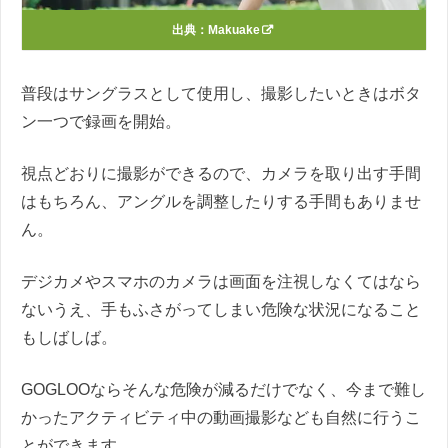
出典：
Makuake
普段はサングラスとして使用し、撮影したいときはボタ
ン一つで録画を開始。
視点どおりに撮影ができるので、カメラを取り出す手間
はもちろん、アングルを調整したりする手間もありませ
ん。
デジカメやスマホのカメラは画面を注視しなくてはなら
ないうえ、手もふさがってしまい危険な状況になること
もしばしば。
GOGLOOならそんな危険が減るだけでなく、今まで難し
かったアクティビティ中の動画撮影なども自然に行うこ
とができます。