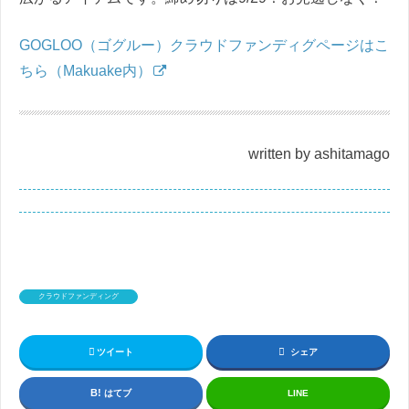
GOGLOO（ゴグルー）クラウドファンディグページはこ
ちら（Makuake内）
written by ashitamago
クラウドファンディング
ツイート
シェア
はてブ
LINE