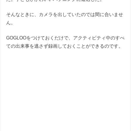
そんなときに、カメラを出していたのでは間に合いませ
ん。
GOGLOOをつけておくだけで、アクティビティ中のすべ
ての出来事を逃さず録画しておくことができるのです。