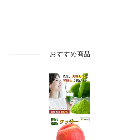
おすすめ商品