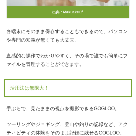
出典：
Makuake
各端末にそのまま保存することもできるので、パソコン
や専門の知識が無くても大丈夫。
直感的な操作でわかりやすく、その場で誰でも簡単にフ
ァイルを管理することができます。
活用法は無限大！
手ぶらで、見たままの視点を撮影できるGOGLOO。
ツーリングやジョギング、登山や釣りの記録など、アク
ティビティの体験をそのまま記録に残せるGOGLOO。