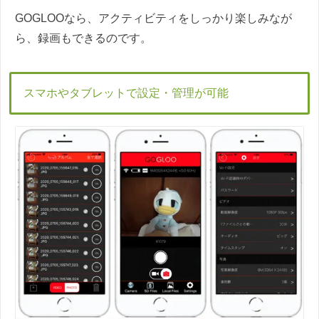
GOGLOOなら、アクティビティをしっかり楽しみなが
ら、録画もできるのです。
スマホやタブレットで設定・管理が可能