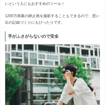
いという人にもおすすめのツール！
1200万画素の静止画を撮影することもできるので、思い
出の記録づくりにもぴったりです。
手がふさがらないので安全