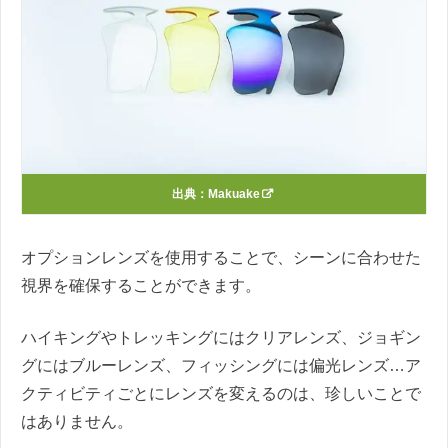
出典：
Makuake
オプションレンズを使用することで、シーンに合わせた
視界を確保することができます。
ハイキングやトレッキングにはクリアレンズ、ジョギン
グにはブルーレンズ、フィッシングには偏光レンズ…ア
クティビティごとにレンズを変えるのは、珍しいことで
はありません。