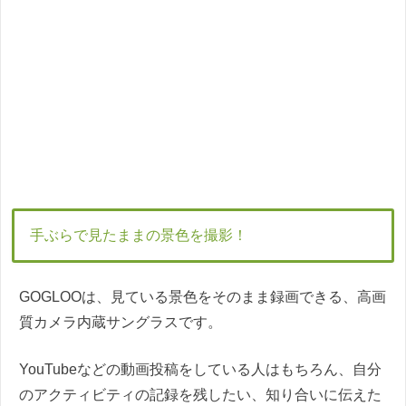
手ぶらで見たままの景色を撮影！
GOGLOOは、見ている景色をそのまま録画できる、高画
質カメラ内蔵サングラスです。
YouTubeなどの動画投稿をしている人はもちろん、自分
のアクティビティの記録を残したい、知り合いに伝えた