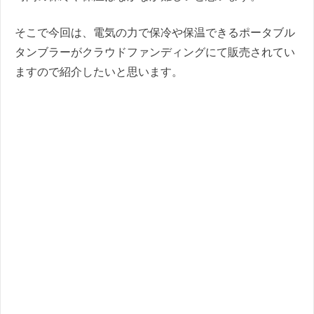
そこで今回は、電気の力で保冷や保温できるポータブル
タンブラーがクラウドファンディングにて販売されてい
ますので紹介したいと思います。