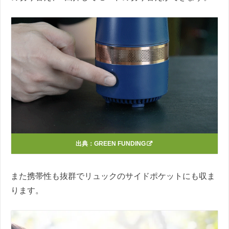
出典：
GREEN FUNDING
また携帯性も抜群でリュックのサイドポケットにも収ま
ります。