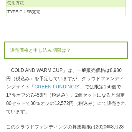
使用方法
TYPE-C USB充電
販売価格と申し込み期限は？
「COLD AND WARM CUP」は、一般販売価格は8,980
円（税込み）を予定していますが、クラウドファンディ
ングサイト「
GREEN FUNDING
」では限定150個で
17％オフの7,453円（税込み）、2個セットになると限定
80セットで30％オフの12,572円（税込み）にて販売され
ています。
このクラウドファンディングの募集期限は2020年8月28