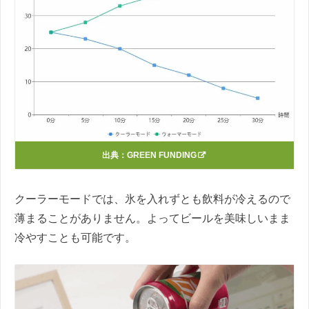
出典：
GREEN FUNDING
クーラーモードでは、氷を入れずとも飲料が冷えるので
薄まることがありません。よってビールを美味しいまま
冷やすことも可能です。