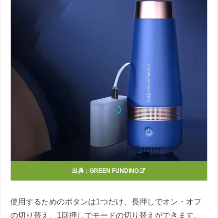
出典：
GREEN FUNDING
使用するためのボタンは1つだけ、長押しでオン・オフ
の切り替え、1回押しでモードの切り替えができます。