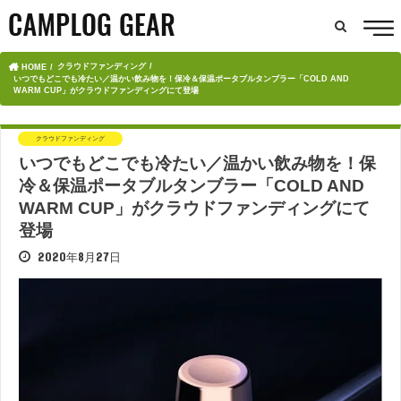
クラウドファンディング
HOME
いつでもどこでも冷たい／温かい飲み物を！保冷＆保温ポータブルタンブラー「COLD AND
WARM CUP」がクラウドファンディングにて登場
クラウドファンディング
いつでもどこでも冷たい／温かい飲み物を！保
冷＆保温ポータブルタンブラー「COLD AND
WARM CUP」がクラウドファンディングにて
登場
2020年8月27日