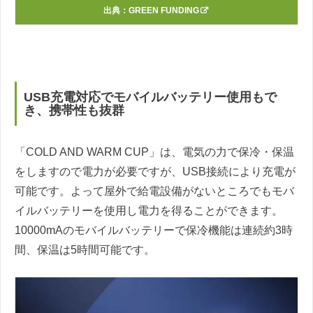
出典：
GREEN FUNDING
USB充電対応でモバイルバッテリー使用もで
き、携帯性も抜群
「COLD AND WARM CUP」は、電気の力で保冷・保温
をしますので電力が必要ですが、USB接続により充電が
可能です。よって屋外で給電設備がないところでもモバ
イルバッテリーを使用し電力を得ることができます。
10000mAのモバイルバッテリーで保冷機能は連続約3時
間、保温は5時間可能です。