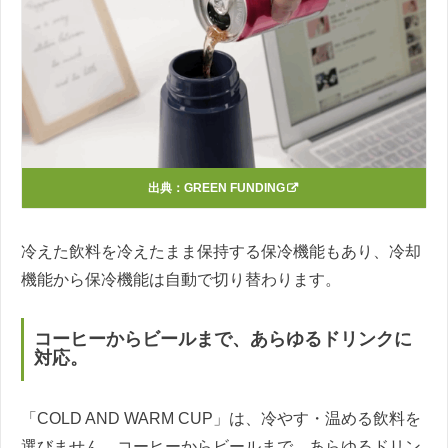
出典：
GREEN FUNDING
冷えた飲料を冷えたまま保持する保冷機能もあり、冷却
機能から保冷機能は自動で切り替わります。
コーヒーからビールまで、あらゆるドリンクに
対応。
「COLD AND WARM CUP」は、冷やす・温める飲料を
選びません。コーヒーからビールまで、あらゆるドリン