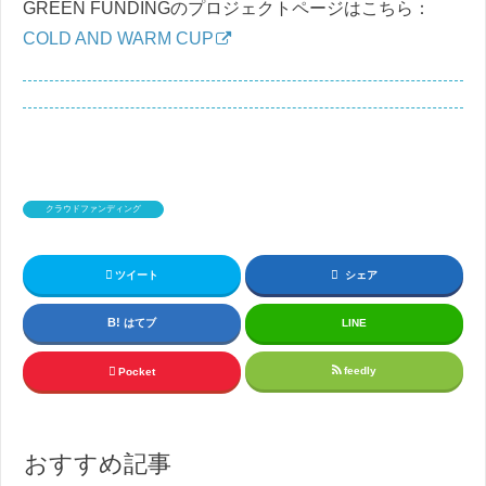
GREEN FUNDINGのプロジェクトページはこちら：
COLD AND WARM CUP
クラウドファンディング
ツイート
シェア
はてブ
LINE
feedly
Pocket
おすすめ記事