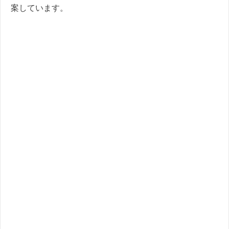
案しています。