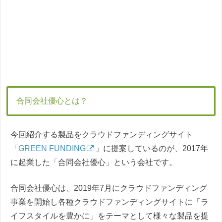
合同会社優心とは？
今回紹介する製品をクラウドファンディングサイト
「
GREEN FUNDING
」に提案しているのが、2017年
に起業した「合同会社優心」という会社です。
合同会社優心は、2019年7月にクラウドファンディング
事業を開始し各種クラウドファンディングサイトに「ラ
イフスタイルを豊かに」をテーマとして様々な製品を提