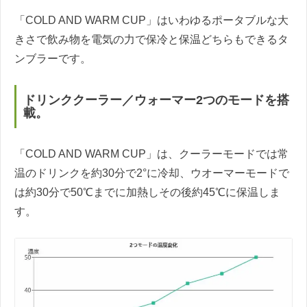
「COLD AND WARM CUP」はいわゆるポータブルな大
きさで飲み物を電気の力で保冷と保温どちらもできるタ
ンブラーです。
ドリンククーラー／ウォーマー2つのモードを搭
載。
「COLD AND WARM CUP」は、クーラーモードでは常
温のドリンクを約30分で2°に冷却、ウオーマーモードで
は約30分で50℃までに加熱しその後約45℃に保温しま
す。