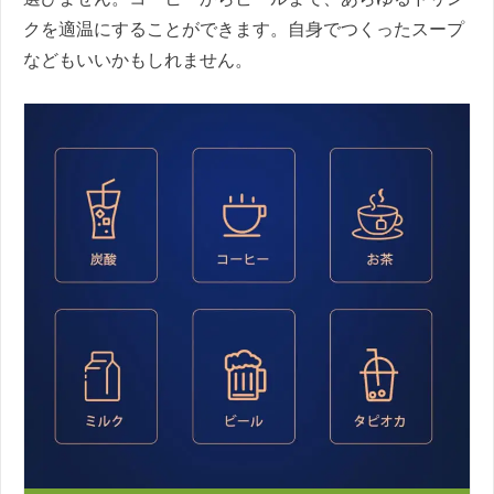
クを適温にすることができます。自身でつくったスープ
などもいいかもしれません。