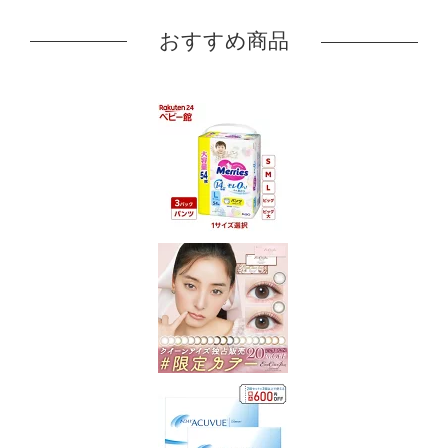
おすすめ商品