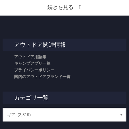
続きを見る
アウトドア関連情報
アウトドア用語集
キャンプアプリ一覧
プライバシーポリシー
国内のアウトドアブランド一覧
カテゴリ一覧