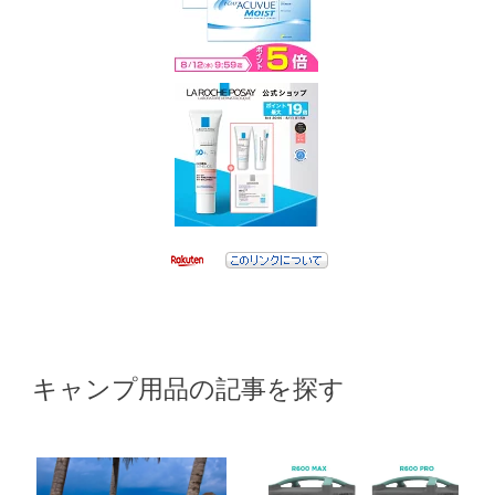
キャンプ用品の記事を探す