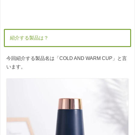
紹介する製品は？
今回紹介する製品名は「COLD AND WARM CUP」と言
います。