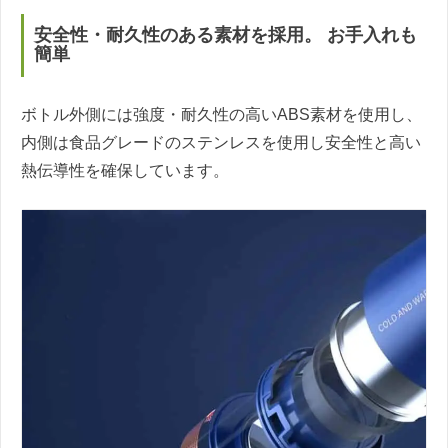
安全性・耐久性のある素材を採用。 お手入れも
簡単
ボトル外側には強度・耐久性の高いABS素材を使用し、
内側は食品グレードのステンレスを使用し安全性と高い
熱伝導性を確保しています。