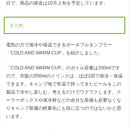
日で、商品の発送は10月上旬を予定しています。
まとめ
電気の力で保冷や保温できるポータブルタンブラー
「COLD AND WARM CUP」を紹介しました。
「COLD AND WARM CUP」のボトル容量は330mlです
ので、市販の350mlのドリンクは、ほぼ1回で保冷・保温
できます。キャンプ地で常温で持ってきたビールをこの
製品で冷やし楽しむ。考えるだけでワクワクします。ク
ーラーボックスや保冷材などの余分な装備も必要なくな
りキャンプ装備の軽量化にも役に立つのではないかと思
います。