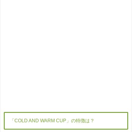
「COLD AND WARM CUP」の特徴は？