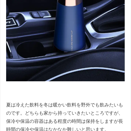
夏は冷えた飲料を冬は暖かい飲料を野外でも飲みたいも
のです。どちらも家から持っていきたいところですが、
保冷や保温の容器はある程度の時間は保持をしますが長
時間の保冷や保温はなかなか難しいと思います。