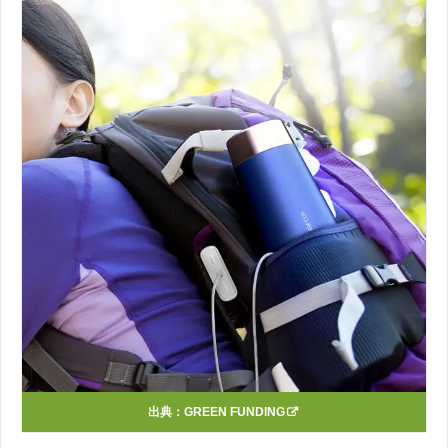
出典：
GREEN FUNDING