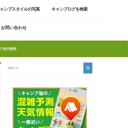
ャンプスタイルの写真
キャンプログを検索
お問い合わせ
て先行発売