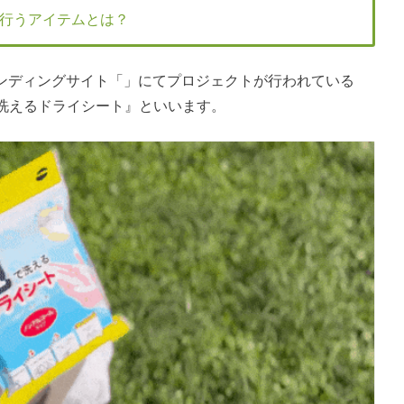
行うアイテムとは？
ファンディングサイト「」にてプロジェクトが行われている
洗えるドライシート』といいます。