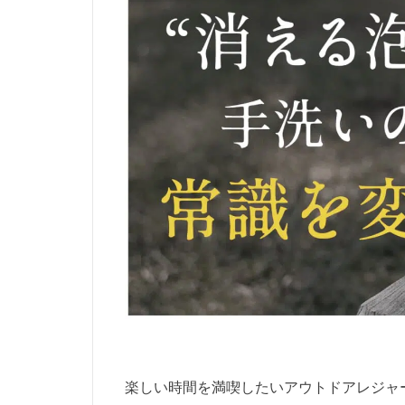
楽しい時間を満喫したいアウトドアレジャ