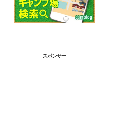
スポンサー