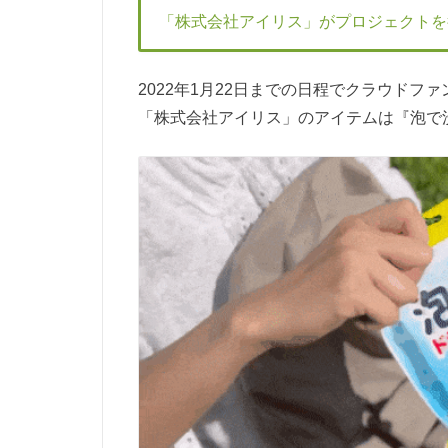
「株式会社アイリス」がプロジェクトを
2022年1月22日までの日程でクラウド
「株式会社アイリス」のアイテムは『泡で