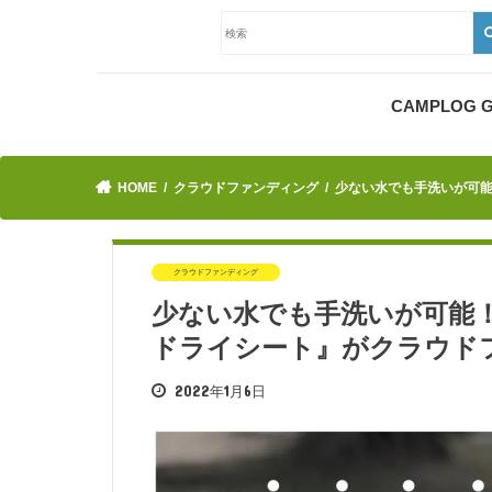
CAMPLOG
HOME
クラウドファンディング
少ない水でも手洗いが可
クラウドファンディング
少ない水でも手洗いが可能
ドライシート』がクラウド
2022年1月6日