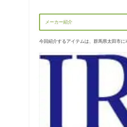
メーカー紹介
今回紹介するアイテムは、群馬県太田市に