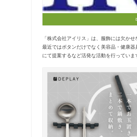
「株式会社アイリス」は、服飾には欠かせ
最近ではボタンだけでなく美容品・健康器
にて提案するなど活発な活動を行っていま