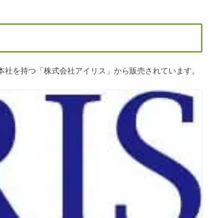
本社を持つ「株式会社アイリス」から販売されています。