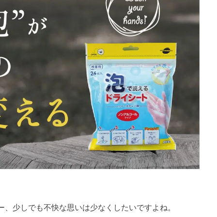
ー、少しでも不快な思いは少なくしたいですよね。