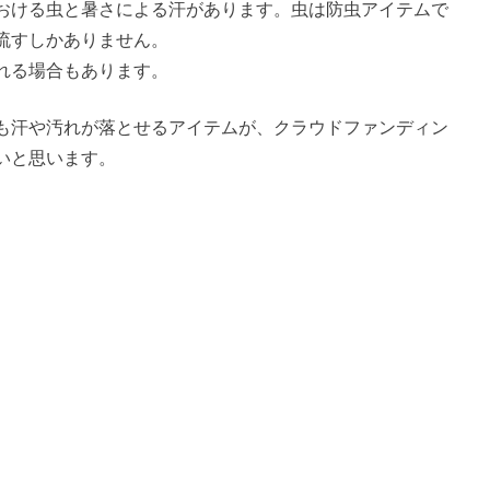
おける虫と暑さによる汗があります。虫は防虫アイテムで
流すしかありません。
れる場合もあります。
も汗や汚れが落とせるアイテムが、クラウドファンディン
いと思います。