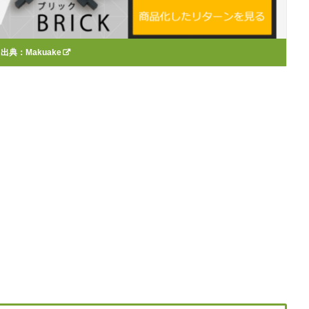
出典：
Makuake