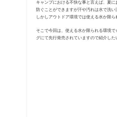
キャンプにおける不快な事と言えば、夏に
防ぐことができますが汗や汚れは水で洗い
しかしアウトドア環境では使える水か限ら
そこで今回は、使える水か限られる環境で
グにて先行発売されていますので紹介した