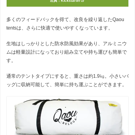
出典：
Kickstarter
多くのフィードバックを得て、改良を繰り返したQaou
tentsは、さらに快適で使いやすくなっています。
生地はしっかりとした防水防風効果があり、アルミニウ
ムは軽量設計になっており組み立てや持ち運びも簡単で
す。
通常のテントタイプにすると、重さは約1.9㎏。小さいバ
ッグに収納可能して、簡単に持ち運ぶことができます。