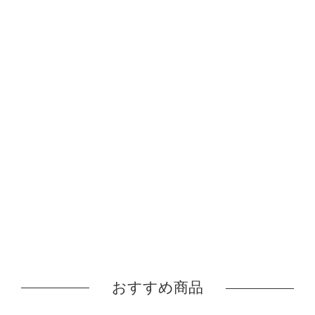
おすすめ商品