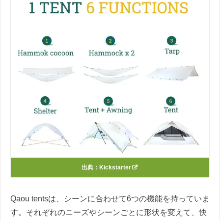
出典：
Kickstarter
Qaou tentsは、シーンに合わせて6つの機能を持っていま
す。それぞれのニーズやシーンごとに形状を変えて、快