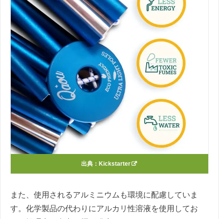
出典：
Kickstarter
また、使用されるアルミニウムも環境に配慮していま
す。化学製品の代わりにアルカリ性溶液を使用してお