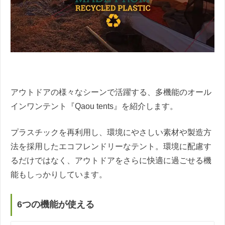
アウトドアの様々なシーンで活躍する、多機能のオール
インワンテント『Qaou tents』を紹介します。
プラスチックを再利用し、環境にやさしい素材や製造方
法を採用したエコフレンドリーなテント。環境に配慮す
るだけではなく、アウトドアをさらに快適に過ごせる機
能もしっかりしています。
6つの機能が使える