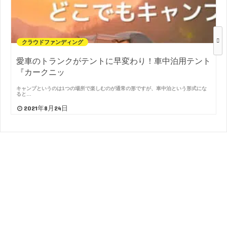
クラウドファンディング
愛車のトランクがテントに早変わり！車中泊用テント
『カークニッ
キャンプというのは1つの場所で楽しむのが通常の形ですが、車中泊という形式にな
ると…
2021年8月24日