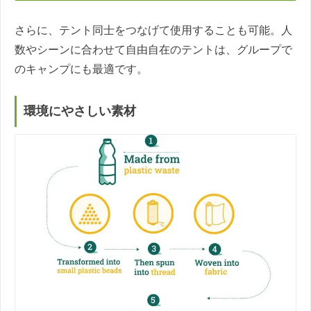
さらに、テント同士をつなげて使用することも可能。人
数やシーンに合わせて自由自在のテントは、グループで
のキャンプにも最適です。
環境にやさしい素材