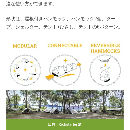
適な使い方ができます。
形状は、屋根付きハンモック、ハンモック2個、ター
プ、シェルター、テント+ひさし、テントの6パターン。
出典：
Kickstarter