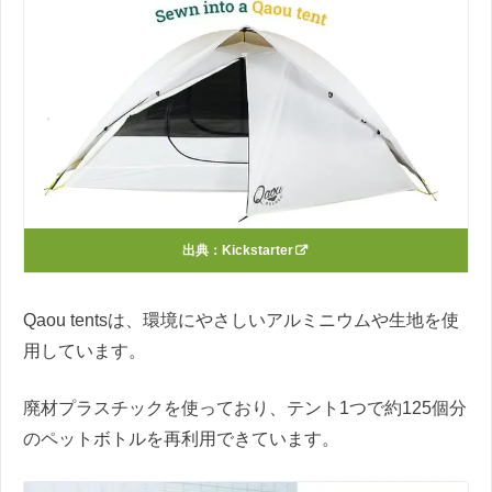
出典：
Kickstarter
Qaou tentsは、環境にやさしいアルミニウムや生地を使
用しています。
廃材プラスチックを使っており、テント1つで約125個分
のペットボトルを再利用できています。