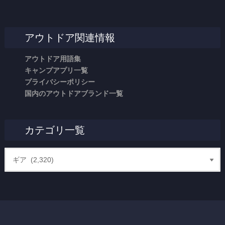
アウトドア関連情報
アウトドア用語集
キャンプアプリ一覧
プライバシーポリシー
国内のアウトドアブランド一覧
カテゴリ一覧