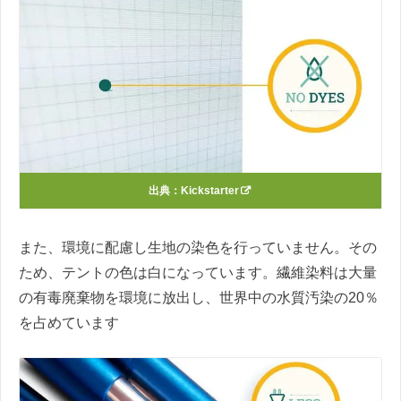
出典：
Kickstarter
また、環境に配慮し生地の染色を行っていません。その
ため、テントの色は白になっています。繊維染料は大量
の有毒廃棄物を環境に放出し、世界中の水質汚染の20％
を占めています