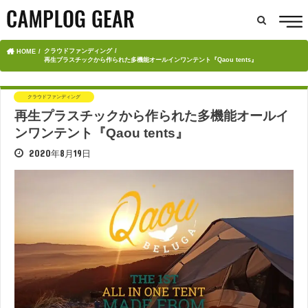
クラウドファンディング
HOME
再生プラスチックから作られた多機能オールインワンテント『Qaou tents』
クラウドファンディング
再生プラスチックから作られた多機能オールイ
ンワンテント『Qaou tents』
2020年8月19日