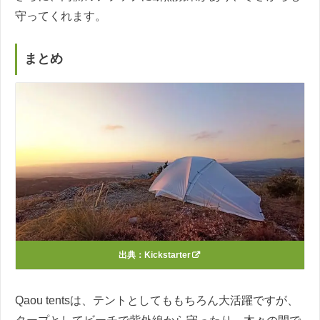
守ってくれます。
まとめ
出典：
Kickstarter
Qaou tentsは、テントとしてももちろん大活躍ですが、