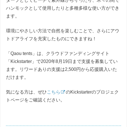
タープとしてビーチで紫外線から守ったり、木々の間で
ハンモックとして使用したりと多種多様な使い方ができ
ます。
環境にやさしい方法で自然を楽しむことで、さらにアウ
トドアライフを充実したものにできますね！
「Qaou tents」は、クラウドファンディングサイト
「Kickstarter」で2020年8月19日まで支援を募集してい
ます。リワードありの支援は2,500円から応援購入いた
だけます。
気になる方は、ぜひ
こちら
のKickstarterのプロジェク
トページをご確認ください。