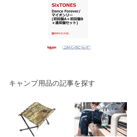
キャンプ用品の記事を探す