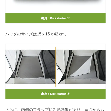
出典：
Kickstarter
バッグのサイズは15 x 15 x 42 cm。
出典：
Kickstarter
さらに、内側のフラップに断熱効果があり、寒さからも