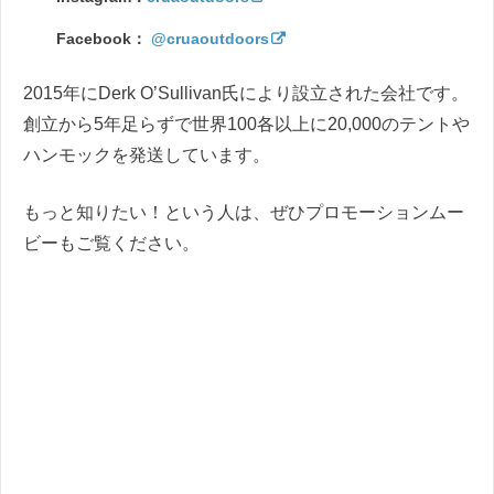
Facebook：
@cruaoutdoors
2015年にDerk O’Sullivan氏により設立された会社です。
創立から5年足らずで世界100各以上に20,000のテントや
ハンモックを発送しています。
もっと知りたい！という人は、ぜひプロモーションムー
ビーもご覧ください。