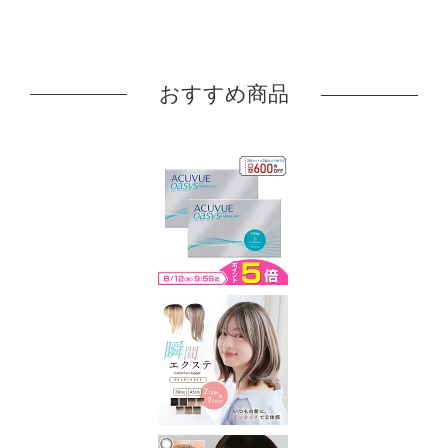
おすすめ商品