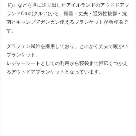
ド)』などを世に送り出したアイルランドのアウドドアブ
ランドCrua(クルア)から、軽量・丈夫・通気性抜群・抗
菌とキャンプでガンガン使えるブランケットが新登場で
す。
グラフェン繊維を採用しており、とにかく丈夫で暖かい
ブランケット。
レジャーシートとしての利用から寝袋まで幅広くつかえ
るアウトドアブランケットとなっています。