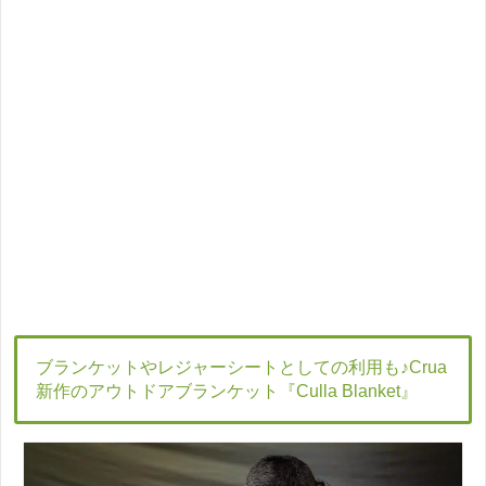
ブランケットやレジャーシートとしての利用も♪Crua
新作のアウトドアブランケット『Culla Blanket』