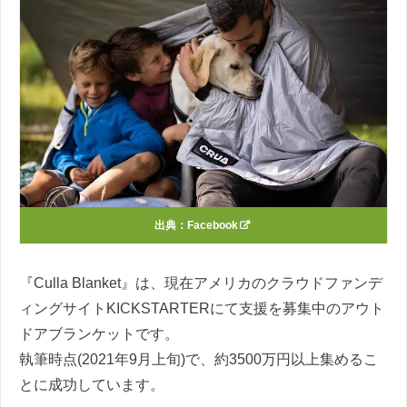
出典：
Facebook
『Culla Blanket』は、現在アメリカのクラウドファンデ
ィングサイトKICKSTARTERにて支援を募集中のアウト
ドアブランケットです。
執筆時点(2021年9月上旬)で、約3500万円以上集めるこ
とに成功しています。