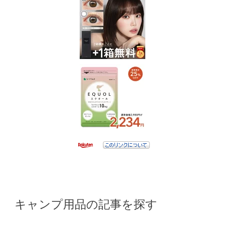
キャンプ用品の記事を探す