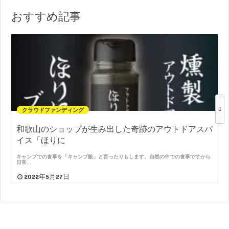
おすすめ記事
クラウドファンディング
和歌山のショップが生み出した奇跡のアウトドアスパ
イス「ほりに
キャンプでの食事を「キャンプ飯」と言ったりもします、自然の中での食事ですから
日常…
2022年5月27日