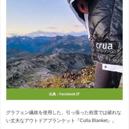
出典：
Facebook
グラフェン繊維を使用した、引っ張った程度では破れな
い丈夫なアウトドアブランケット『Culla Blanket』。