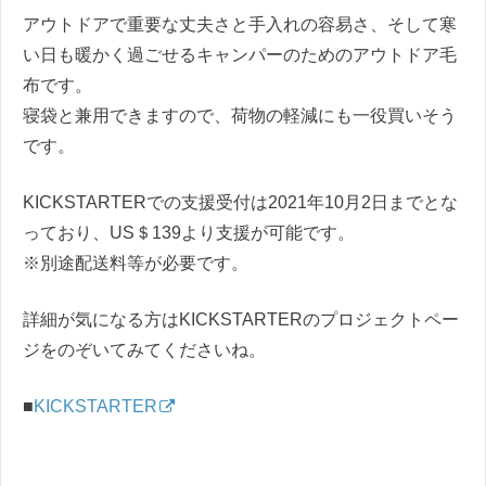
アウトドアで重要な丈夫さと手入れの容易さ、そして寒
い日も暖かく過ごせるキャンパーのためのアウトドア毛
布です。
寝袋と兼用できますので、荷物の軽減にも一役買いそう
です。
KICKSTARTERでの支援受付は2021年10月2日までとな
っており、US＄139より支援が可能です。
※別途配送料等が必要です。
詳細が気になる方はKICKSTARTERのプロジェクトペー
ジをのぞいてみてくださいね。
■
KICKSTARTER