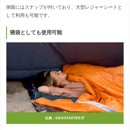
側面にはスナップが付いており、大型レジャーシートと
して利用も可能です。
寝袋としても使用可能
出典：
KICKSTARTER