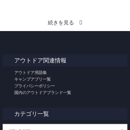
続きを見る
アウトドア関連情報
アウトドア用語集
キャンプアプリ一覧
プライバシーポリシー
国内のアウトドアブランド一覧
カテゴリ一覧