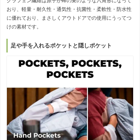
グラフェン繊維は原子が蜂の巣のような六角形になって
おり、軽量・耐久性・通気性・抗菌性・柔軟性・防水性
に優れており、まさしくアウトドアでの使用にうってつ
けの素材です。
足や手を入れるポケットと隠しポケット