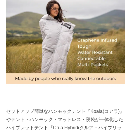
セットアップ簡単なハンモックテント『Koala(コアラ)』
やテント・ハンモック・マットレス・寝袋が一体化した
ハイブレットテント『Crua Hybrid(クルア・ハイブリッ