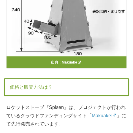
出典：
Makuake
価格と販売方法は？
ロケットストーブ『Spisen』は、プロジェクトが行われ
ているクラウドファンディングサイト「
Makuake
」に
て先行発売されています。