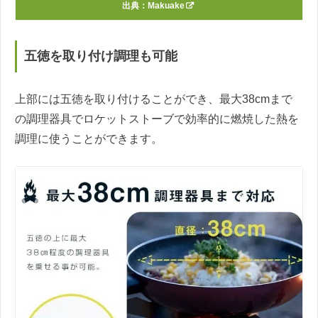
出典：
Makuake
五徳を取り付け調理も可能
上部には五徳を取り付けることができ、最大38cmまで
の調理器具でロケットストーブで効率的に燃焼した熱を
調理に使うことができます。