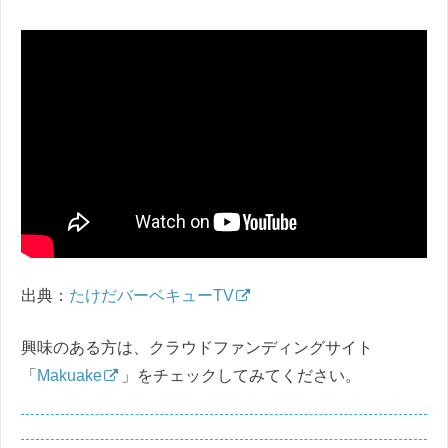
出典：
たけだバーベキューTV
興味のある方は、クラウドファンディングサイト
「
Makuake
」をチェックしてみてください。