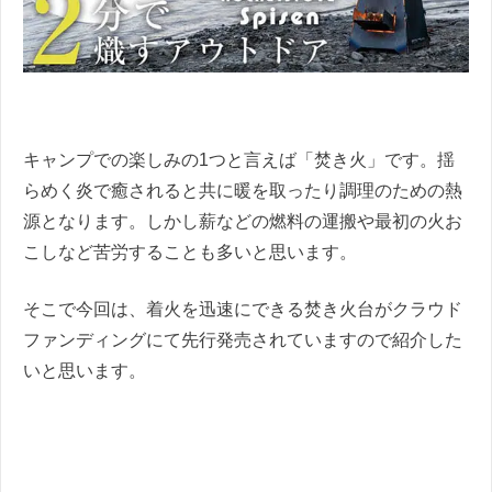
キャンプでの楽しみの1つと言えば「焚き火」です。揺
らめく炎で癒されると共に暖を取ったり調理のための熱
源となります。しかし薪などの燃料の運搬や最初の火お
こしなど苦労することも多いと思います。
そこで今回は、着火を迅速にできる焚き火台がクラウド
ファンディングにて先行発売されていますので紹介した
いと思います。