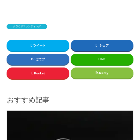
クラウドファンディング
ツイート
シェア
はてブ
LINE
feedly
Pocket
おすすめ記事