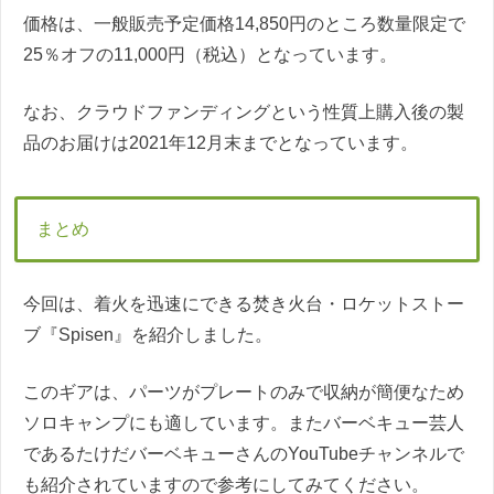
価格は、一般販売予定価格14,850円のところ数量限定で
25％オフの11,000円（税込）となっています。
なお、クラウドファンディングという性質上購入後の製
品のお届けは2021年12月末までとなっています。
まとめ
今回は、着火を迅速にできる焚き火台・ロケットストー
ブ『Spisen』を紹介しました。
このギアは、パーツがプレートのみで収納が簡便なため
ソロキャンプにも適しています。またバーベキュー芸人
であるたけだバーベキューさんのYouTubeチャンネルで
も紹介されていますので参考にしてみてください。