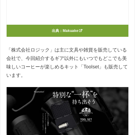
出典：
Makuake
「株式会社ロジック」は主に文具や雑貨を販売している
会社で、今回紹介するギア以外にもいつでもどこでも美
味しいコーヒーが楽しめるキット「Toolset」も販売して
います。