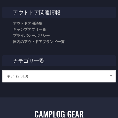
アウトドア関連情報
アウトドア用語集
キャンプアプリ一覧
プライバシーポリシー
国内のアウトドアブランド一覧
カテゴリ一覧