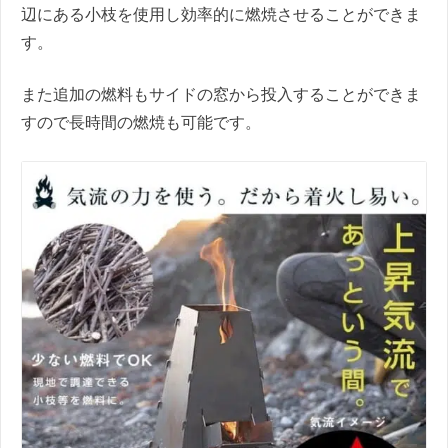
辺にある小枝を使用し効率的に燃焼させることができま
す。
また追加の燃料もサイドの窓から投入することができま
すので長時間の燃焼も可能です。