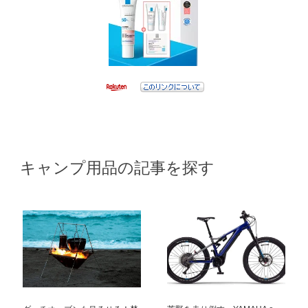
キャンプ用品の記事を探す