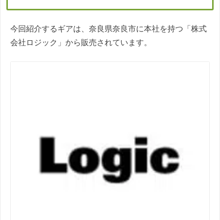
今回紹介するギアは、奈良県奈良市に本社を持つ「株式
会社ロジック」から販売されています。