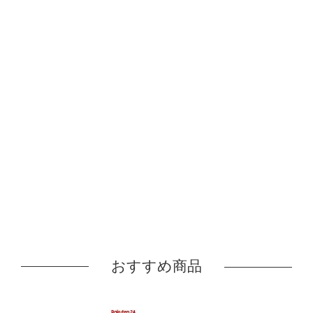
おすすめ商品