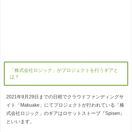
「株式会社ロジック」がプロジェクトを行うギアと
は？
2021年9月29日までの日程でクラウドファンディングサ
イト「Makuake」にてプロジェクトが行われている「株
式会社ロジック」のギアはロケットストーブ『Spisen』
といいます。