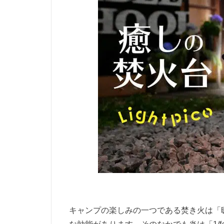
キャンプの楽しみの一つである焚き火は「