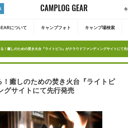
キ
 GEARについて
キャンプフォト
キャンプ場検索
える！癒しのための焚き火台『ライトピコ』がクラウドファンディングサイトにて先
る！癒しのための焚き火台『ライトピ
ングサイトにて先行発売