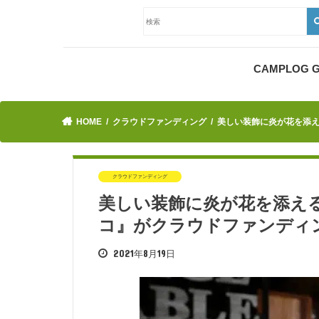
CAMPLOG
HOME
クラウドファンディング
美しい装飾に炎が花を添
クラウドファンディング
美しい装飾に炎が花を添え
コ』がクラウドファンディ
2021年8月19日