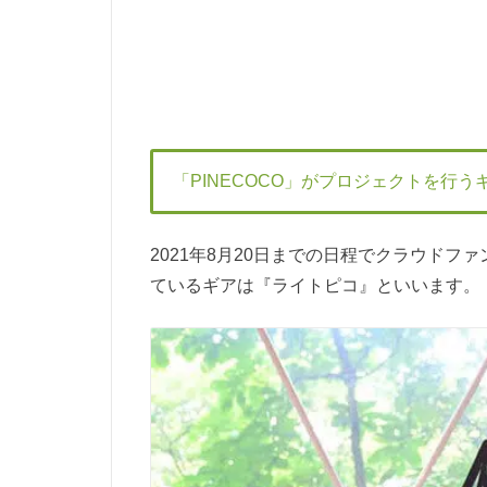
「PINECOCO」がプロジェクトを行う
2021年8月20日までの日程でクラウドフ
ているギアは『ライトピコ』といいます。