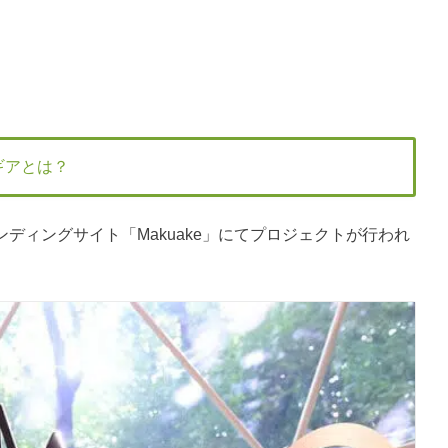
ギアとは？
ァンディングサイト「Makuake」にてプロジェクトが行われ