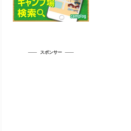
スポンサー