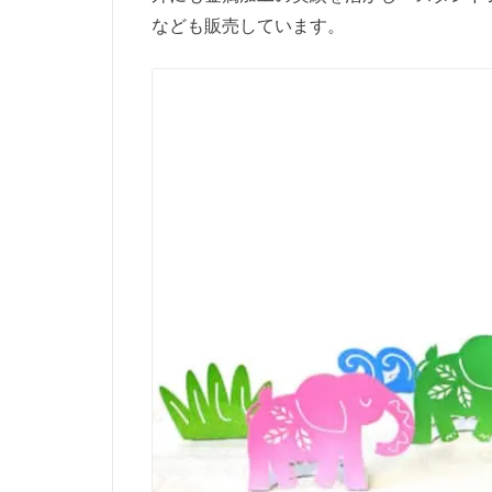
なども販売しています。