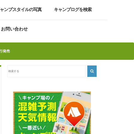
ャンプスタイルの写真
キャンプログを検索
お問い合わせ
行発売