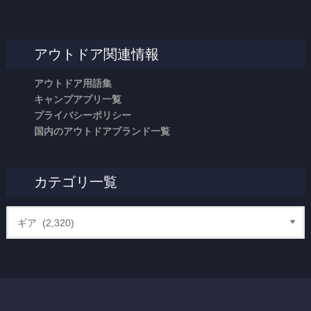
アウトドア関連情報
アウトドア用語集
キャンプアプリ一覧
プライバシーポリシー
国内のアウトドアブランド一覧
カテゴリ一覧