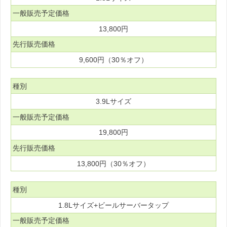
一般販売予定価格
13,800円
先行販売価格
9,600円（30％オフ）
種別
3.9Lサイズ
一般販売予定価格
19,800円
先行販売価格
13,800円（30％オフ）
種別
1.8Lサイズ+ビールサーバータップ
一般販売予定価格