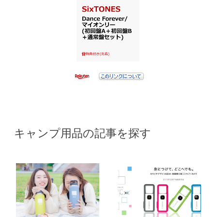
キャンプ用品の記事を探す