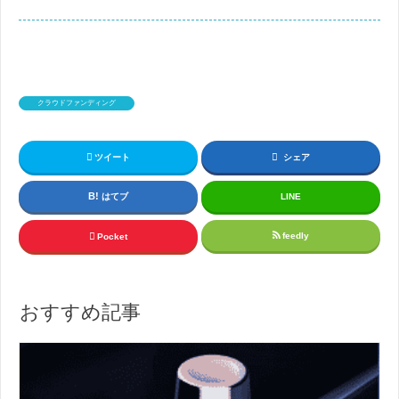
クラウドファンディング
ツイート
シェア
はてブ
LINE
feedly
Pocket
おすすめ記事