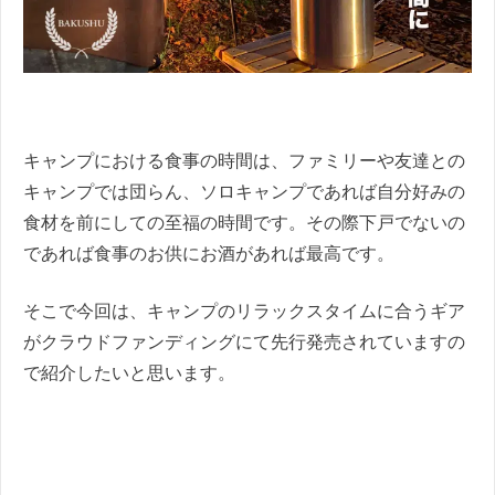
キャンプにおける食事の時間は、ファミリーや友達との
キャンプでは団らん、ソロキャンプであれば自分好みの
食材を前にしての至福の時間です。その際下戸でないの
であれば食事のお供にお酒があれば最高です。
そこで今回は、キャンプのリラックスタイムに合うギア
がクラウドファンディングにて先行発売されていますの
で紹介したいと思います。