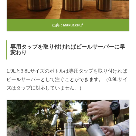
出典：
Makuake
専用タップを取り付ければビールサーバーに早
変わり
1.9Lと3.8Lサイズのボトルは専用タップを取り付ければ
ビールサーバーとして注ぐことができます。（0.9Lサイ
ズはタップに対応していません。）