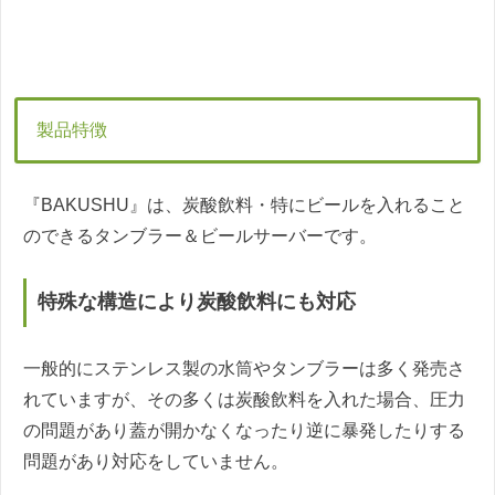
製品特徴
『BAKUSHU』は、炭酸飲料・特にビールを入れること
のできるタンブラー＆ビールサーバーです。
特殊な構造により炭酸飲料にも対応
一般的にステンレス製の水筒やタンブラーは多く発売さ
れていますが、その多くは炭酸飲料を入れた場合、圧力
の問題があり蓋が開かなくなったり逆に暴発したりする
問題があり対応をしていません。