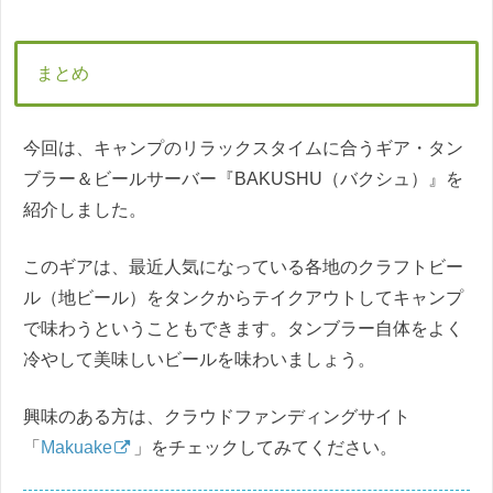
まとめ
今回は、キャンプのリラックスタイムに合うギア・タン
ブラー＆ビールサーバー『BAKUSHU（バクシュ）』を
紹介しました。
このギアは、最近人気になっている各地のクラフトビー
ル（地ビール）をタンクからテイクアウトしてキャンプ
で味わうということもできます。タンブラー自体をよく
冷やして美味しいビールを味わいましょう。
興味のある方は、クラウドファンディングサイト
「
Makuake
」をチェックしてみてください。