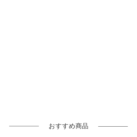
おすすめ商品