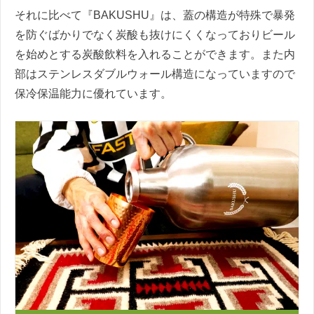
それに比べて『BAKUSHU』は、蓋の構造が特殊で暴発
を防ぐばかりでなく炭酸も抜けにくくなっておりビール
を始めとする炭酸飲料を入れることができます。また内
部はステンレスダブルウォール構造になっていますので
保冷保温能力に優れています。