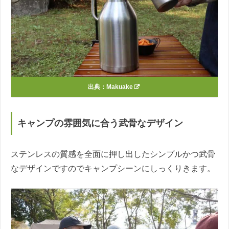
出典：
Makuake
キャンプの雰囲気に合う武骨なデザイン
ステンレスの質感を全面に押し出したシンプルかつ武骨
なデザインですのでキャンプシーンにしっくりきます。