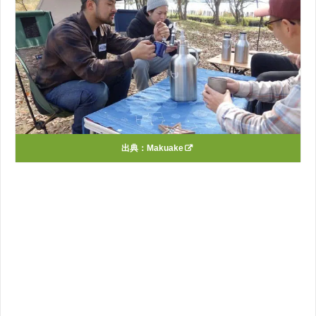
出典：
Makuake