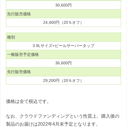
30,600円
先行販売価格
24,400円（20％オフ）
種別
3.9Lサイズ+ビールサーバータップ
一般販売予定価格
36,600円
先行販売価格
29,200円（20％オフ）
価格は全て税込です。
なお、クラウドファンディングという性質上、購入後の
製品のお届けは2022年4月末予定となります。