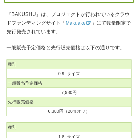
『BAKUSHU』は、プロジェクトが行われているクラウ
ドファンディングサイト「
Makuake
」にて数量限定で
先行発売されています。
一般販売予定価格と先行販売価格は以下の通りです。
種別
0.9Lサイズ
一般販売予定価格
7,980円
先行販売価格
6,380円（20％オフ）
種別
1.8Lサイズ