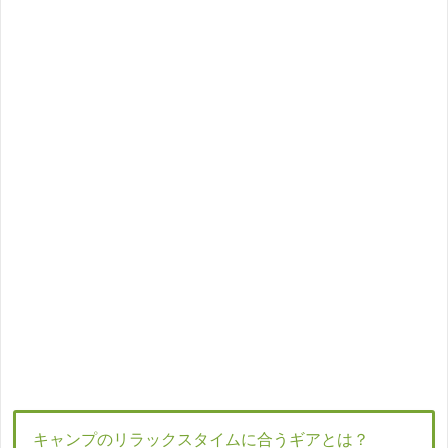
キャンプのリラックスタイムに合うギアとは？