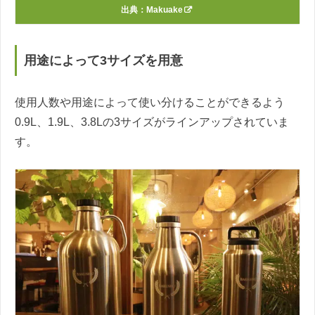
出典：
Makuake
用途によって3サイズを用意
使用人数や用途によって使い分けることができるよう
0.9L、1.9L、3.8Lの3サイズがラインアップされていま
す。