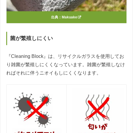
出典：
Makuake
菌が繁殖しにくい
『Cleaning Block』は、リサイクルガラスを使用してお
り雑菌が繁殖しにくくなっています。雑菌が繁殖しなけ
ればそれに伴うニオイもしにくくなります。