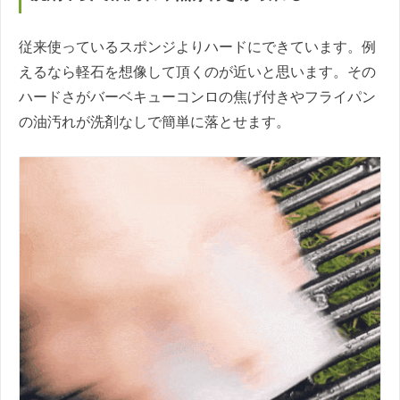
従来使っているスポンジよりハードにできています。例
えるなら軽石を想像して頂くのが近いと思います。その
ハードさがバーベキューコンロの焦げ付きやフライパン
の油汚れが洗剤なしで簡単に落とせます。