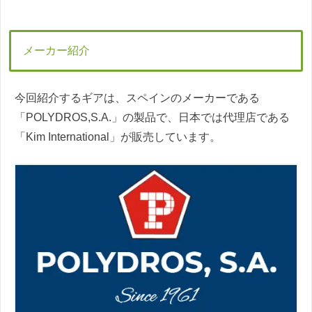
メーカー紹介
今回紹介するギアは、スペインのメーカーである
「‎POLYDROS,S.A.」の製品で、日本では代理店である
「Kim International」が販売しています。