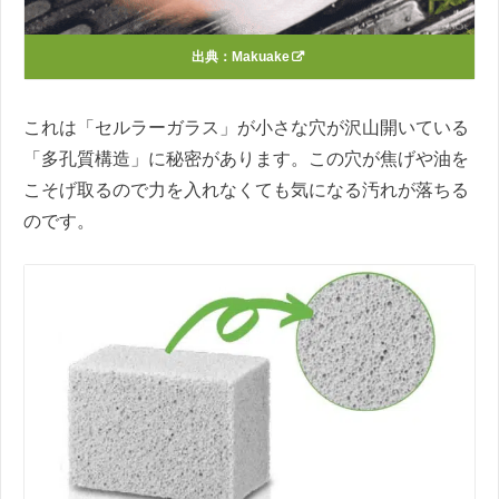
出典：
Makuake
これは「セルラーガラス」が小さな穴が沢山開いている
「多孔質構造」に秘密があります。この穴が焦げや油を
こそげ取るので力を入れなくても気になる汚れが落ちる
のです。