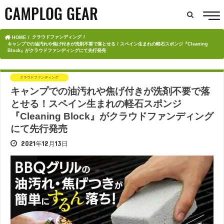
クラウドファンディング
HOME
キャンプでの油汚れや焦げ付きが洗剤不要で落とせる！スペイン生まれの軽石スポンジ『Cleaning
Block』がクラウドファンディングにて先行発売
クラウドファンディング
キャンプでの油汚れや焦げ付きが洗剤不要で落
とせる！スペイン生まれの軽石スポンジ
『Cleaning Block』がクラウドファンディング
にて先行発売
2021年12月13日