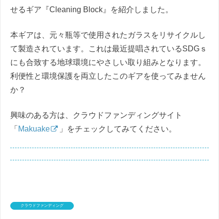
せるギア『Cleaning Block』を紹介しました。
本ギアは、元々瓶等で使用されたガラスをリサイクルし
て製造されています。これは最近提唱されているSDGｓ
にも合致する地球環境にやさしい取り組みとなります。
利便性と環境保護を両立したこのギアを使ってみません
か？
興味のある方は、クラウドファンディングサイト
「
Makuake
」をチェックしてみてください。
クラウドファンディング