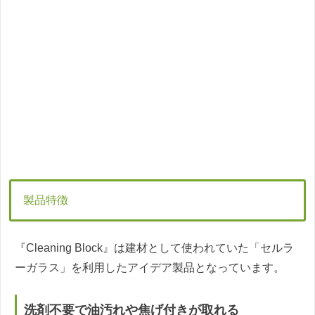
製品特徴
『Cleaning Block』は建材として使われていた「セルラ
ーガラス」を利用したアイデア製品となっています。
洗剤不要で油汚れや焦げ付きが取れる