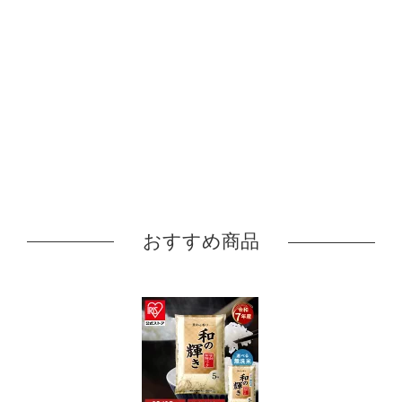
おすすめ商品