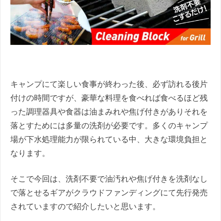
キャンプにて楽しい食事が終わった後、必ず訪れる後片
付けの時間ですが、豪華な料理を食べれば食べるほど残
った調理器具や食器は油まみれや焦げ付きがありそれを
落とすためには多量の洗剤が必要です。多くのキャンプ
場が下水処理能力が限られている中、大きな環境負担と
なります。
そこで今回は、洗剤不要で油汚れや焦げ付きを洗剤なし
で落とせるギアがクラウドファンディングにて先行発売
されていますので紹介したいと思います。