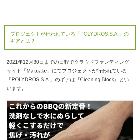
プロジェクトが行われている「‎POLYDROS,S.A.」の
ギアとは？
2021年12月30日までの日程でクラウドファンディング
サイト「Makuake」にてプロジェクトが行われている
「‎POLYDROS,S.A.」のギアは『Cleaning Block』とい
います。