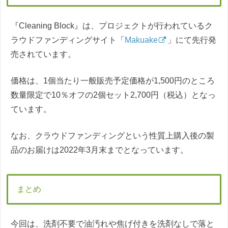
『Cleaning Block』は、プロジェクトが行われているク
ラウドファンディングサイト「
Makuake
」にて先行発
売されています。
価格は、1個当たり一般販売予定価格が1,500円のところ
数量限定で10％オフの2個セット2,700円（税込）となっ
ています。
なお、クラウドファンディングという性質上購入後の製
品のお届けは2022年3月末までとなっています。
まとめ
今回は、洗剤不要で油汚れや焦げ付きを洗剤なしで落と