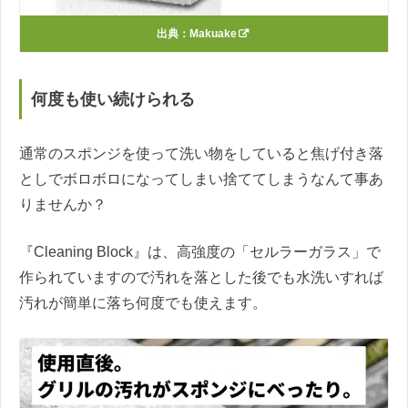
出典：
Makuake
何度も使い続けられる
通常のスポンジを使って洗い物をしていると焦げ付き落
としでボロボロになってしまい捨ててしまうなんて事あ
りませんか？
『Cleaning Block』は、高強度の「セルラーガラス」で
作られていますので汚れを落とした後でも水洗いすれば
汚れが簡単に落ち何度でも使えます。