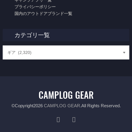
プライバシーポリシー
国内のアウトドアブランド一覧
カテゴリ一覧
©Copyright2026
CAMPLOG GEAR
.All Rights Reserved.