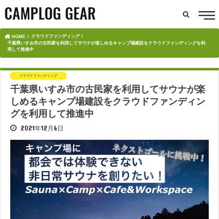
クラウドファンディング
HOME
千葉県いすみ市の古民家を利用してサウナが楽しめるキャンプ場建設をクラウドファンディングを利
用して推進中
クラウドファンディング
千葉県いすみ市の古民家を利用してサウナが楽
しめるキャンプ場建設をクラウドファンディン
グを利用して推進中
2021年12月6日