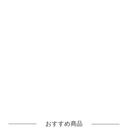
おすすめ商品