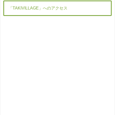
「TAKIVILLAGE」へのアクセス