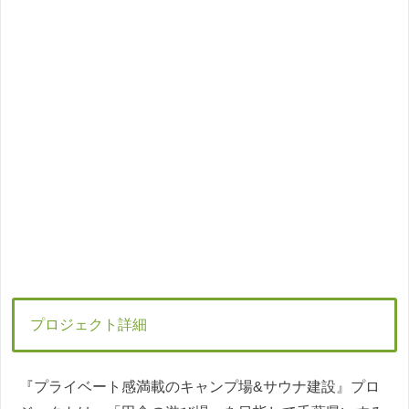
プロジェクト詳細
『プライベート感満載のキャンプ場&サウナ建設』プロ