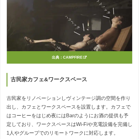
出典：
CAMPFIRE
古民家カフェ&ワークスペース
古民家をリノベーションしヴィンテージ調の空間を作り
出し、カフェとワークスペースを設置します。カフェで
はコーヒーをはじめ夜にはBarのようにお酒の提供も予
定しており、ワークスペースはWi-Fiや充電設備を完備し
1人やグループでのリモートワークに対応します。