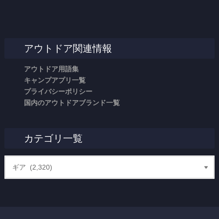
アウトドア関連情報
アウトドア用語集
キャンプアプリ一覧
プライバシーポリシー
国内のアウトドアブランド一覧
カテゴリ一覧