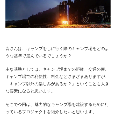
皆さんは、キャンプをしに行く際のキャンプ場をどのよ
うな基準で選んでいるでしょうか？
主な基準としては、キャンプ場までの距離、交通の便、
キャンプ場での利便性、料金などさまざまありますが、
「キャンプ以外の楽しみがあるか？」ということも大き
な要素になると思います。
そこで今回は、魅力的なキャンプ場を建設するために行
っているプロジェクトを紹介したいと思います。