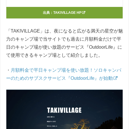
出典：
TAKIVILLAGE HP
「TAKIVILLAGE」は、夜になると広がる満天の星空が魅
力のキャンプ場で当サイトでも過去に月額料金だけで平
日のキャンプ場が使い放題のサービス『OutdoorLife』に
て使用できるキャンプ場として紹介しました。
・
月額料金で平日キャンプ場を使い放題！ソロキャンパ
ーのためのサブスクサービス『OutdoorLife』が始動