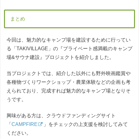
まとめ
今回は、魅力的なキャンプ場を建設するために行ってい
る「TAKIVILLAGE」の『プライベート感満載のキャンプ
場&サウナ建設』プロジェクトを紹介しました。
当プロジェクトでは、紹介した以外にも野外映画鑑賞や
各種物づくりワークショップ・農業体験などの企画も考
えられており、完成すれば魅力的なキャンプ場となりそ
うです。
興味がある方は、クラウドファンディングサイト
「
CAMPFIRE
」をチェックの上支援を検討してみて
ください。