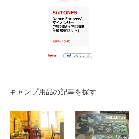
キャンプ用品の記事を探す