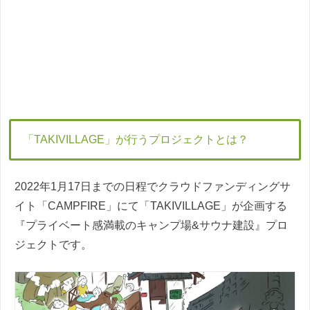
「TAKIVILLAGE」が行うプロジェクトとは？
2022年1月17日までの日程でクラウドファンディングサ
イト「CAMPFIRE」にて「TAKIVILLAGE」が企画する
『プライベート感満載のキャンプ場&サウナ建設』プロ
ジェクトです。