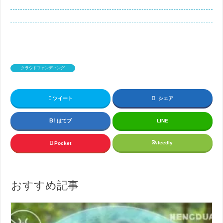
クラウドファンディング
ツイート
シェア
はてブ
LINE
feedly
Pocket
おすすめ記事