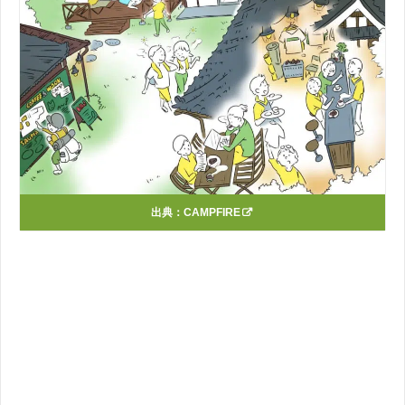
出典：
CAMPFIRE