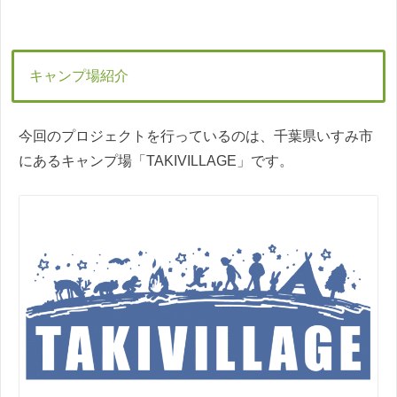
キャンプ場紹介
今回のプロジェクトを行っているのは、千葉県いすみ市
にあるキャンプ場「TAKIVILLAGE」です。