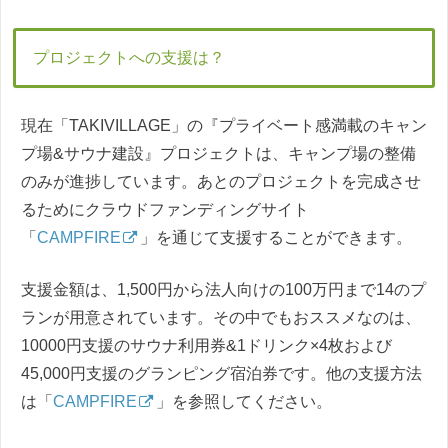
プロジェクトへの支援は？
現在「TAKIVILLAGE」の『プライベート感満載のキャン
プ場&サウナ建設』プロジェクトは、キャンプ場の整備
のみが進捗しています。あとのプロジェクトを完成させ
るためにクラウドファンディングサイト
「
CAMPFIRE
」を通じて支援することができます。
支援金額は、1,500円から法人向けの100万円まで14のプ
ランが用意されています。その中でもおススメなのは、
10000円支援のサウナ利用券&1ドリンク×4枚および
45,000円支援のグランピング宿泊券です。他の支援方法
は「
CAMPFIRE
」を参照してください。