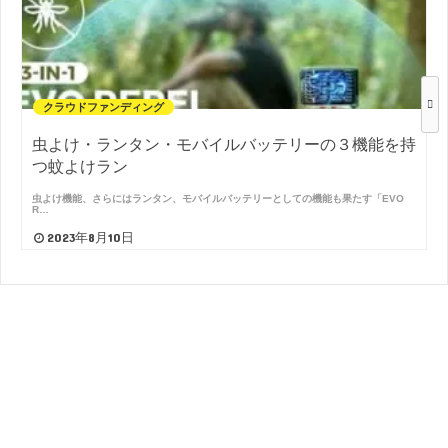
クラウドファンディング
虫よけ・ランタン・モバイルバッテリーの３機能を持
つ蚊よけラン
虫よけ機能、さらにはランタン、モバイルバッテリーとしての機能も果たす「EVO
R…
2023年8月10日