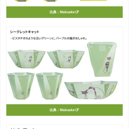
出典：
Makuake
出典：
Makuake