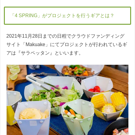
「4 SPRING」がプロジェクトを行うギアとは？
2021年11月28日までの日程でクラウドファンディング
サイト「Makuake」にてプロジェクトが行われているギ
アは『サラペッタン』といいます。