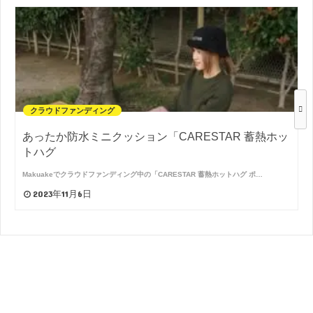
クラウドファンディング
あったか防水ミニクッション「CARESTAR 蓄熱ホッ
トハグ
Makuakeでクラウドファンディング中の「CARESTAR 蓄熱ホットハグ ポ…
2023年11月6日