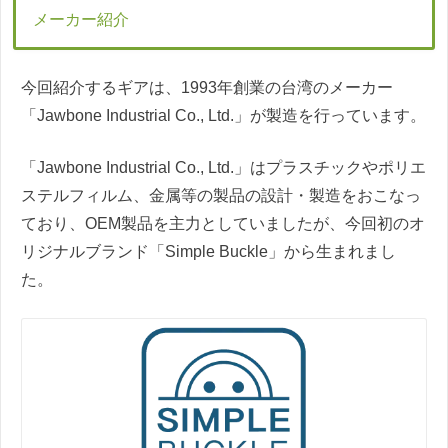
メーカー紹介
今回紹介するギアは、1993年創業の台湾のメーカー
「Jawbone Industrial Co., Ltd.」が製造を行っています。
「Jawbone Industrial Co., Ltd.」はプラスチックやポリエ
ステルフィルム、金属等の製品の設計・製造をおこなっ
ており、OEM製品を主力としていましたが、今回初のオ
リジナルブランド「Simple Buckle」から生まれまし
た。