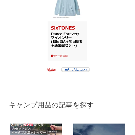
キャンプ用品の記事を探す