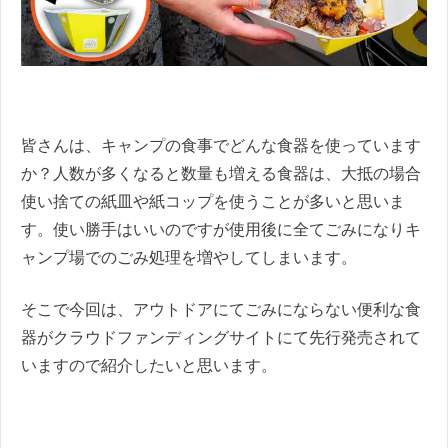
皆さんは、キャンプの食事でどんな食器を使っています
か？人数が多くなると数量も増える食器は、大抵の場合
使い捨ての紙皿や紙コップを使うことが多いと思いま
す。使い勝手はいいのですが使用後に全てごみになりキ
ャンプ場でのごみ処理を増やしてしまいます。
そこで今回は、アウトドアにてごみにならない便利な食
器がクラウドファンディングサイトにて先行発売されて
いますので紹介したいと思います。