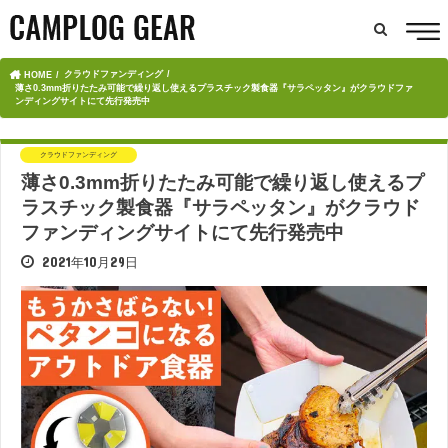
クラウドファンディング
HOME
薄さ0.3mm折りたたみ可能で繰り返し使えるプラスチック製食器『サラペッタン』がクラウドファ
ンディングサイトにて先行発売中
クラウドファンディング
薄さ0.3mm折りたたみ可能で繰り返し使えるプ
ラスチック製食器『サラペッタン』がクラウド
ファンディングサイトにて先行発売中
2021年10月29日