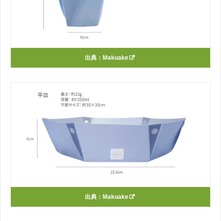
出典：
Makuake
出典：
Makuake