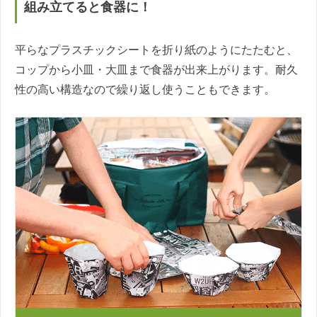
組み立てると食器に！
平らなプラスチックシートを折り紙のようにたたむと、
コップから小皿・大皿まで食器が出来上がります。耐久
性の高い構造なので繰り返し使うこともできます。