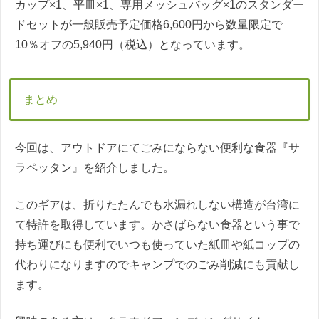
カップ×1、平皿×1、専用メッシュバッグ×1のスタンダー
ドセットが一般販売予定価格6,600円から数量限定で
10％オフの5,940円（税込）となっています。
まとめ
今回は、アウトドアにてごみにならない便利な食器『サ
ラペッタン』を紹介しました。
このギアは、折りたたんでも水漏れしない構造が台湾に
て特許を取得しています。かさばらない食器という事で
持ち運びにも便利でいつも使っていた紙皿や紙コップの
代わりになりますのでキャンプでのごみ削減にも貢献し
ます。