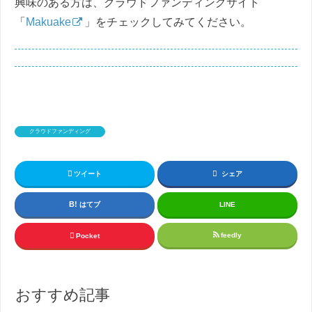
興味のある方は、クラウドファンディングサイト
「
Makuake
」をチェックしてみてください。
クラウドファンディング
ツイート
シェア
はてブ
LINE
feedly
Pocket
おすすめ記事