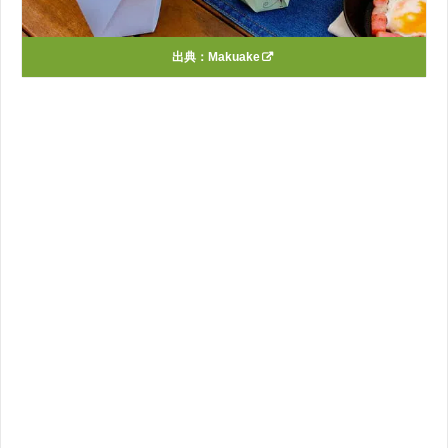
出典：
Makuake