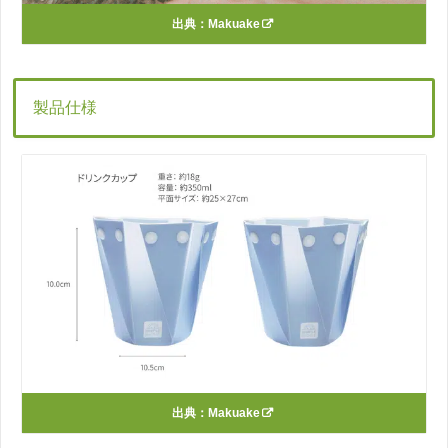
出典：
Makuake
製品仕様
出典：
Makuake