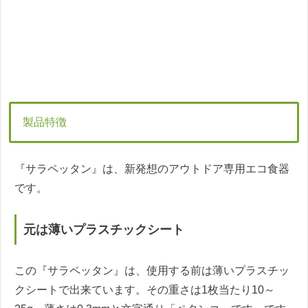
製品特徴
『サラペッタン』は、新発想のアウトドア専用エコ食器
です。
元は薄いプラスチックシート
この『サラペッタン』は、使用する前は薄いプラスチッ
クシートで出来ています。その重さは1枚当たり10～