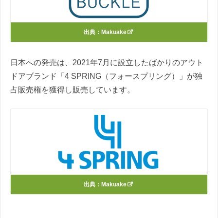
出典：
Makuake
日本への発売は、2021年7月に設立したばかりのアウト
ドアブランド「4 SPRING（フォースプリング）」が独
占販売権を獲得し販売しています。
出典：
Makuake