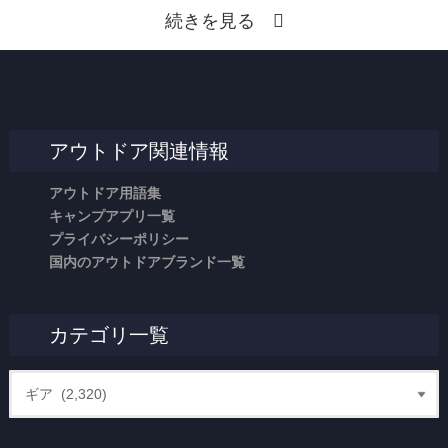
続きを見る
アウトドア関連情報
アウトドア用語集
キャンプアプリ一覧
プライバシーポリシー
国内のアウトドアブランド一覧
カテゴリ一覧