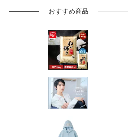
おすすめ商品