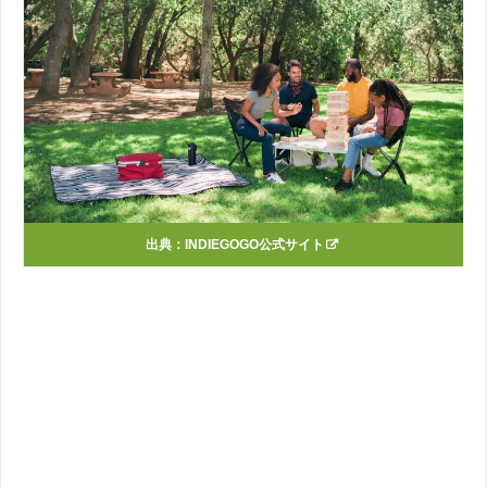
出典：INDIEGOGO公式サイト