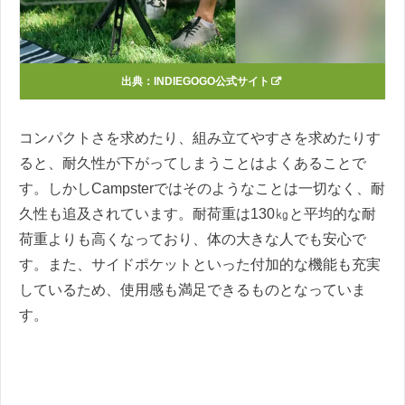
出典：INDIEGOGO公式サイト
コンパクトさを求めたり、組み立てやすさを求めたりす
ると、耐久性が下がってしまうことはよくあることで
す。しかしCampsterではそのようなことは一切なく、耐
久性も追及されています。耐荷重は130㎏と平均的な耐
荷重よりも高くなっており、体の大きな人でも安心で
す。また、サイドポケットといった付加的な機能も充実
しているため、使用感も満足できるものとなっていま
す。