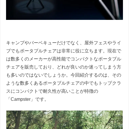
キャンプやバーベキューだけでなく、屋外フェスやライ
ブでもポータブルチェアは非常に役に立ちます。現在で
は数多くのメーカーが高性能でコンパクトなポータブル
チェアを販売しており、どれが良いのか迷ってしまう方
も多いのではないでしょうか。今回紹介するのは、その
ような数多くあるポータブルチェアの中でもトップクラ
スにコンパクトで耐久性が高いことが特徴の
「Campster」です。