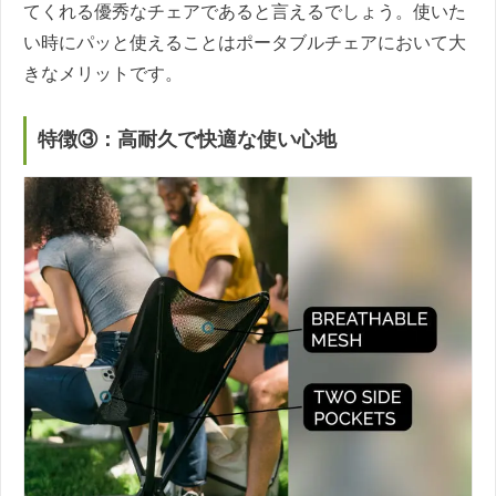
てくれる優秀なチェアであると言えるでしょう。使いた
い時にパッと使えることはポータブルチェアにおいて大
きなメリットです。
特徴③：高耐久で快適な使い心地