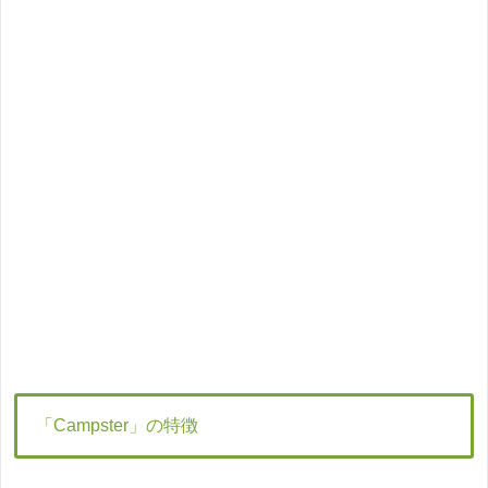
「Campster」の特徴