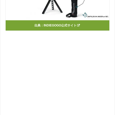
出典：INDIEGOGO公式サイト