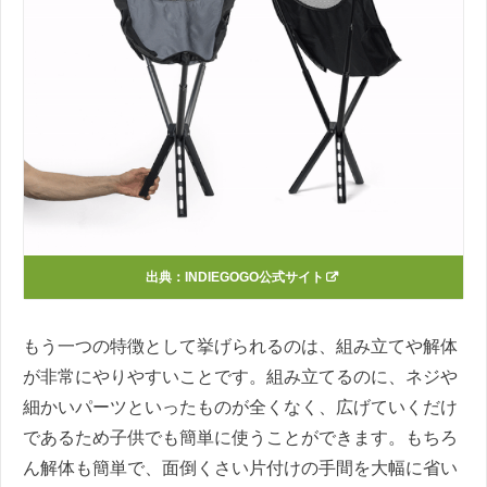
出典：INDIEGOGO公式サイト
もう一つの特徴として挙げられるのは、組み立てや解体
が非常にやりやすいことです。組み立てるのに、ネジや
細かいパーツといったものが全くなく、広げていくだけ
であるため子供でも簡単に使うことができます。もちろ
ん解体も簡単で、面倒くさい片付けの手間を大幅に省い