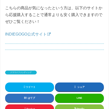
こちらの商品が気になったという方は、以下のサイトか
ら応援購入することで通常よりも安く購入できますので
ぜひご覧ください！
INDIEGOGO公式サイト
クラウドファンディング
ツイート
シェア
はてブ
LINE
feedly
Pocket