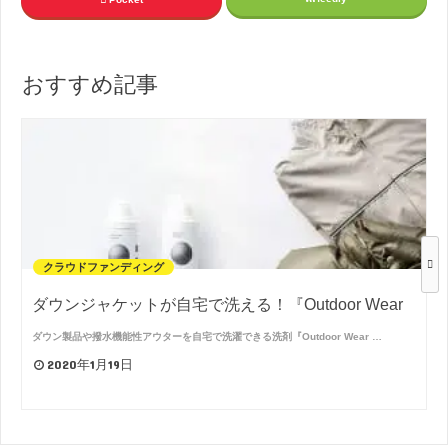
おすすめ記事
クラウドファンディング
ダウンジャケットが自宅で洗える！『Outdoor Wear
ダウン製品や撥水機能性アウターを自宅で洗濯できる洗剤『Outdoor Wear …
2020年1月19日