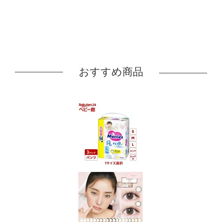
おすすめ商品