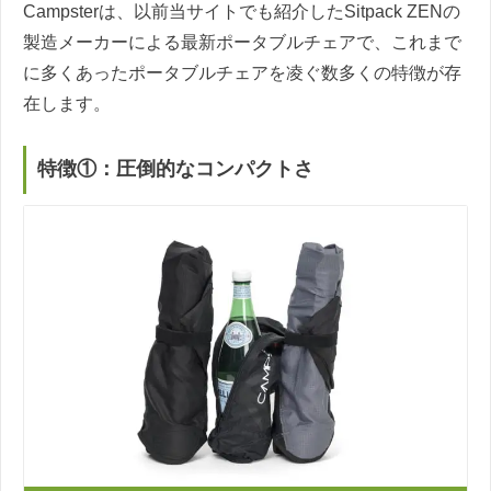
Campsterは、以前当サイトでも紹介したSitpack ZENの
製造メーカーによる最新ポータブルチェアで、これまで
に多くあったポータブルチェアを凌ぐ数多くの特徴が存
在します。
特徴①：圧倒的なコンパクトさ