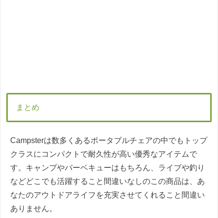
まとめ
Campsterは数多くあるポータブルチェアの中でもトップ
クラスにコンパクトで耐久性が高い優秀なアイテムで
す。キャンプやバーベキューはもちろん、ライブや釣り
などどこでも活躍すること間違いなしのこの商品は、あ
なたのアウトドアライフを充実させてくれること間違い
ありません。