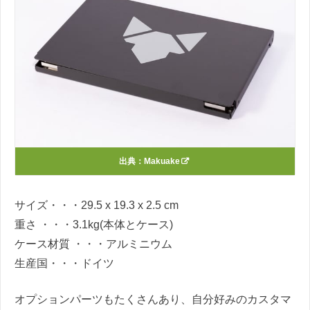
出典：
Makuake
サイズ・・・29.5 x 19.3 x 2.5 cm
重さ ・・・3.1kg(本体とケース)
ケース材質 ・・・アルミニウム
生産国・・・ドイツ
オプションパーツもたくさんあり、自分好みのカスタマ