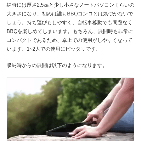
納時には厚さ2.5㎝と少し小さなノートパソコンくらいの
大きさになり、初めは誰もBBQコンロとは気づかないで
しょう。持ち運びもしやすく、自転車移動でも問題なく
BBQを楽しめてしまいます。もちろん、展開時も非常に
コンパクトであるため、卓上での使用がしやすくなって
います。1~2人での使用にピッタリです。
収納時からの展開は以下のようになります。