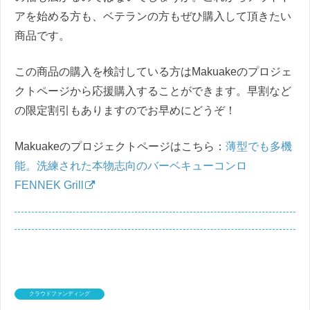
アを始める方も、ベテランの方もぜひ購入して頂きたい
商品です。
この商品の購入を検討している方はMakuakeのプロジェ
クトページから応援購入することができます。早割など
の限定割引もありますのでお早めにどうぞ！
Makuakeのプロジェクトページはこちら：
薄型でも多機
能。洗練された本物志向のバーベキューコンロ
FENNEK Grill
クラウドファンディング