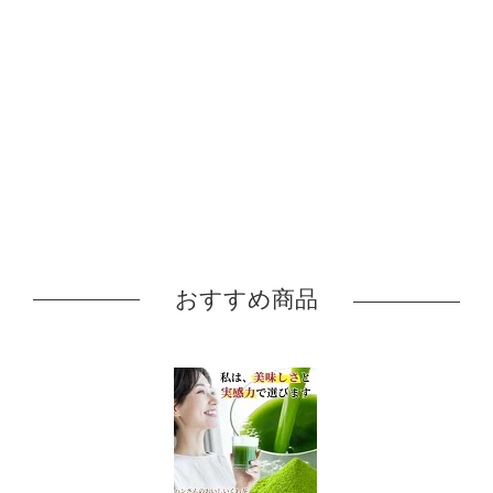
おすすめ商品