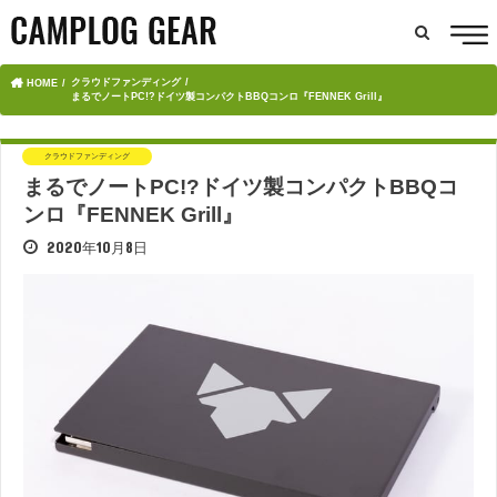
クラウドファンディング
HOME
まるでノートPC!?ドイツ製コンパクトBBQコンロ『FENNEK Grill』
クラウドファンディング
まるでノートPC!?ドイツ製コンパクトBBQコ
ンロ『FENNEK Grill』
2020年10月8日