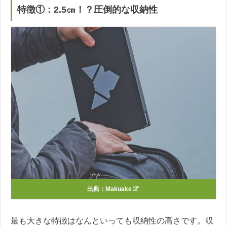
特徴①：2.5㎝！？圧倒的な収納性
出典：
Makuake
最も大きな特徴はなんといっても収納性の高さです。収