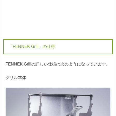
「FENNEK Grill」の仕様
FENNEK Grillの詳しい仕様は次のようになっています。
グリル本体