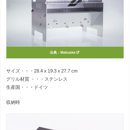
出典：
Makuake
サイズ・・・28.4 x 19.3 x 27.7 cm
グリル材質 ・・・ステンレス
生産国・・・ドイツ
収納時