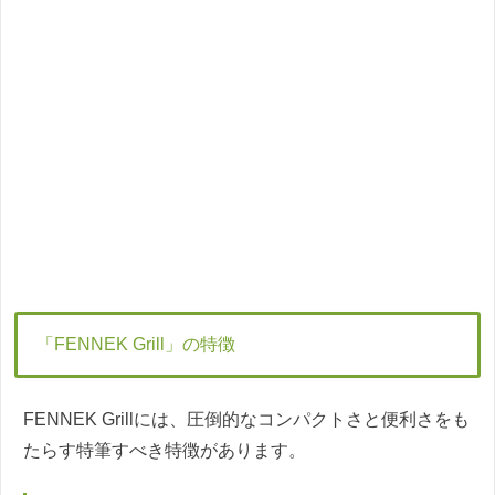
「FENNEK Grill」の特徴
FENNEK Grillには、圧倒的なコンパクトさと便利さをも
たらす特筆すべき特徴があります。