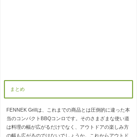
まとめ
FENNEK Grillは、これまでの商品とは圧倒的に違った本
当のコンパクトBBQコンロです。そのさまざまな使い道
は料理の幅が広がるだけでなく、アウトドアの楽しみ方
の幅も広がるのではないでしょうか。これからアウトド