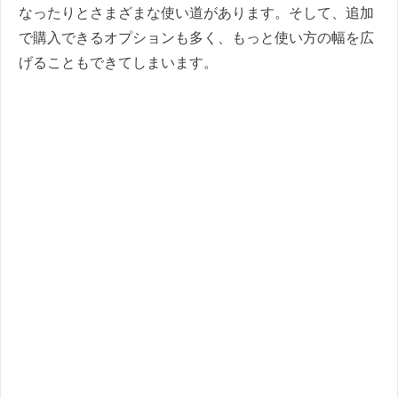
なったりとさまざまな使い道があります。そして、追加
で購入できるオプションも多く、もっと使い方の幅を広
げることもできてしまいます。