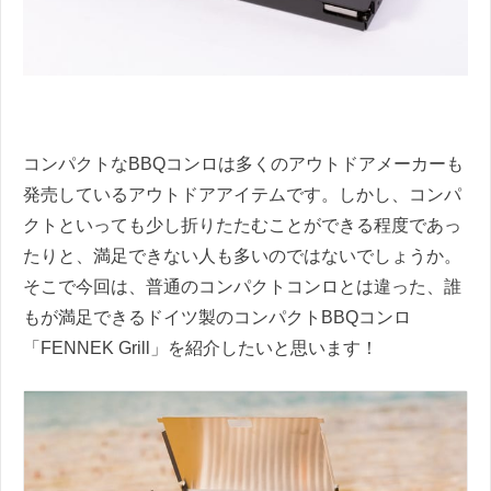
コンパクトなBBQコンロは多くのアウトドアメーカーも
発売しているアウトドアアイテムです。しかし、コンパ
クトといっても少し折りたたむことができる程度であっ
たりと、満足できない人も多いのではないでしょうか。
そこで今回は、普通のコンパクトコンロとは違った、誰
もが満足できるドイツ製のコンパクトBBQコンロ
「FENNEK Grill」を紹介したいと思います！