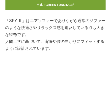
出典：
GREEN FUNDING
「SFY-Ⅱ」はエアソファーでありながら通常のソファー
のような快適さやリラックス感を追及している点も大き
な特徴です。
人間工学に基づいて、背骨や腰の曲がりにフィットする
ように設計されています。