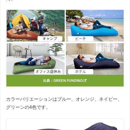
出典：
GREEN FUNDING
カラーバリエーションはブルー、オレンジ、ネイビー、
グリーンの4色です。