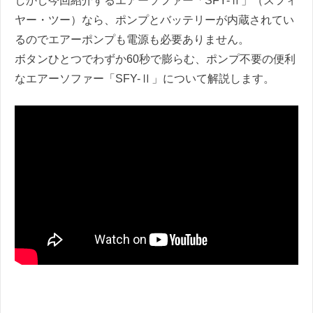
しかし今回紹介するエアーソファー「SFY-Ⅱ」（スフィ
ヤー・ツー）なら、ポンプとバッテリーが内蔵されてい
るのでエアーポンプも電源も必要ありません。
ボタンひとつでわずか60秒で膨らむ、ポンプ不要の便利
なエアーソファー「SFY-Ⅱ」について解説します。