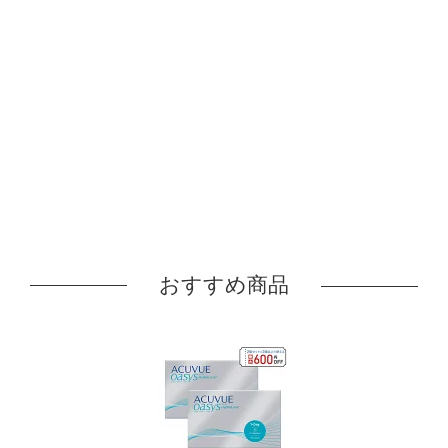
おすすめ商品