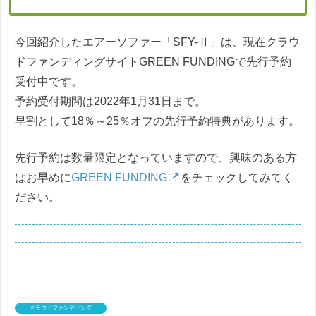
今回紹介したエアーソファー「SFY-Ⅱ」は、現在クラウ
ドファンディングサイトGREEN FUNDINGで先行予約
受付中です。
予約受付期間は2022年1月31日まで。
早割として18％～25％オフの先行予約特典があります。
先行予約は数量限定となっていますので、興味のある方
はお早めに
GREEN FUNDING
をチェックしてみてく
ださい。
クラウドファンディング