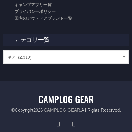
キャンプアプリ一覧
プライバシーポリシー
国内のアウトドアブランド一覧
カテゴリ一覧
©Copyright2026
CAMPLOG GEAR
.All Rights Reserved.