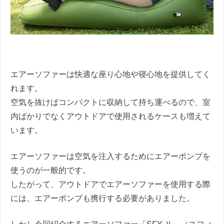
エアーソファーは快適な座り心地や寝心地を提供してく
れます。
空気を抜けばコンパクトに収納して持ち運べるので、室
内ばかりでなくアウトドアで使用されるケースも増えて
います。
エアーソファーは空気を注入するためにエアーポンプを
使うのが一般的です。
したがって、アウトドアでエアーソファーを使用する際
には、エアーポンプも携行する必要がありました。