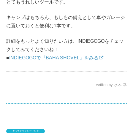
とてもうれしいツールです。
キャンプはもちろん、もしもの備えとして車やガレージ
に置いておくと便利な1本です。
詳細をもっとよく知りたい方は、INDIEGOGOをチェッ
クしてみてくださいね！
■
INDIEGOGOで『BAHA SHOVEL』をみる
written by 水木 幸
クラウドファンディング