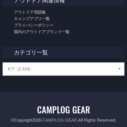
アウトドア関連情報
アウトドア用語集
キャンプアプリ一覧
プライバシーポリシー
国内のアウトドアブランド一覧
カテゴリ一覧
©Copyright2026
CAMPLOG GEAR
.All Rights Reserved.