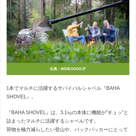
出典：
INDIEGOGO
1本でマルチに活躍するサバイバルシャベル『BAHA
SHOVEL』。
『BAHA SHOVEL』は、3.1㎏の本体に機能が”ギュッ”と
詰まったマルチに活躍するシャベルです。
荷物を極力減らしたい登山や、バックパッカーにとって