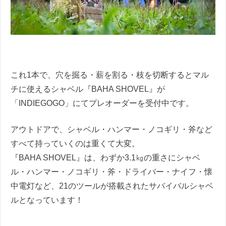
これ1本で、穴を掘る・薪を割る・枝を切断するとマル
チに使えるシャベル『BAHA SHOVEL』が
「INDIEGOGO」にてプレオーダーを受付中です。
アウトドアで、シャベル・ハンマー・ノコギリ・斧など
すべて持っていくのは重くて大変。
『BAHA SHOVEL』は、わずか3.1㎏の重さにシャベ
ル・ハンマー・ノコギリ・斧・ドライバー・ナイフ・懐
中電灯など、21のツールが搭載されたサバイバルシャベ
ルとなっています！