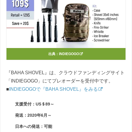
出典：
INDIEGOGO
『BAHA SHOVEL』は、クラウドファンディングサイト
「INDIEGOGO」にてプレオーダーを受付中です。
■
INDIEGOGOで『BAHA SHOVEL』をみる
支援受付：US＄89～
発送：2020年6月～
日本への発送：可能