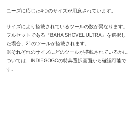
ニーズに応じた4つのサイズが用意されています。
サイズにより搭載されているツールの数が異なります。
フルセットである『BAHA SHOVEL ULTRA』を選択し
た場合、21のツールが搭載されます。
※それぞれのサイズにどのツールが搭載されているかに
ついては、INDIEGOGOの特典選択画面から確認可能で
す。