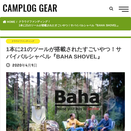
クラウドファンディング
HOME
1本に21のツールが搭載されたすごいやつ！サバイバルシャベル『BAHA SHOVEL』
クラウドファンディング
1本に21のツールが搭載されたすごいやつ！サ
バイバルシャベル『BAHA SHOVEL』
2020年4月9日