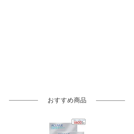
おすすめ商品