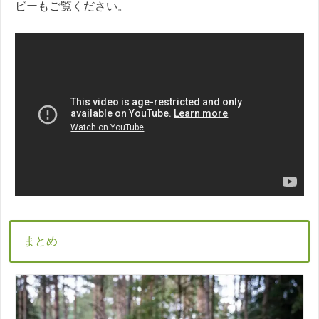
ビーもご覧ください。
まとめ