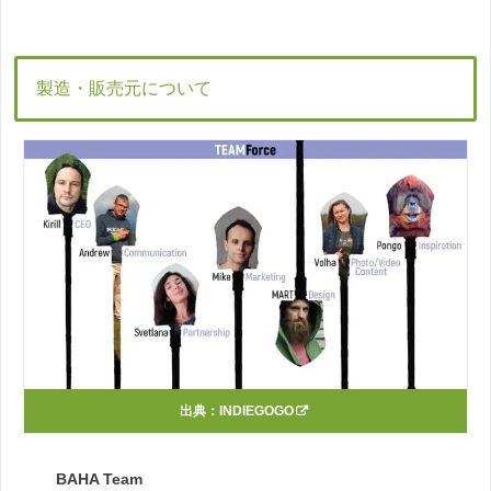
製造・販売元について
出典：
INDIEGOGO
BAHA Team