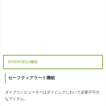
DIVEROIDの機能
セーフティアラート機能
ダイブコンピューターはダイビングにおいて必要不可欠
なアイテム。