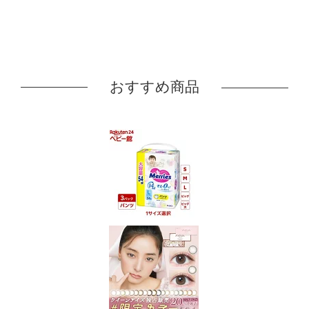
おすすめ商品