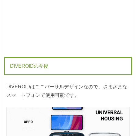
DIVEROIDの今後
DIVEROIDはユニバーサルデザインなので、さまざまな
スマートフォンで使用可能です。