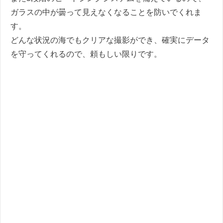
ガラスの中が曇って見えなくなることを防いでくれま
す。
どんな状況の海でもクリアな撮影ができ、確実にデータ
を守ってくれるので、頼もしい限りです。