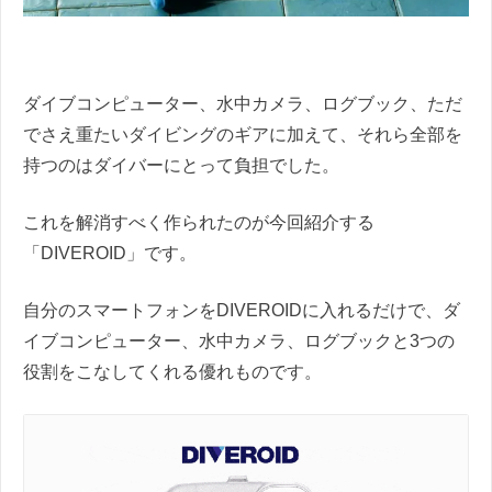
ダイブコンピューター、水中カメラ、ログブック、ただ
でさえ重たいダイビングのギアに加えて、それら全部を
持つのはダイバーにとって負担でした。
これを解消すべく作られたのが今回紹介する
「DIVEROID」です。
自分のスマートフォンをDIVEROIDに入れるだけで、ダ
イブコンピューター、水中カメラ、ログブックと3つの
役割をこなしてくれる優れものです。