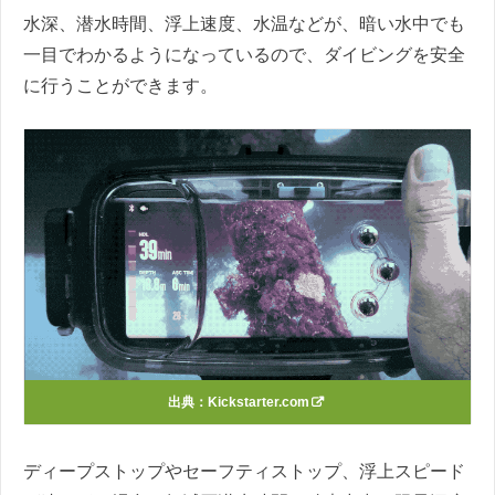
水深、潜水時間、浮上速度、水温などが、暗い水中でも
一目でわかるようになっているので、ダイビングを安全
に行うことができます。
出典：Kickstarter.com
ディープストップやセーフティストップ、浮上スピード