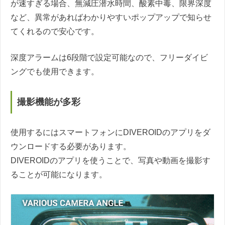
が速すぎる場合、無減圧潜水時間、酸素中毒、限界深度
など、異常があればわかりやすいポップアップで知らせ
てくれるので安心です。
深度アラームは6段階で設定可能なので、フリーダイビ
ングでも使用できます。
撮影機能が多彩
使用するにはスマートフォンにDIVEROIDのアプリをダ
ウンロードする必要があります。
DIVEROIDのアプリを使うことで、写真や動画を撮影す
ることが可能になります。