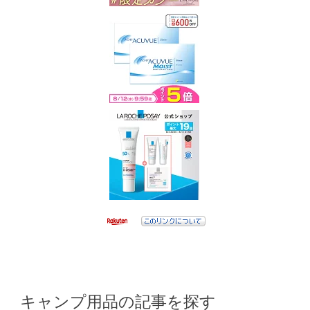
キャンプ用品の記事を探す