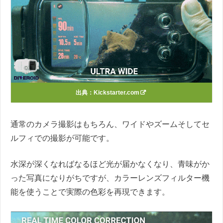
出典：Kickstarter.com
通常のカメラ撮影はもちろん、ワイドやズームそしてセ
ルフィでの撮影が可能です。
水深が深くなればなるほど光が届かなくなり、青味がか
った写真になりがちですが、カラーレンズフィルター機
能を使うことで実際の色彩を再現できます。