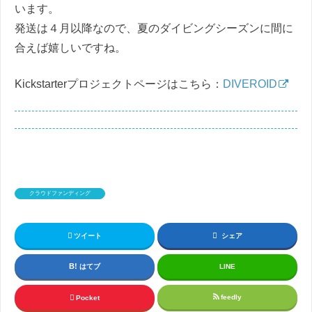
います。
発送は４月以降なので、夏のダイビングシーズンに間に
合えば嬉しいですね。
Kickstarterプロジェクトページはこちら：
DIVEROID
クラウドファンディング
ツイート
シェア
はてブ
LINE
feedly
Pocket