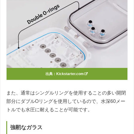
出典：Kickstarter.com
また、通常はシングルリングを使用することの多い開閉
部分にダブルOリングを使用しているので、水深60メー
トルでも水圧に耐えることが可能です。
強靭なガラス