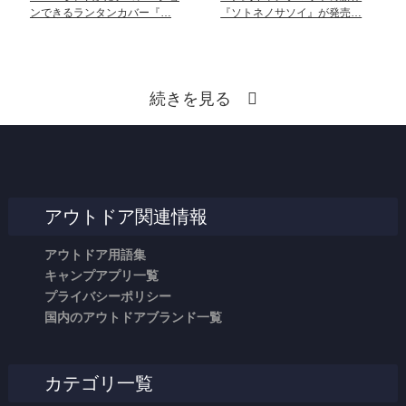
ンできるランタンカバー『…
『ソトネノサソイ』が発売…
続きを見る
アウトドア関連情報
アウトドア用語集
キャンプアプリ一覧
プライバシーポリシー
国内のアウトドアブランド一覧
カテゴリ一覧