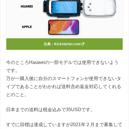
出典：Kickstarter.com
今のところHauweiの一部モデルでは使用できないよう
です。
万が一購入後に自分のスマートフォンが使用できないタ
イプであることがわかれば送料含め返金対応してくれる
とのこと。
日本までの送料は税金込みで35USDです。
すでに目標は達成していますが2021年２月まで募集して