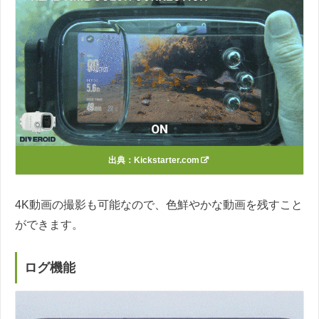
出典：Kickstarter.com
4K動画の撮影も可能なので、色鮮やかな動画を残すこと
ができます。
ログ機能