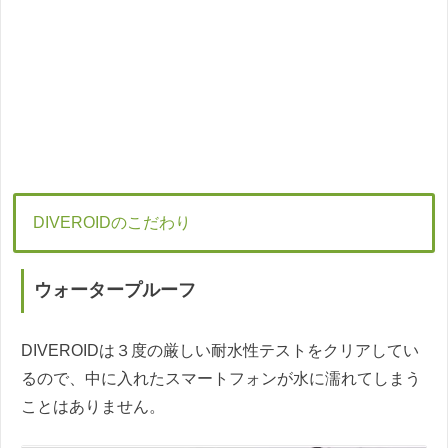
DIVEROIDのこだわり
ウォータープルーフ
DIVEROIDは３度の厳しい耐水性テストをクリアしてい
るので、中に入れたスマートフォンが水に濡れてしまう
ことはありません。