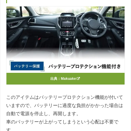
出典：
Makuake
このアイテムはバッテリープロテクション機能が付いて
いますので、バッテリーに過度な負担がかかった場合は
自動で電源を停止し、再開します。
車のバッテリーが上がってしまうという心配は不要で
す。