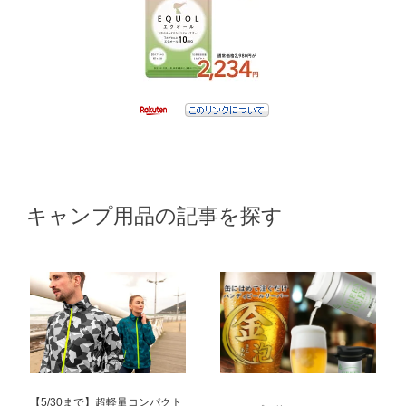
キャンプ用品の記事を探す
【5/30まで】超軽量コンパクト