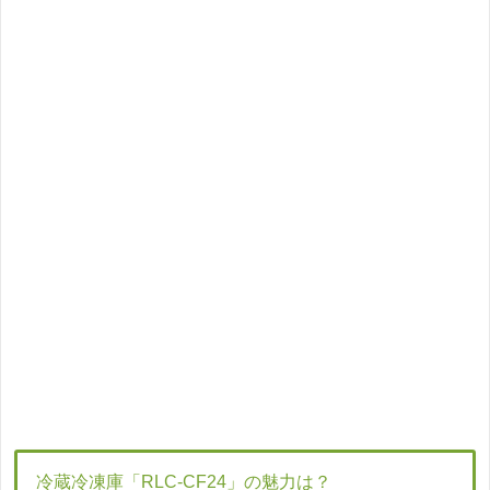
冷蔵冷凍庫「RLC-CF24」の魅力は？