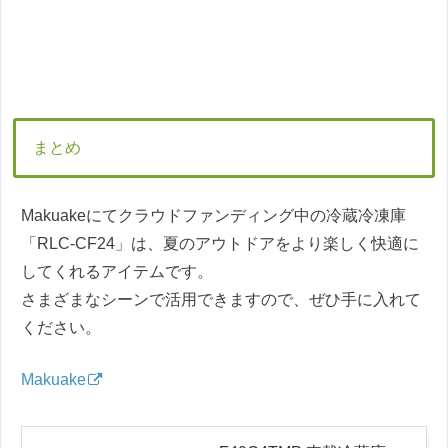
まとめ
Makuakeにてクラウドファンディング中の冷蔵冷凍庫
「RLC-CF24」は、夏のアウトドアをより楽しく快適に
してくれるアイテムです。
さまざまなシーンで活用できますので、ぜひ手に入れて
ください。
Makuake