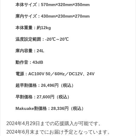
本体サイズ：570mm×320mm×350mm
庫内サイズ：430mm×230mm×270mm
本体重量：約12kg
温度設定範囲：-20℃～20℃
庫内容量：24L
動作音：43dB
電源：AC100V 50／60Hz／DC12V、24V
超早割価格：26,496円（税込）
早割価格：27,600円（税込）
Makuake割価格：28,336円（税込）
2024年4月29日までの応援購入が可能です。
2024年6月末までにお届け予定となっています。