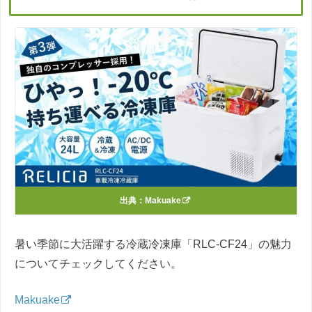
出典：
Makuake
暑い季節に大活躍する冷蔵冷凍庫「RLC-CF24」の魅力
についてチェックしてください。
Makuake