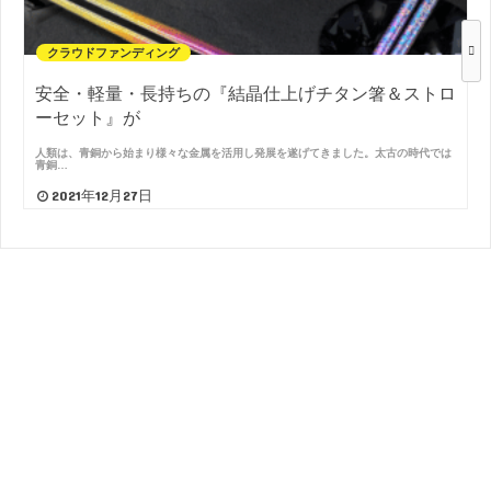
クラウドファンディング
安全・軽量・長持ちの『結晶仕上げチタン箸＆ストロ
ーセット』が
人類は、青銅から始まり様々な金属を活用し発展を遂げてきました。太古の時代では
青銅…
2021年12月27日