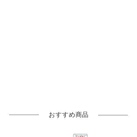
おすすめ商品