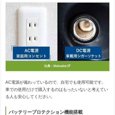
出典：
Makuake
AC電源が備わっているので、自宅でも使用可能です。
車での使用だけで購入するのはもったいないと考えてい
る人も安心してください。
バッテリープロテクション機能搭載