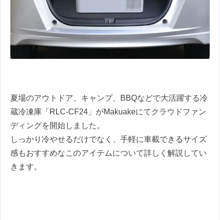
夏場のアウトドア、キャンプ、BBQなどで大活躍する冷
蔵冷凍庫「RLC-CF24」がMakuakeにてクラウドファン
ディングを開始しました。
しっかり冷やせるだけでなく、手軽に車載できるサイズ
感もおすすめなこのアイテムについて詳しく解説してい
きます。