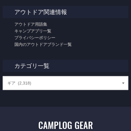
アウトドア関連情報
アウトドア用語集
キャンプアプリ一覧
プライバシーポリシー
国内のアウトドアブランド一覧
カテゴリ一覧