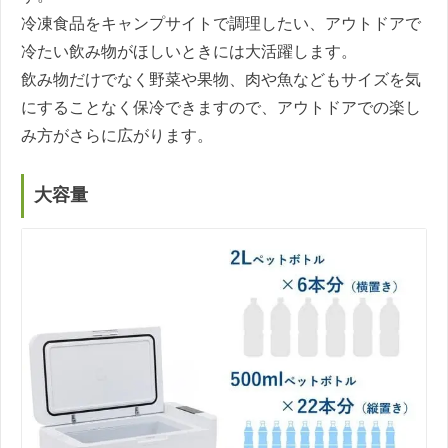
冷凍食品をキャンプサイトで調理したい、アウトドアで
冷たい飲み物がほしいときには大活躍します。
飲み物だけでなく野菜や果物、肉や魚などもサイズを気
にすることなく保冷できますので、アウトドアでの楽し
み方がさらに広がります。
大容量