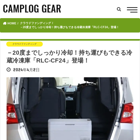
クラウドファンディング
HOME
－20度までしっかり冷却！持ち運びもできる冷蔵冷凍庫「RLC-CF24」登場！
クラウドファンディング
－20度までしっかり冷却！持ち運びもできる冷
蔵冷凍庫「RLC-CF24」登場！
2024年4月2日