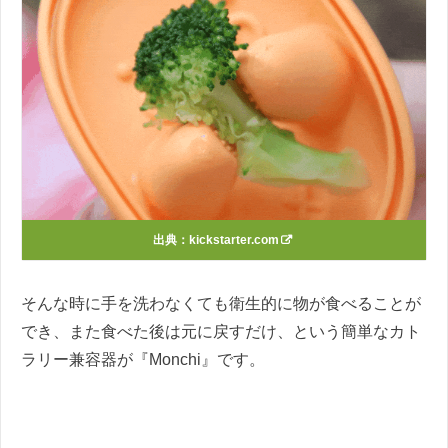
出典：
kickstarter.com
そんな時に手を洗わなくても衛生的に物が食べることが
でき、また食べた後は元に戻すだけ、という簡単なカト
ラリー兼容器が『Monchi』です。