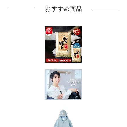
おすすめ商品