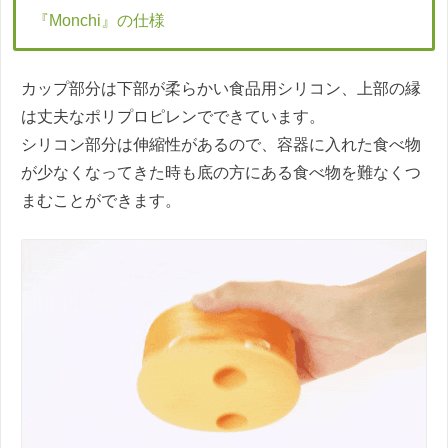
『Monchi』の仕様
カップ部分は下部が柔らかい食品用シリコン、上部の縁
は丈夫なポリプロピレンでできています。
シリコン部分は伸縮性があるので、容器に入れた食べ物
が少なくなってきた時も底の方にある食べ物を難なくつ
まむことができます。