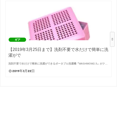
ギア
【2019年3月25日まで】洗剤不要で水だけで簡単に洗
濯がで
洗剤不要で水だけで簡単に洗濯ができるポータブル洗濯機『WASHWOW2.5』がク…
2019年3月22日