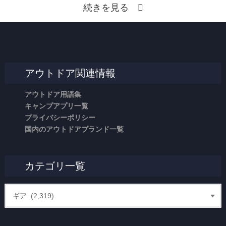
続きを見る
アウトドア関連情報
アウトドア用語集
キャンプアプリ一覧
プライバシーポリシー
国内のアウトドアブランド一覧
カテゴリ一覧