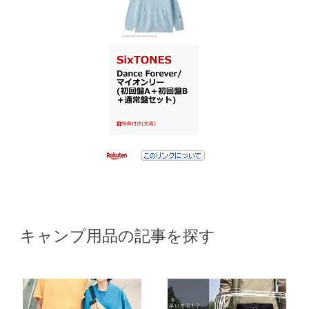
キャンプ用品の記事を探す