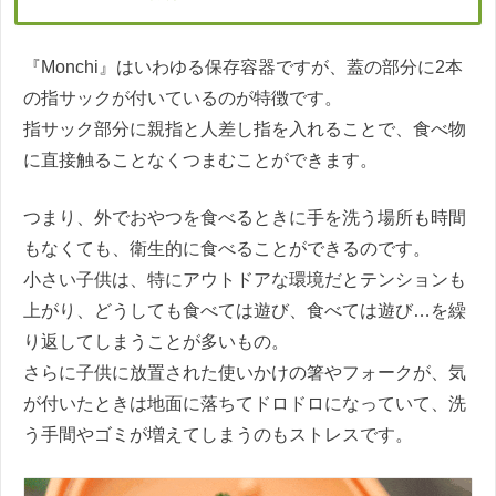
『Monchi』はいわゆる保存容器ですが、蓋の部分に2本
の指サックが付いているのが特徴です。
指サック部分に親指と人差し指を入れることで、食べ物
に直接触ることなくつまむことができます。
つまり、外でおやつを食べるときに手を洗う場所も時間
もなくても、衛生的に食べることができるのです。
小さい子供は、特にアウトドアな環境だとテンションも
上がり、どうしても食べては遊び、食べては遊び…を繰
り返してしまうことが多いもの。
さらに子供に放置された使いかけの箸やフォークが、気
が付いたときは地面に落ちてドロドロになっていて、洗
う手間やゴミが増えてしまうのもストレスです。