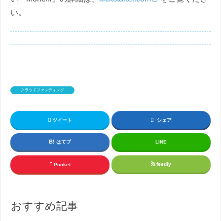
い。
クラウドファンディング
ツイート
シェア
はてブ
LINE
feedly
Pocket
おすすめ記事