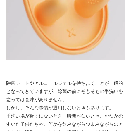
除菌シートやアルコールジェルを持ち歩くことが一般的
となってきていますが、除菌の前にそもそもの手洗いを
怠っては意味がありません。
しかし、そんな事情が通用しないときもあります。
手洗い場が近くにないとき、時間がないとき、おなかの
すいた子供たちや、何かを飲みながらつまみながらのア