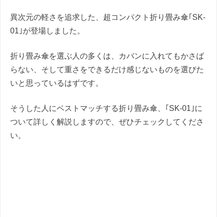
異次元の軽さを追求した、超コンパクト折り畳み傘｢SK-
01｣が登場しました。
折り畳み傘を選ぶ人の多くは、カバンに入れてもかさば
らない、そして重さをできるだけ感じないものを選びた
いと思っているはずです。
そうした人にベストマッチする折り畳み傘、｢SK-01｣に
ついて詳しく解説しますので、ぜひチェックしてくださ
い。