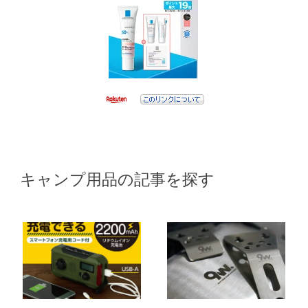
キャンプ用品の記事を探す