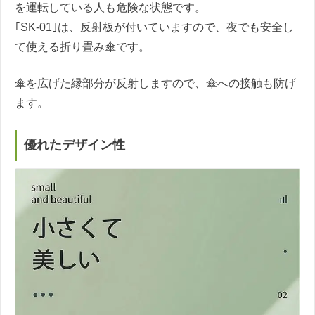
を運転している人も危険な状態です。
｢SK-01｣は、反射板が付いていますので、夜でも安全し
て使える折り畳み傘です。
傘を広げた縁部分が反射しますので、傘への接触も防げ
ます。
優れたデザイン性