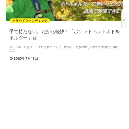
クラウドファンディング
手で持たない。だから軽快！「ポケットペットボトル
ホルダー」登
ペットボトルをリュックに入れていると、飲みたいときに取り出すのが面倒だと感じ
たこ…
2023年7月19日