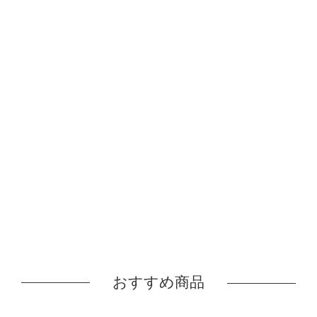
おすすめ商品