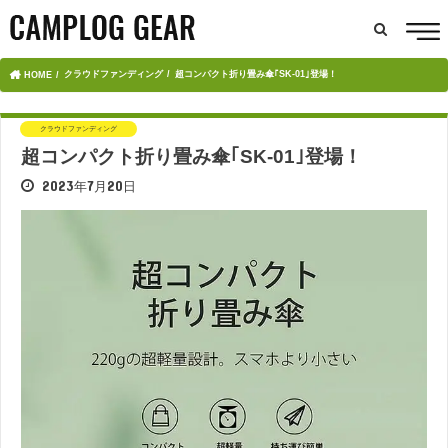
クラウドファンディング
超コンパクト折り畳み傘｢SK-01｣登場！
HOME
クラウドファンディング
超コンパクト折り畳み傘｢SK-01｣登場！
2023年7月20日