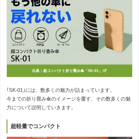
出典：
超コンパクト折り畳み傘「SK-01」
｢SK-01｣には、数多くの魅力が詰まっています。
今までの折り畳み傘のイメージを覆す、その数多くの魅
力について説明していきます。
超軽量でコンパクト