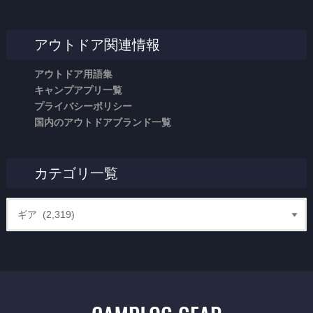
アウトドア関連情報
アウトドア用語集
キャンプアプリ一覧
プライバシーポリシー
国内のアウトドアブランド一覧
カテゴリ一覧