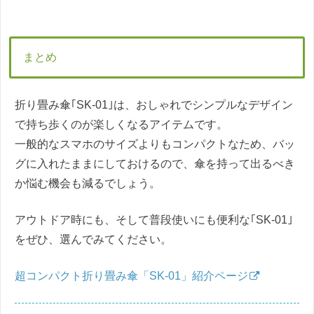
まとめ
折り畳み傘｢SK-01｣は、おしゃれでシンプルなデザイン
で持ち歩くのが楽しくなるアイテムです。
一般的なスマホのサイズよりもコンパクトなため、バッ
グに入れたままにしておけるので、傘を持って出るべき
か悩む機会も減るでしょう。
アウトドア時にも、そして普段使いにも便利な｢SK-01｣
をぜひ、選んでみてください。
超コンパクト折り畳み傘「SK-01」紹介ページ