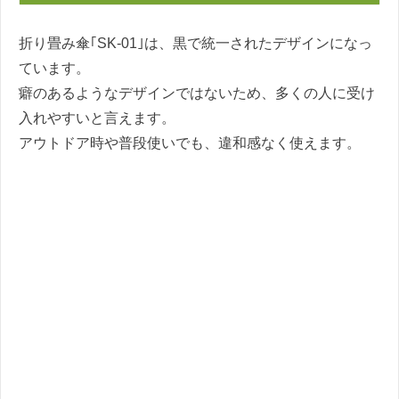
折り畳み傘｢SK-01｣は、黒で統一されたデザインになっ
ています。
癖のあるようなデザインではないため、多くの人に受け
入れやすいと言えます。
アウトドア時や普段使いでも、違和感なく使えます。