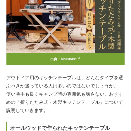
出典：
Makuake
アウトドア用のキッチンテーブルは、どんなタイプを選
ぶべきか迷っている人は多いのではないでしょうか。
使い勝手も良くキャンプ時の雰囲気も壊さない、おすす
めの「折りたたみ式・木製キッチンテーブル」について
説明していきます。
オールウッドで作られたキッチンテーブル