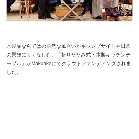
木製品ならではの自然な風合いがキャンプサイトや日常
の景観によくなじむ、「折りたたみ式・木製キッチンテ
ーブル」がMakuakeにてクラウドファンディングされま
した。