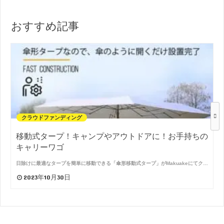
おすすめ記事
クラウドファンディング
移動式タープ！キャンプやアウトドアに！お手持ちの
キャリーワゴ
日除けに最適なタープを簡単に移動できる「傘形移動式タープ」がMakuakeにてク…
2023年10月30日