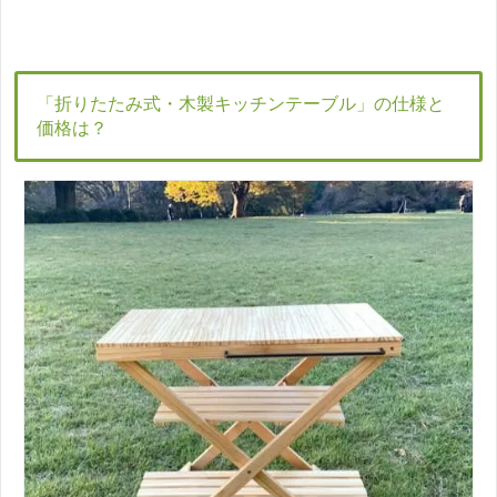
「折りたたみ式・木製キッチンテーブル」の仕様と
価格は？