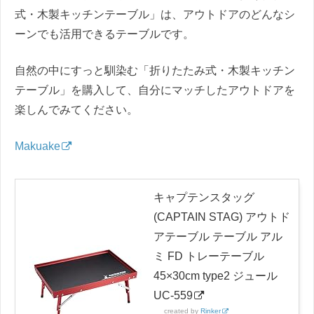
式・木製キッチンテーブル」は、アウトドアのどんなシ
ーンでも活用できるテーブルです。
自然の中にすっと馴染む「折りたたみ式・木製キッチン
テーブル」を購入して、自分にマッチしたアウトドアを
楽しんでみてください。
Makuake
キャプテンスタッグ
(CAPTAIN STAG) アウトド
アテーブル テーブル アル
ミ FD トレーテーブル
45×30cm type2 ジュール
UC-559
created by
Rinker