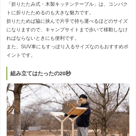
「折りたたみ式・木製キッチンテーブル」は、コンパク
トに折りたためるのも大きな魅力です。
折りたためば脇に挟んで片手で持ち運べるほどのサイズ
になりますので、キャンプサイトまで歩いて移動しなけ
ればならないときにも便利です。
また、SUV車にもすっぽり入るサイズなのもおすすめポ
イントです。
組み立てはたったの20秒