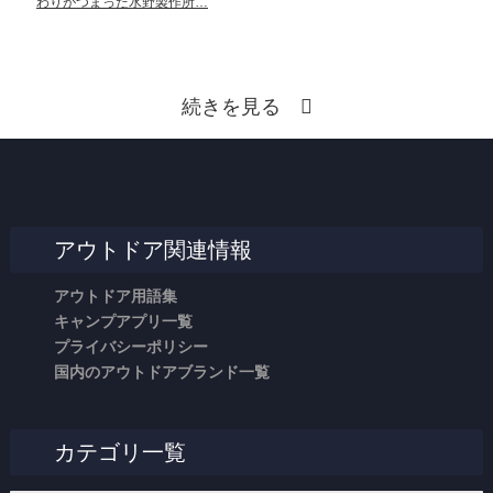
わりがつまった水野製作所…
続きを見る
アウトドア関連情報
アウトドア用語集
キャンプアプリ一覧
プライバシーポリシー
国内のアウトドアブランド一覧
カテゴリ一覧