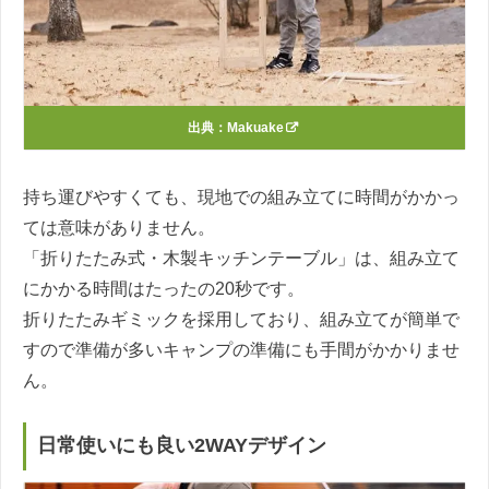
出典：
Makuake
持ち運びやすくても、現地での組み立てに時間がかかっ
ては意味がありません。
「折りたたみ式・木製キッチンテーブル」は、組み立て
にかかる時間はたったの20秒です。
折りたたみギミックを採用しており、組み立てが簡単で
すので準備が多いキャンプの準備にも手間がかかりませ
ん。
日常使いにも良い2WAYデザイン