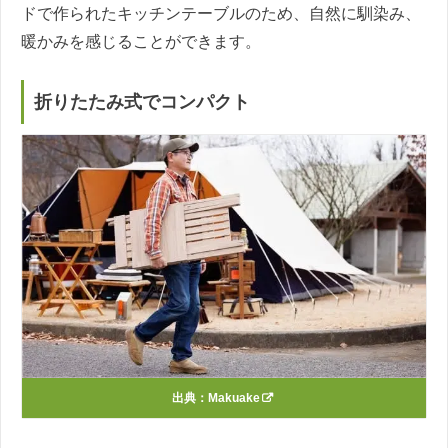
ドで作られたキッチンテーブルのため、自然に馴染み、
暖かみを感じることができます。
折りたたみ式でコンパクト
出典：
Makuake