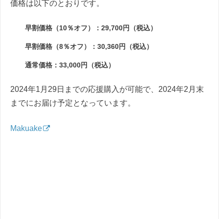
価格は以下のとおりです。
早割価格（10％オフ）：29,700円（税込）
早割価格（8％オフ）：30,360円（税込）
通常価格：33,000円（税込）
2024年1月29日までの応援購入が可能で、2024年2月末
までにお届け予定となっています。
Makuake