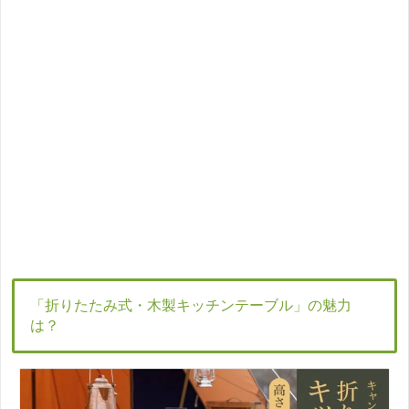
「折りたたみ式・木製キッチンテーブル」の魅力
は？