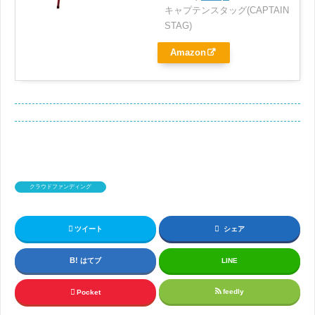
キャプテンスタッグ(CAPTAIN
STAG)
Amazon
クラウドファンディング
ツイート
シェア
はてブ
LINE
feedly
Pocket