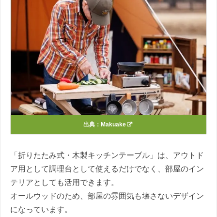
出典：
Makuake
「折りたたみ式・木製キッチンテーブル」は、アウトド
ア用として調理台として使えるだけでなく、部屋のイン
テリアとしても活用できます。
オールウッドのため、部屋の雰囲気も壊さないデザイン
になっています。