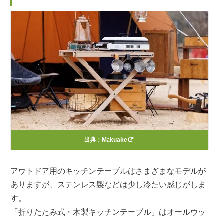
出典：
Makuake
アウトドア用のキッチンテーブルはさまざまなモデルが
ありますが、ステンレス製などは少し冷たい感じがしま
す。
「折りたたみ式・木製キッチンテーブル」はオールウッ