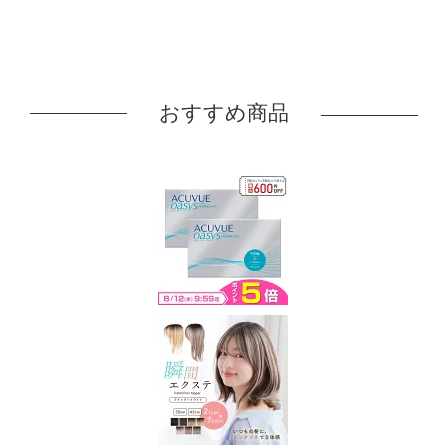
おすすめ商品