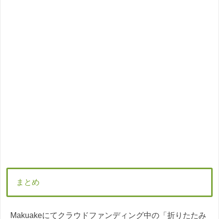
まとめ
Makuakeにてクラウドファンディング中の「折りたたみ