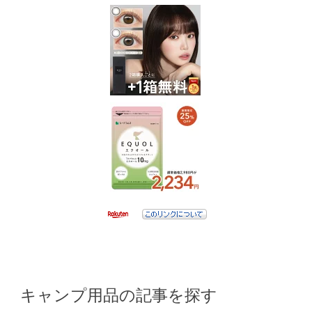
キャンプ用品の記事を探す