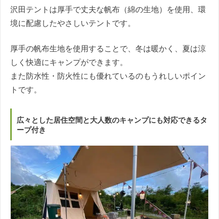
沢田テントは厚手で丈夫な帆布（綿の生地）を使用、環
境に配慮したやさしいテントです。
厚手の帆布生地を使用することで、冬は暖かく、夏は涼
しく快適にキャンプができます。
また防水性・防火性にも優れているのもうれしいポイン
トです。
広々とした居住空間と大人数のキャンプにも対応できるタ
ープ付き