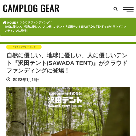
クラウドファンディング
HOME
自然に優しい、地球に優しい、人に優しいテント『沢田テント(SAWADA TENT)』がクラウドファ
ンディングに登場！
クラウドファンディング
自然に優しい、地球に優しい、人に優しいテン
ト『沢田テント(SAWADA TENT)』がクラウド
ファンディングに登場！
2022年1月13日