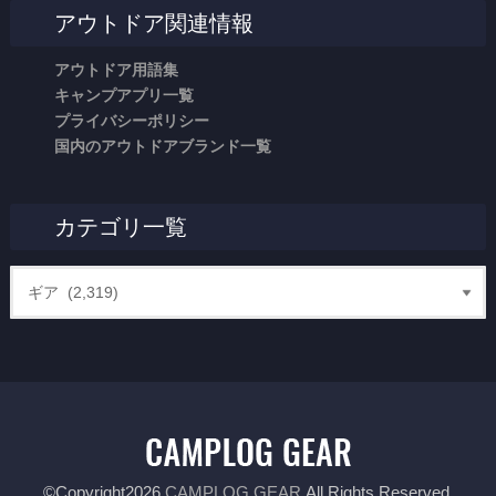
アウトドア関連情報
アウトドア用語集
キャンプアプリ一覧
プライバシーポリシー
国内のアウトドアブランド一覧
カテゴリ一覧
©Copyright2026
CAMPLOG GEAR
.All Rights Reserved.