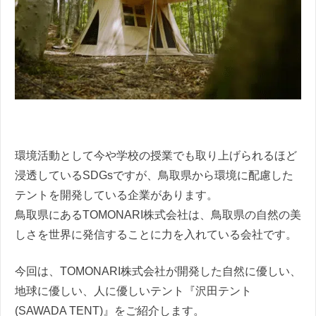
環境活動として今や学校の授業でも取り上げられるほど
浸透しているSDGsですが、鳥取県から環境に配慮した
テントを開発している企業があります。
鳥取県にあるTOMONARI株式会社は、鳥取県の自然の美
しさを世界に発信することに力を入れている会社です。
今回は、TOMONARI株式会社が開発した
自然に優しい、
地球に優しい、人に優しいテント『沢田テント
(SAWADA TENT)』をご紹介します。