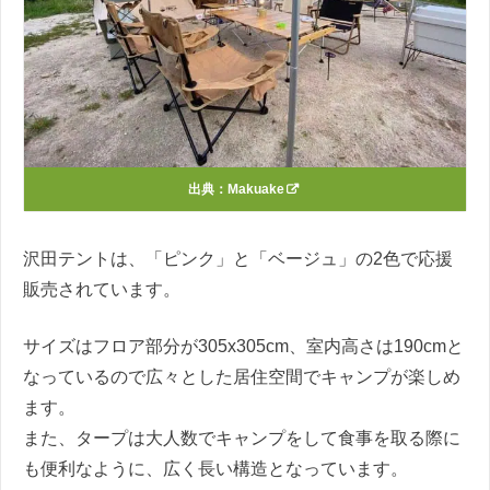
出典：
Makuake
沢田テントは、「ピンク」と「ベージュ」の2色で応援
販売されています。
サイズはフロア部分が305x305cm、室内高さは190cmと
なっているので広々とした居住空間でキャンプが楽しめ
ます。
また、タープは大人数でキャンプをして食事を取る際に
も便利なように、広く長い構造となっています。