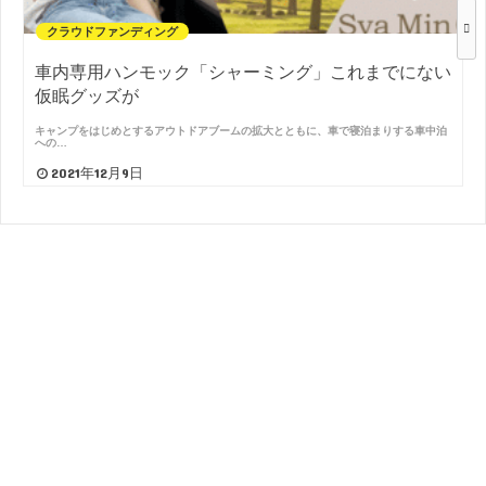
クラウドファンディング
車内専用ハンモック「シャーミング」これまでにない
仮眠グッズが
キャンプをはじめとするアウトドアブームの拡大とともに、車で寝泊まりする車中泊
への…
2021年12月9日