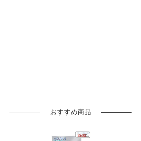
おすすめ商品