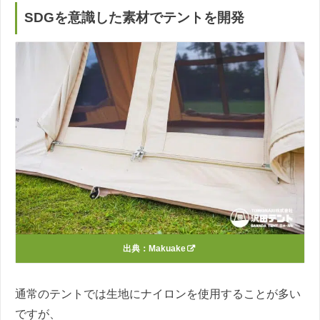
SDGを意識した素材でテントを開発
出典：
Makuake
通常のテントでは生地にナイロンを使用することが多い
ですが、