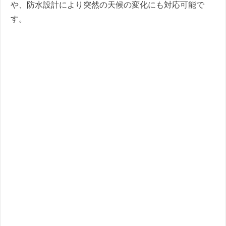
や、防水設計により突然の天候の変化にも対応可能で
す。