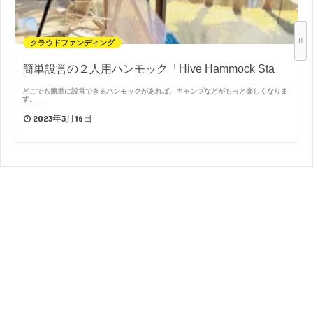
クラウドファンディング
簡単設営の２人用ハンモック「Hive Hammock Sta
どこでも簡単に設営できるハンモックがあれば、キャンプなどがもっと楽しくなりま
す。…
2023年3月16日