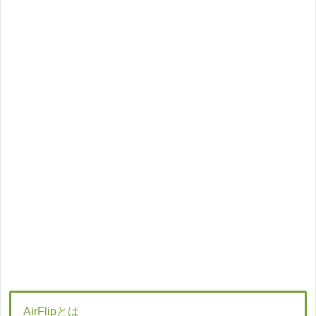
AirFlipとは