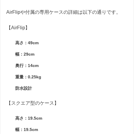
AirFlipや付属の専用ケースの詳細は以下の通りです。
【AirFlip】
高さ：49cm
幅：29cm
奥行：14cm
重量：0.25kg
防水設計
【スクエア型のケース】
高さ：19.5cm
幅：19.5cm