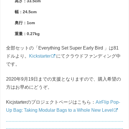
高さ：33.5cm
幅：24.5cm
奥行：1cm
重量：0.27kg
全部セットの「Everything Set Super Early Bird 」は81
ドルより。
Kickstarter
にてクラウドファンディング中
です。
2020年9月19日までの支援となりますので、購入希望の
方はお早めにどうぞ。
Kicjstarterのプロジェクトページはこちら：
AirFlip Pop-
Up Bag: Taking Modular Bags to a Whole New Level