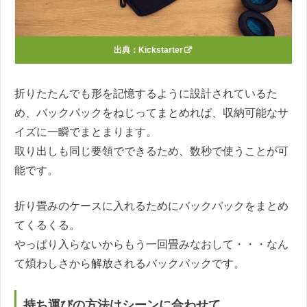
出典：
Kickstarter
折りたたんでも形を記憶するように設計されているた
め、バックパックをねじってまとめれば、収納可能なサ
イズに一瞬でまとまります。
取り出しも同じ要領でできるため、数秒で使うことが可
能です。
折り畳みのケースに入れるためにバックパックをまとめ
てくるくる。
やっぱり入らないからもう一回畳みなおして・・・なん
て煩わしさから解放されるバックパックです。
持ち運びの方法はシーンに合わせて