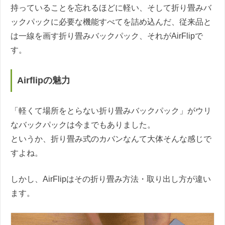
持っていることを忘れるほどに軽い、そして折り畳みバ
ックパックに必要な機能すべてを詰め込んだ、従来品と
は一線を画す折り畳みバックパック、それがAirFlipで
す。
Airflipの魅力
「軽くて場所をとらない折り畳みバックパック」がウリ
なバックパックは今までもありました。
というか、折り畳み式のカバンなんて大体そんな感じで
すよね。
しかし、AirFlipはその折り畳み方法・取り出し方が違い
ます。