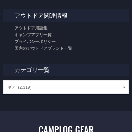
アウトドア関連情報
アウトドア用語集
キャンプアプリ一覧
プライバシーポリシー
国内のアウトドアブランド一覧
カテゴリ一覧