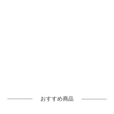
おすすめ商品