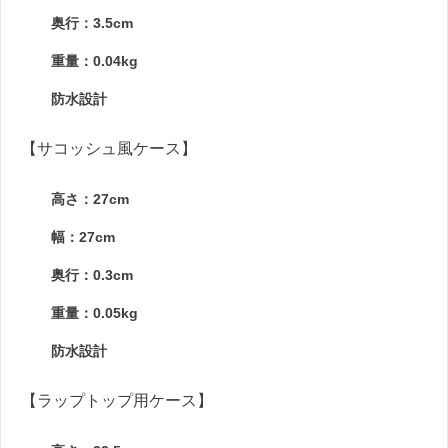
奥行：3.5cm
重量：0.04kg
防水設計
【サコッシュ風ケース】
高さ：27cm
幅：27cm
奥行：0.3cm
重量：0.05kg
防水設計
【ラップトップ用ケース】