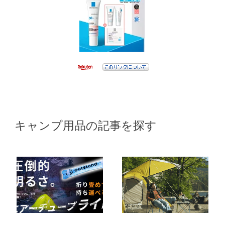
キャンプ用品の記事を探す