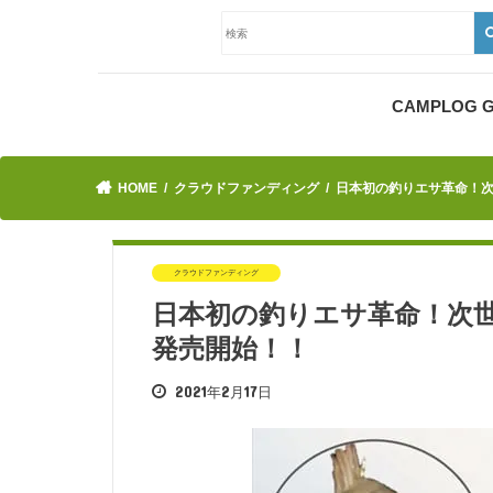
CAMPLOG
HOME
クラウドファンディング
日本初の釣りエサ革命！
クラウドファンディング
日本初の釣りエサ革命！次
発売開始！！
2021年2月17日