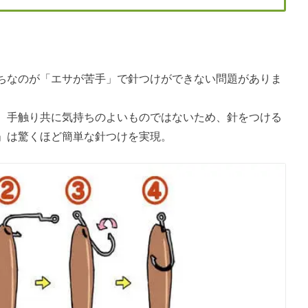
ちなのが「エサが苦手」で針つけができない問題がありま
、手触り共に気持ちのよいものではないため、針をつける
」は驚くほど簡単な針つけを実現。