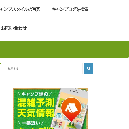
ャンプスタイルの写真
キャンプログを検索
お問い合わせ