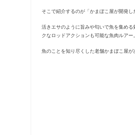
そこで紹介するのが「かまぼこ屋が開発し
活きエサのように旨みや匂いで魚を集める
クなロッドアクションも可能な魚肉ルアー
魚のことを知り尽くした老舗かまぼこ屋が