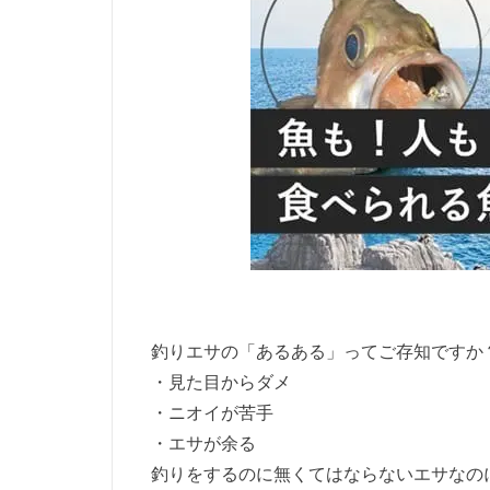
釣りエサの「あるある」ってご存知ですか
・見た目からダメ
・ニオイが苦手
・エサが余る
釣りをするのに無くてはならないエサなの