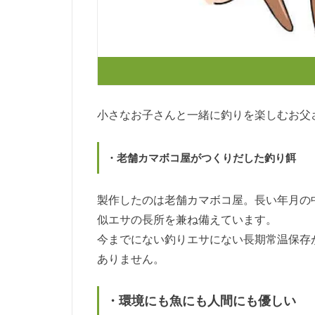
小さなお子さんと一緒に釣りを楽しむお父
・老舗カマボコ屋がつくりだした釣り餌
製作したのは老舗カマボコ屋。長い年月の
似エサの長所を兼ね備えています。
今までにない釣りエサにない長期常温保存
ありません。
・環境にも魚にも人間にも優しい