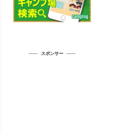
スポンサー