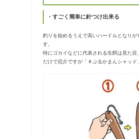
・すごく簡単に針つけ出来る
釣りを始めるうえで高いハードルとなりが
す。
特にゴカイなどに代表される生餌は見た目
だけで厄介ですが「＃ぷるかまんシャッド