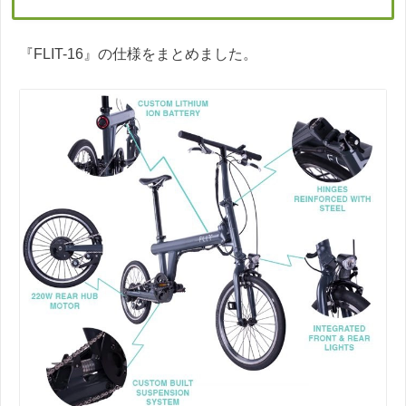
『FLIT-16』の仕様をまとめました。