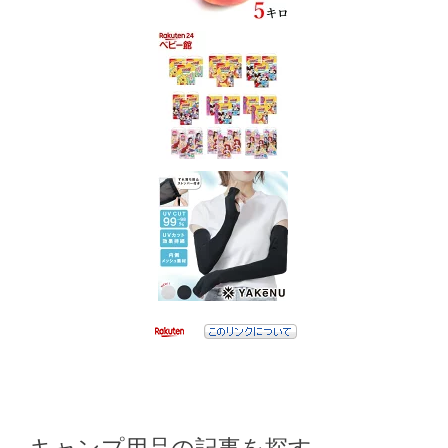
キャンプ用品の記事を探す