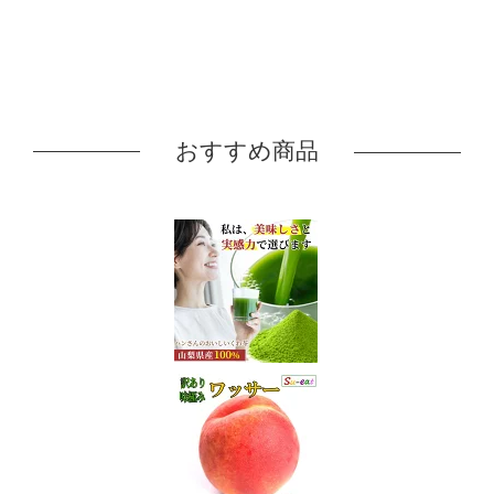
おすすめ商品