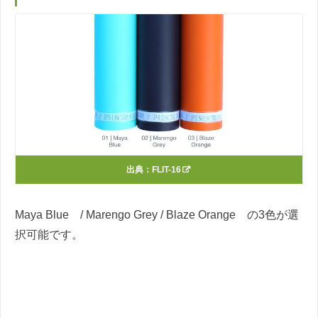
出典：
FLIT-16
Maya Blue / Marengo Grey / Blaze Orange の3色が選
択可能です。