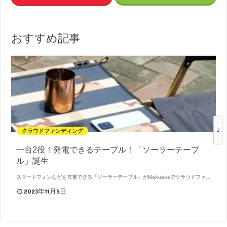
おすすめ記事
クラウドファンディング
一台2役！発電できるテーブル！「ソーラーテーブ
ル」誕生
スマートフォンなどを充電できる「ソーラーテーブル」がMakuakeでクラウドファ…
2023年11月5日