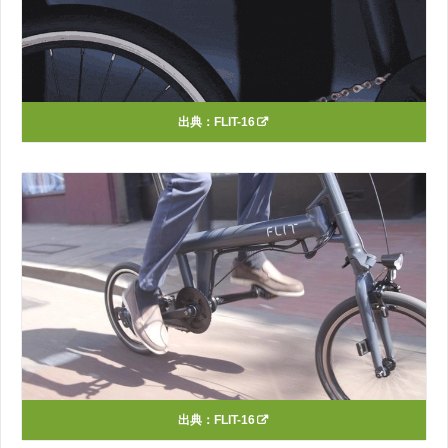
出典：
FLIT-16
出典：
FLIT-16