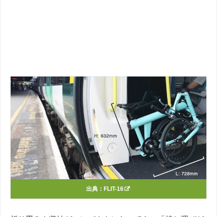
出典：
FLIT-16