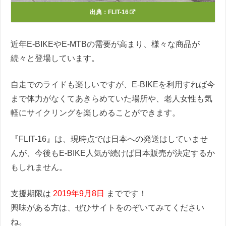
出典：
FLIT-16
近年E-BIKEやE-MTBの需要が高まり、様々な商品が
続々と登場しています。
自走でのライドも楽しいですが、E-BIKEを利用すれば今
まで体力がなくてあきらめていた場所や、老人女性も気
軽にサイクリングを楽しめることができます。
『FLIT-16』は、現時点では日本への発送はしていませ
んが、今後もE-BIKE人気が続けば日本販売が決定するか
もしれません。
支援期限は
2019年9月8日
までです！
興味がある方は、ぜひサイトをのぞいてみてください
ね。