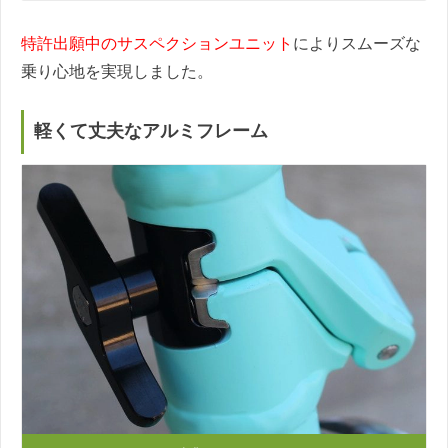
特許出願中のサスペクションユニット
によりスムーズな
乗り心地を実現しました。
軽くて丈夫なアルミフレーム