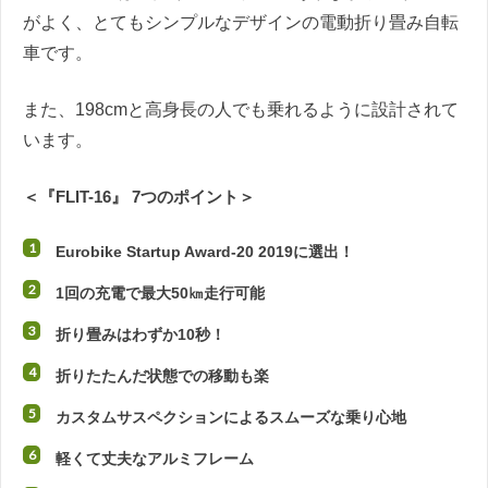
がよく、とてもシンプルなデザインの電動折り畳み自転
車です。
また、198cmと高身長の人でも乗れるように設計されて
います。
＜『FLIT-16』 7つのポイント＞
Eurobike Startup Award-20 2019に選出！
1回の充電で最大50㎞走行可能
折り畳みはわずか10秒！
折りたたんだ状態での移動も楽
カスタムサスペクションによるスムーズな乗り心地
軽くて丈夫なアルミフレーム