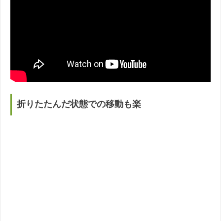
折りたたんだ状態での移動も楽