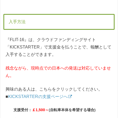
入手方法
『FLIT-16』は、クラウドファンディングサイト
「KICKSTARTER」で支援金を払うことで、報酬として
入手することができます。
残念ながら、現時点での日本への発送は対応していませ
ん。
興味のある人は、こちらをクリックしてください。
■
KICKSTARTERの支援ページへ
支援受付：
￡1,500～
(自転車本体を希望する場合)