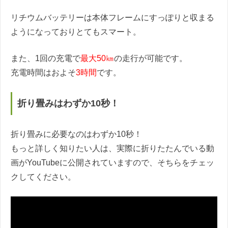
リチウムバッテリーは本体フレームにすっぽりと収まる
ようになっておりとてもスマート。
また、1回の充電で
最大50㎞
の走行が可能です。
充電時間はおよそ
3時間
です。
折り畳みはわずか10秒！
折り畳みに必要なのはわずか10秒！
もっと詳しく知りたい人は、実際に折りたたんでいる動
画がYouTubeに公開されていますので、そちらをチェッ
クしてください。