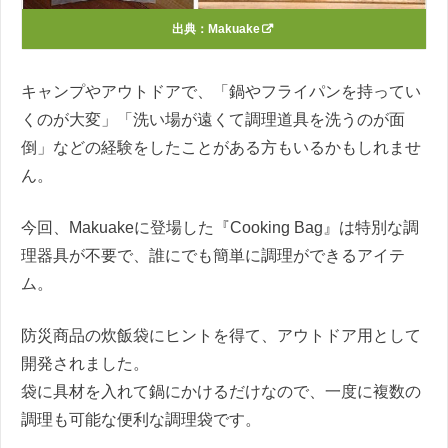
出典：
Makuake
キャンプやアウトドアで、「鍋やフライパンを持ってい
くのが大変」「洗い場が遠くて調理道具を洗うのが面
倒」などの経験をしたことがある方もいるかもしれませ
ん。
今回、Makuakeに登場した『Cooking Bag』は特別な調
理器具が不要で、誰にでも簡単に調理ができるアイテ
ム。
防災商品の炊飯袋にヒントを得て、アウトドア用として
開発されました。
袋に具材を入れて鍋にかけるだけなので、一度に複数の
調理も可能な便利な調理袋です。