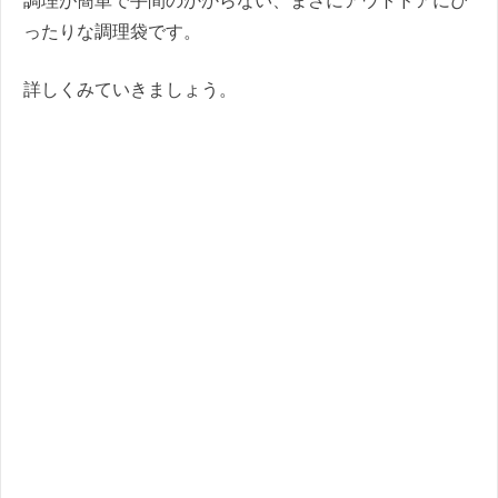
調理が簡単で手間のかからない、まさにアウトドアにぴ
ったりな調理袋です。
詳しくみていきましょう。