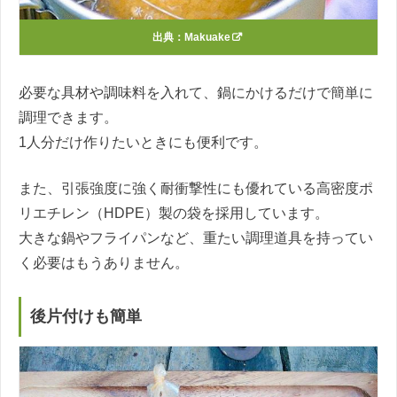
出典：
Makuake
必要な具材や調味料を入れて、鍋にかけるだけで簡単に
調理できます。
1人分だけ作りたいときにも便利です。
また、引張強度に強く耐衝撃性にも優れている高密度ポ
リエチレン（HDPE）製の袋を採用しています。
大きな鍋やフライパンなど、重たい調理道具を持ってい
く必要はもうありません。
後片付けも簡単