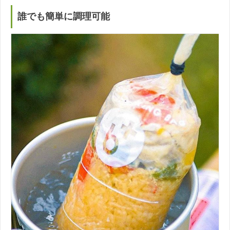
誰でも簡単に調理可能