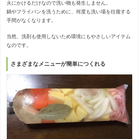
火にかけるだけなので洗い物も発生しません。
鍋やフライパンを洗うために、何度も洗い場を往復する
手間がなくなります。
当然、洗剤も使用しないため環境にもやさしいアイテム
なのです。
さまざまなメニューが簡単につくれる