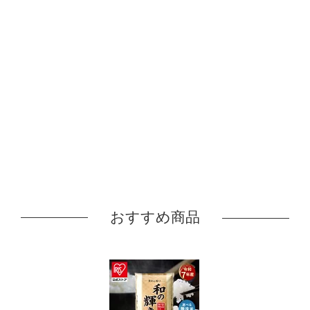
おすすめ商品