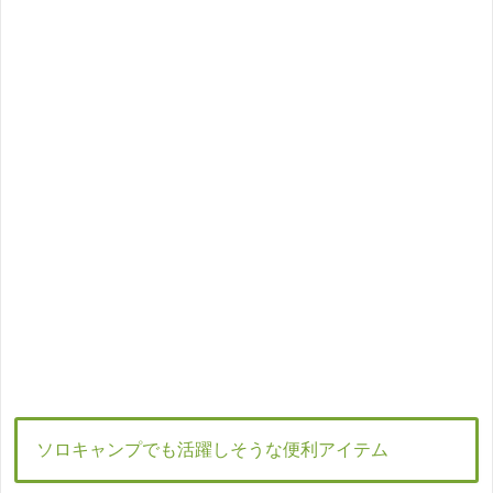
ソロキャンプでも活躍しそうな便利アイテム