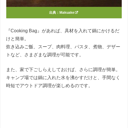
出典：
Makuake
『Cooking Bag』があれば、具材を入れて鍋にかけるだ
けと簡単。
炊き込みご飯、スープ、肉料理、パスタ、煮物、デザー
トなど、さまざまな調理が可能です。
また、家で下ごしらえしておけば、さらに調理が簡単。
キャンプ場では鍋に入れた水を沸かすだけと、手間なく
時短でアウトドア調理が楽しめるのです。