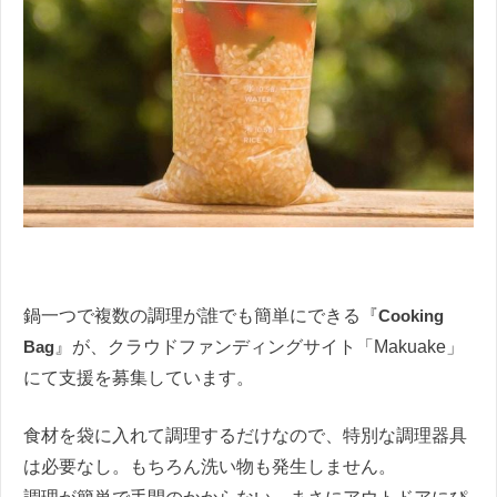
鍋一つで複数の調理が誰でも簡単にできる『
Cooking
Bag
』が、クラウドファンディングサイト「Makuake」
にて支援を募集しています。
食材を袋に入れて調理するだけなので、特別な調理器具
は必要なし。もちろん洗い物も発生しません。