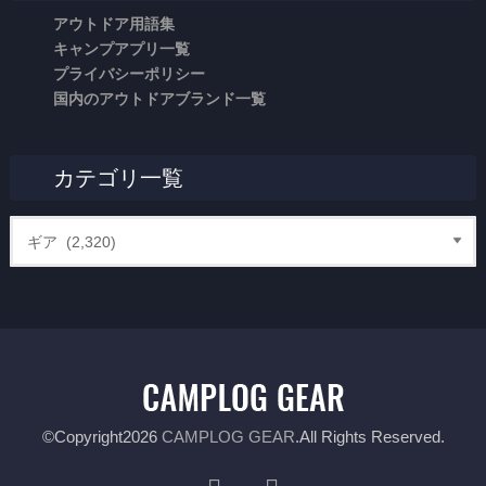
アウトドア用語集
キャンプアプリ一覧
プライバシーポリシー
国内のアウトドアブランド一覧
カテゴリ一覧
©Copyright2026
CAMPLOG GEAR
.All Rights Reserved.