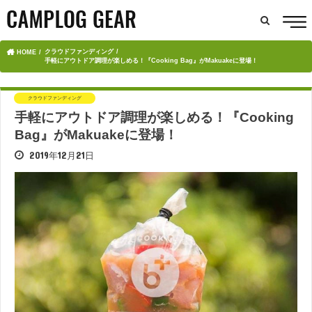
クラウドファンディング
HOME
手軽にアウトドア調理が楽しめる！『Cooking Bag』がMakuakeに登場！
クラウドファンディング
手軽にアウトドア調理が楽しめる！『Cooking
Bag』がMakuakeに登場！
2019年12月21日