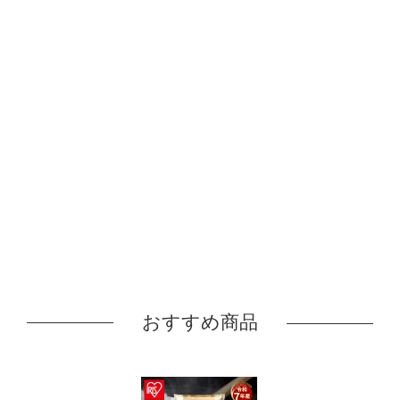
おすすめ商品