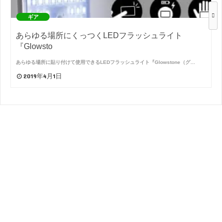
ギア
あらゆる場所にくっつくLEDフラッシュライト
『Glowsto
あらゆる場所に貼り付けて使用できるLEDフラッシュライト『Glowstone（グ…
2019年4月1日