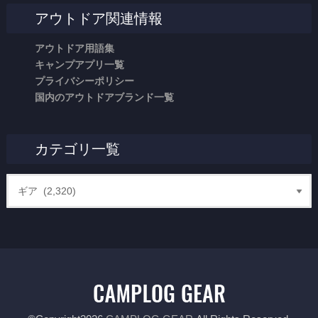
アウトドア関連情報
アウトドア用語集
キャンプアプリ一覧
プライバシーポリシー
国内のアウトドアブランド一覧
カテゴリ一覧