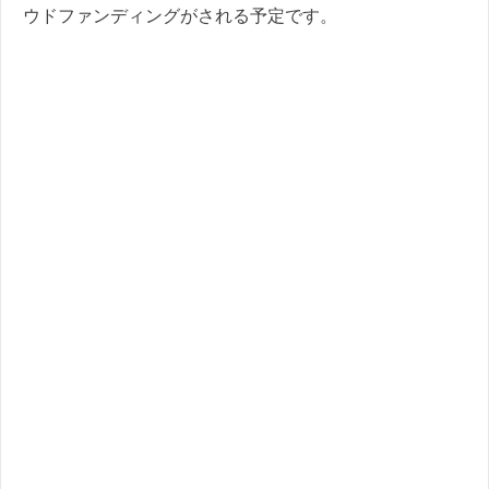
ウドファンディングがされる予定です。