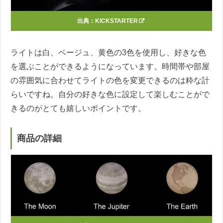
出典：
KICKSTARTER
ライトは白、ベージュ、黄色の3色を使用し、好きな色
を選ぶことができるようになっています。時間帯や部屋
の雰囲気に合わせてライトの色を変更できるのは粋な計
らいですね。自分の好きな色に設定して楽しむことがで
きるのがとても嬉しいポイントです。
商品の詳細