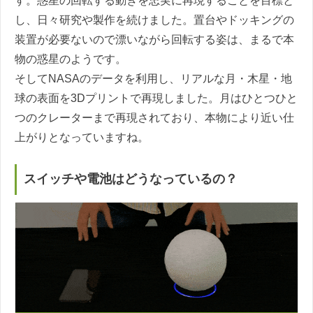
す。惑星の回転する動きを忠実に再現することを目標と
し、日々研究や製作を続けました。置台やドッキングの
装置が必要ないので漂いながら回転する姿は、まるで本
物の惑星のようです。
そしてNASAのデータを利用し、リアルな月・木星・地
球の表面を3Dプリントで再現しました。月はひとつひと
つのクレーターまで再現されており、本物により近い仕
上がりとなっていますね。
スイッチや電池はどうなっているの？