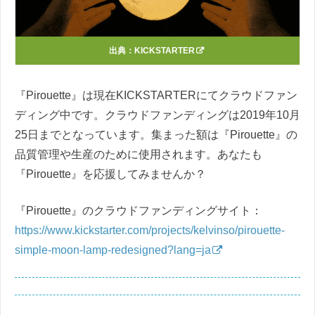
出典：
KICKSTARTER
『Pirouette』は現在KICKSTARTERにてクラウドファン
ディング中です。クラウドファンディングは2019年10月
25日までとなっています。集まった額は『Pirouette』の
品質管理や生産のために使用されます。あなたも
『Pirouette』を応援してみませんか？
『Pirouette』のクラウドファンディングサイト：
https://www.kickstarter.com/projects/kelvinso/pirouette-
simple-moon-lamp-redesigned?lang=ja