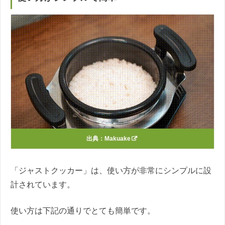
出典：
Makuake
「ジャストクッカー」は、使い方が非常にシンプルに設
計されています。
使い方は下記の通りでとても簡単です。