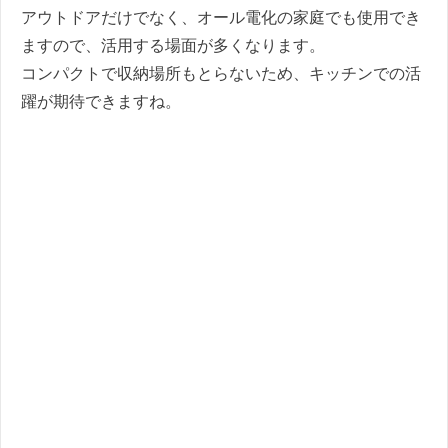
アウトドアだけでなく、オール電化の家庭でも使用でき
ますので、活用する場面が多くなります。
コンパクトで収納場所もとらないため、キッチンでの活
躍が期待できますね。