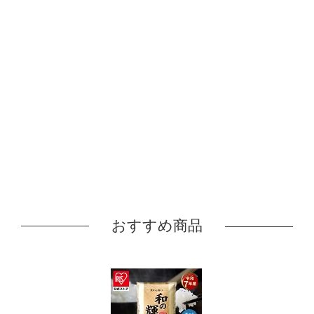
おすすめ商品