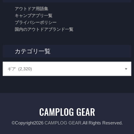
アウトドア用語集
キャンプアプリ一覧
プライバシーポリシー
国内のアウトドアブランド一覧
カテゴリ一覧
©Copyright2026
CAMPLOG GEAR
.All Rights Reserved.