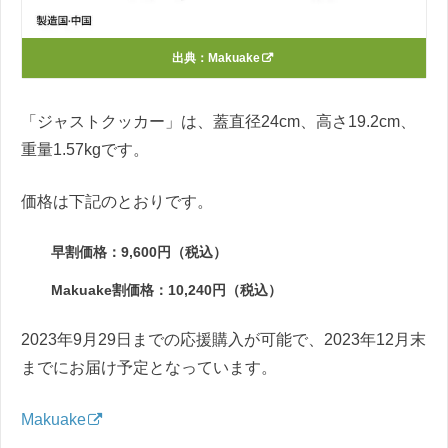
出典：
Makuake
「ジャストクッカー」は、蓋直径24cm、高さ19.2cm、
重量1.57kgです。
価格は下記のとおりです。
早割価格：9,600円（
税込）
Makuake割価格：10,240円（
税込）
2023年9月29日までの応援購入が可能で、2023年12月末
までにお届け予定となっています。
Makuake