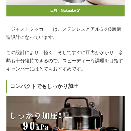
出典：
Makuake
「ジャストクッカー」は、ステンレスとアルミの3層構
造設計になっています。
この設計により、軽く、そしてすぐに圧力がかかり、余
熱も十分維持できるので、スピーディーな調理を目指す
キャンパーにはとてもおすすめです。
コンパクトでもしっかり加圧