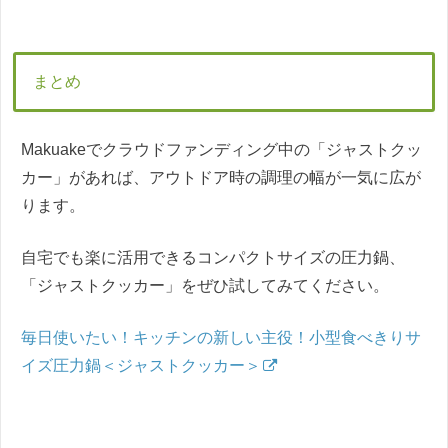
まとめ
Makuakeでクラウドファンディング中の「ジャストクッ
カー」があれば、アウトドア時の調理の幅が一気に広が
ります。
自宅でも楽に活用できるコンパクトサイズの圧力鍋、
「ジャストクッカー」をぜひ試してみてください。
毎日使いたい！キッチンの新しい主役！小型食べきりサ
イズ圧力鍋＜ジャストクッカー＞