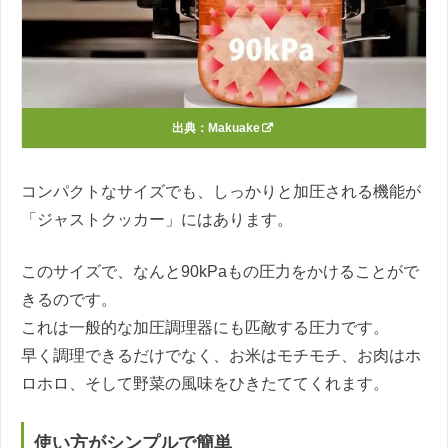
出典：
Makuake
コンパクトなサイズでも、しっかりと加圧される機能が
「ジャストクッカー」にはあります。
このサイズで、なんと90kPaもの圧力をかけることがで
きるのです。
これは一般的な加圧調理器にも匹敵する圧力です。
早く調理できるだけでなく、お米はモチモチ、お肉はホ
ロホロ、そして野菜の風味をひきたててくれます。
使い方がシンプルで簡単