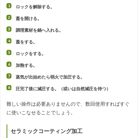
ロックを解除する。
蓋を開ける。
調理素材を鍋へ入れる。
蓋をする。
ロックをする。
加熱する。
蒸気が出始めたら弱火で加圧する。
圧完了後に減圧する。（或いは自然減圧を待つ）
難しい操作は必要ありませんので、数回使用すればすぐ
に使いこなせることでしょう。
セラミックコーティング加工