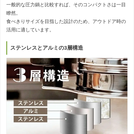
一般的な圧力鍋と比較すれば、そのコンパクトさは一目
瞭然。
食べきりサイズを目指した設計のため、アウトドア時の
活用に適しています。
ステンレスとアルミの3層構造