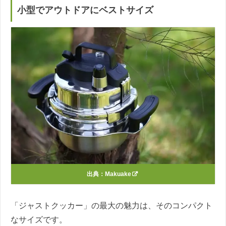
小型でアウトドアにベストサイズ
出典：
Makuake
「ジャストクッカー」の最大の魅力は、そのコンパクト
なサイズです。