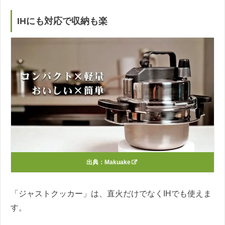
IHにも対応で収納も楽
出典：
Makuake
「ジャストクッカー」は、直火だけでなくIHでも使えま
す。