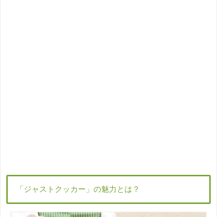
「ジャストクッカー」の魅力とは？