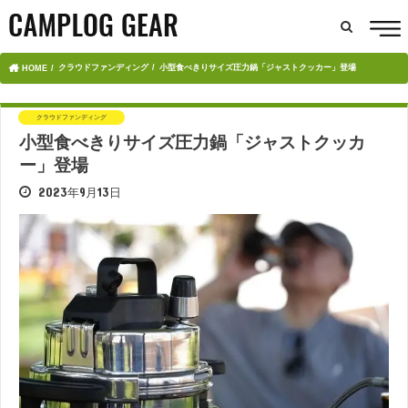
クラウドファンディング
小型食べきりサイズ圧力鍋「ジャストクッカー」登場
HOME
クラウドファンディング
小型食べきりサイズ圧力鍋「ジャストクッカ
ー」登場
2023年9月13日