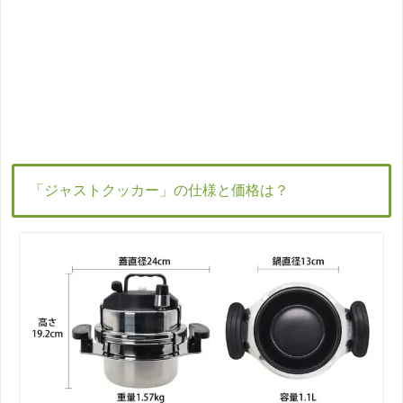
「ジャストクッカー」の仕様と価格は？