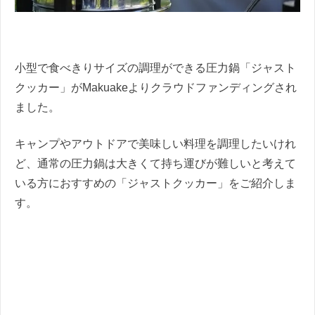
小型で食べきりサイズの調理ができる圧力鍋「ジャスト
クッカー」がMakuakeよりクラウドファンディングされ
ました。
キャンプやアウトドアで美味しい料理を調理したいけれ
ど、通常の圧力鍋は大きくて持ち運びが難しいと考えて
いる方におすすめの「ジャストクッカー」をご紹介しま
す。