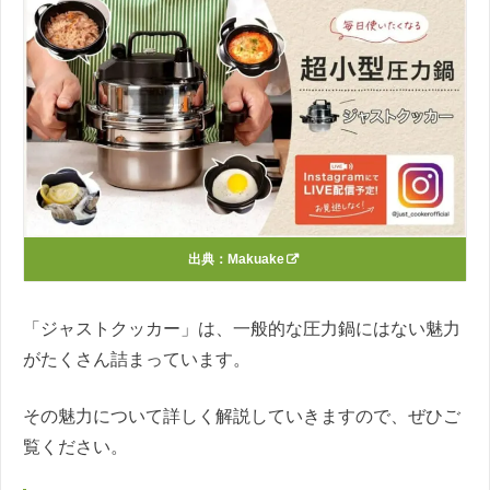
出典：
Makuake
「ジャストクッカー」は、一般的な圧力鍋にはない魅力
がたくさん詰まっています。
その魅力について詳しく解説していきますので、ぜひご
覧ください。