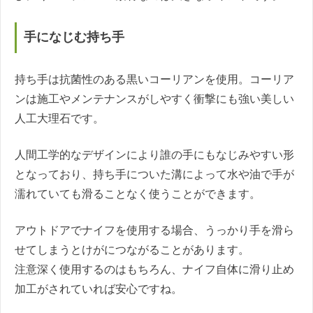
手になじむ持ち手
持ち手は抗菌性のある黒いコーリアンを使用。コーリア
ンは施工やメンテナンスがしやすく衝撃にも強い美しい
人工大理石です。
人間工学的なデザインにより誰の手にもなじみやすい形
となっており、持ち手についた溝によって水や油で手が
濡れていても滑ることなく使うことができます。
アウトドアでナイフを使用する場合、うっかり手を滑ら
せてしまうとけがにつながることがあります。
注意深く使用するのはもちろん、ナイフ自体に滑り止め
加工がされていれば安心ですね。