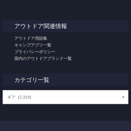
アウトドア関連情報
アウトドア用語集
キャンプアプリ一覧
プライバシーポリシー
国内のアウトドアブランド一覧
カテゴリ一覧