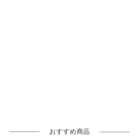
おすすめ商品