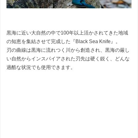
黒海に近い大自然の中で100年以上活かされてきた地域
の知恵を集結させて完成した『Black Sea Knife』。
刃の曲線は黒海に流れつく川から創造され、黒海の厳し
い自然からインスパイアされた刃先は硬く鋭く、どんな
過酷な状況でも使用できます。