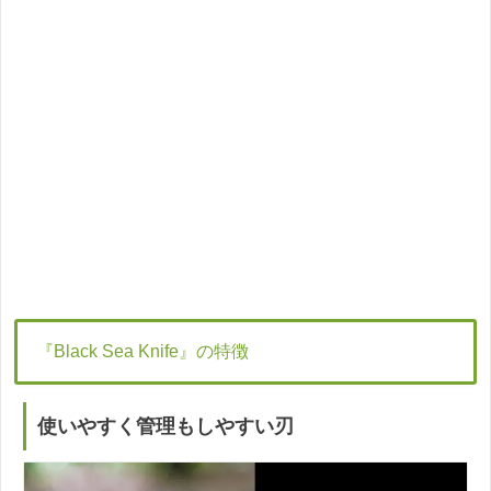
『Black Sea Knife』の特徴
使いやすく管理もしやすい刃