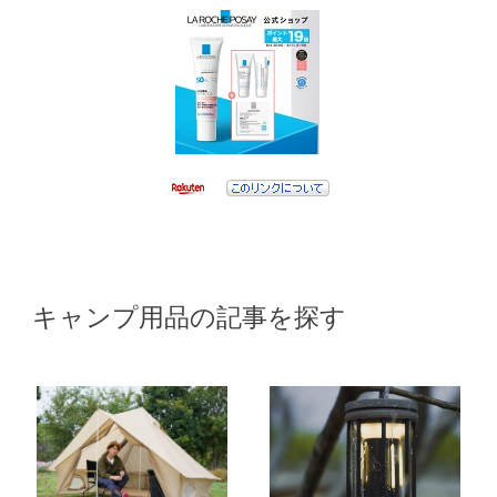
キャンプ用品の記事を探す