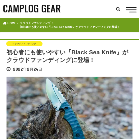
クラウドファンディング
HOME
初心者にも使いやすい『Black Sea Knife』がクラウドファンディングに登場！
クラウドファンディング
初心者にも使いやすい『Black Sea Knife』が
クラウドファンディングに登場！
2022年2月24日