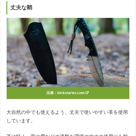
丈夫な鞘
出典：
kickstarter.com
大自然の中でも使えるよう、丈夫で使いやすい革を使用
しています。