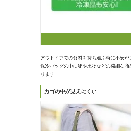
アウトドアでの食材を持ち運ぶ時に不安が
保冷バッグの中に卵や果物などの繊細な商
ります。
カゴの中が見えにくい