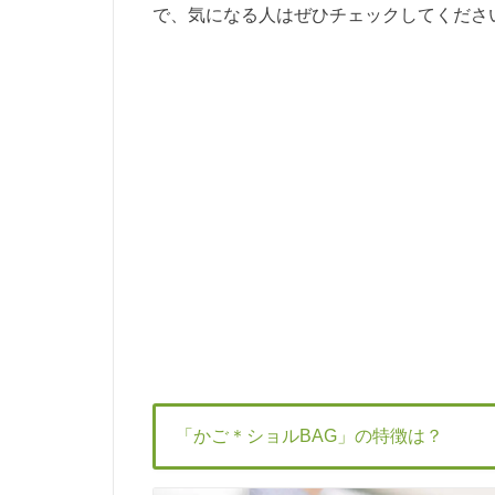
で、気になる人はぜひチェックしてくださ
「かご＊ショルBAG」の特徴は？