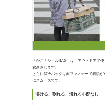
「かご＊ショルBAG」は、アウトドアで
変身させます。
さらに保冷バッグは面ファスナーで着脱が
にスムーズです。
溶ける、割れる、潰れる心配なし