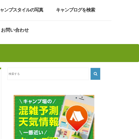
ャンプスタイルの写真
キャンプログを検索
お問い合わせ