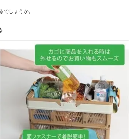
るでしょうか。
る