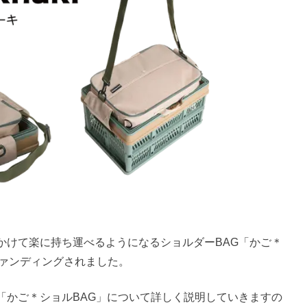
かけて楽に持ち運べるようになるショルダーBAG「かご＊
ドファンディングされました。
「かご＊ショルBAG」について詳しく説明していきますの