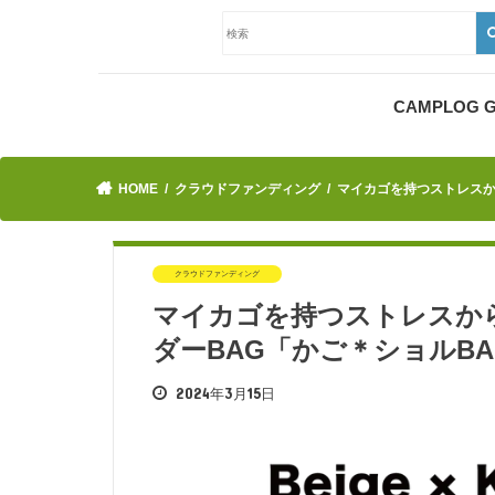
CAMPLOG
HOME
クラウドファンディング
マイカゴを持つストレスか
クラウドファンディング
マイカゴを持つストレスか
ダーBAG「かご＊ショルB
2024年3月15日