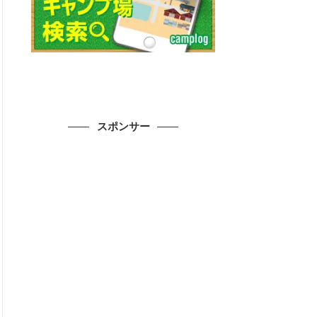
スポンサー