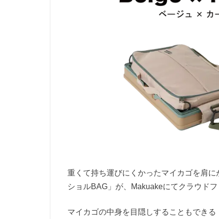
重くて持ち運びにくかったマイカゴを肩に
ショルBAG」が、Makuakeにてクラウ
マイカゴの中身を目隠しすることもできる