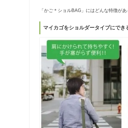
「かご＊ショルBAG」にはどんな特徴があ
マイカゴをショルダータイプにでき