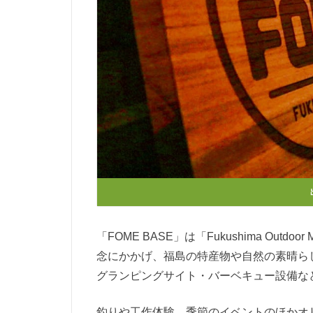
「FOME BASE」は「Fukushima Outd
念にかかげ、福島の特産物や自然の素晴ら
グランピングサイト・バーベキュー設備な
釣りや工作体験、季節のイベントのほかオ