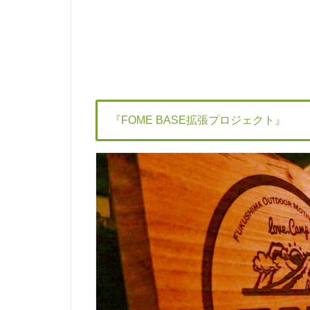
『FOME BASE拡張プロジェクト』