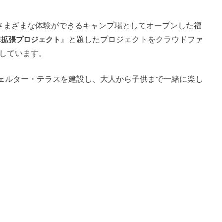
たさまざまな体験ができるキャンプ場としてオープンした福
SE拡張プロジェクト
』と題したプロジェクトをクラウドファ
施しています。
ェルター・テラスを建設し、大人から子供まで一緒に楽し