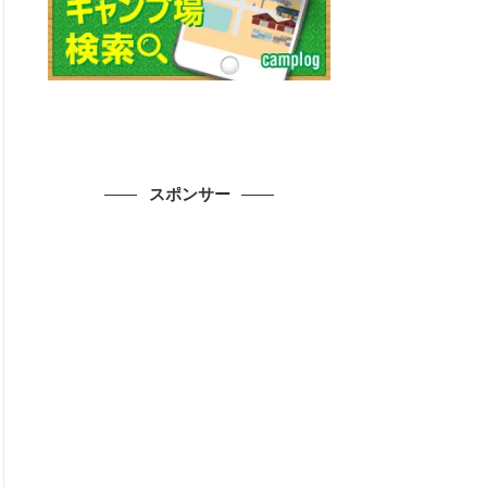
スポンサー