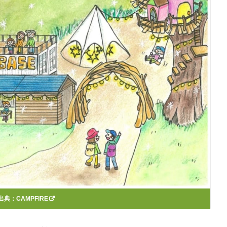
出典：
CAMPFIRE