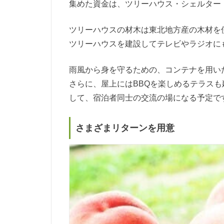
集めた資金は、ツリーハウス・シェルター
ツリーハウスの材木は東北地方産の木材を
ツリーハウスを建設してテレビやラジオに
雨風から身を守るための、コンテナを用い
さらに、屋上にはBBQを楽しめるテラス
して、宿泊者同士の交流の場になる予定で
さまざまリターンを用意