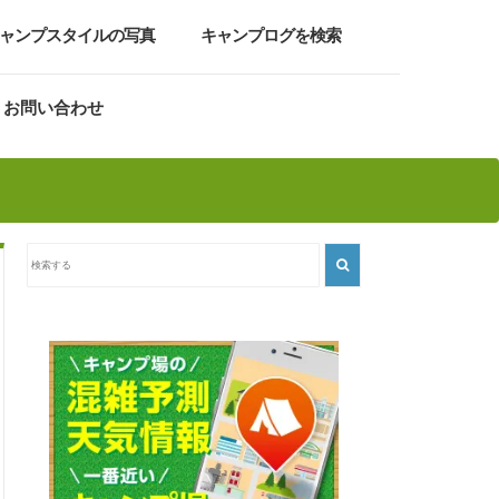
ャンプスタイルの写真
キャンプログを検索
お問い合わせ