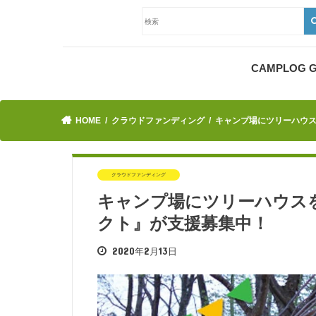
CAMPLOG
HOME
クラウドファンディング
キャンプ場にツリーハウス
クラウドファンディング
キャンプ場にツリーハウスを
クト』が支援募集中！
2020年2月13日