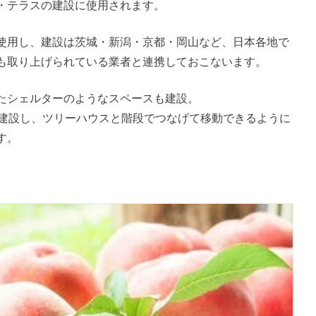
・テラスの建設に使用されます。
使用し、建設は茨城・新潟・京都・岡山など、日本各地で
も取り上げられている業者と連携しておこないます。
たシェルターのようなスペースも建設。
も建設し、ツリーハウスと階段でつなげて移動できるように
す。