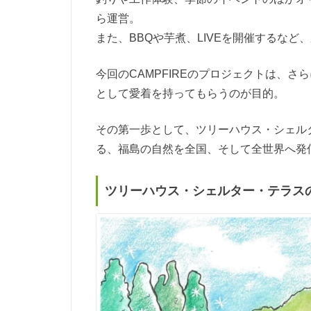
ら運営。
また、BBQや芋煮、LIVEを開催するな
今回のCAMPFIREのプロジェクトは、
として愛着を持ってもらうのが目的。
その第一歩として、ツリーハウス・シェル
る、福島の自然を全国、そして全世界へ発
ツリーハウス・シェルター・テラス