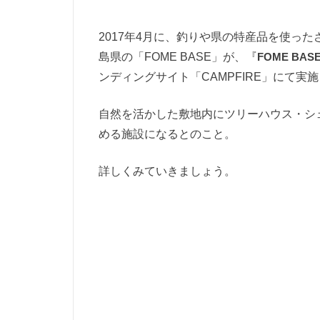
2017年4月に、釣りや県の特産品を使っ
島県の「FOME BASE」が、『
FOME BA
ンディングサイト「CAMPFIRE」にて実
自然を活かした敷地内にツリーハウス・シ
める施設になるとのこと。
詳しくみていきましょう。