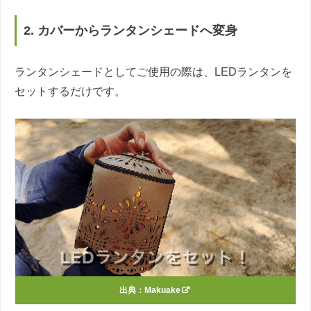
2. カバーからランタンシェードへ変身
ランタンシェードとしてご使用の際は、LEDランタンを
セットするだけです。
出典：
Makuake