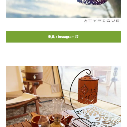
出典：
Instagram