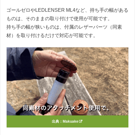
ゴールゼロやLEDLENSER ML4など、持ち手の幅がある
ものは、そのままの取り付けで使用が可能です。
持ち手の幅が狭いものは、付属のレザーパーツ（同素
材）を取り付けるだけで対応が可能です。
出典：
Makuake