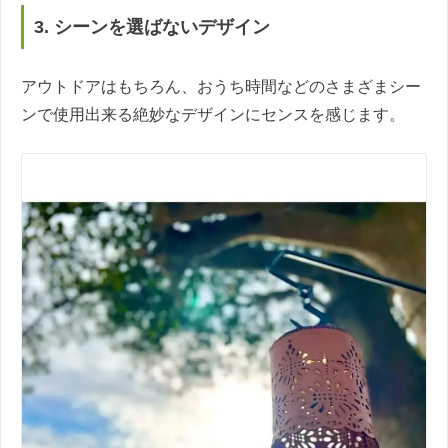
3. シーンを選ばないデザイン
アウトドアはもちろん、おうち時間などのさまざまシー
ンで使用出来る絶妙なデザインにセンスを感じます。