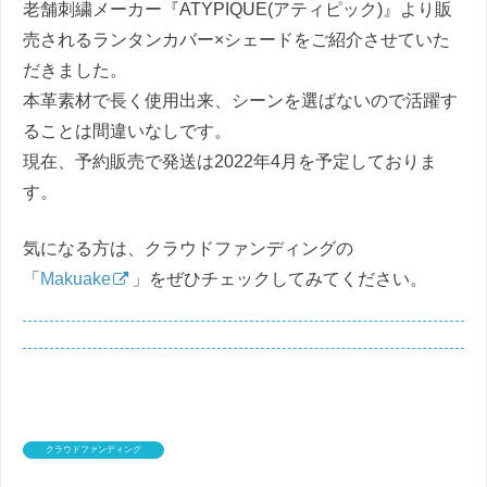
老舗刺繍メーカー『ATYPIQUE(アティピック)』より販
売されるランタンカバー×シェードをご紹介させていた
だきました。
本革素材で長く使用出来、シーンを選ばないので活躍す
ることは間違いなしです。
現在、予約販売で発送は2022年4月を予定しておりま
す。
気になる方は、クラウドファンディングの
「
Makuake
」をぜひチェックしてみてください。
クラウドファンディング