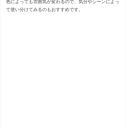
色によっても雰囲気が変わるので、気分やシーンによっ
て使い分けてみるのもおすすめです。