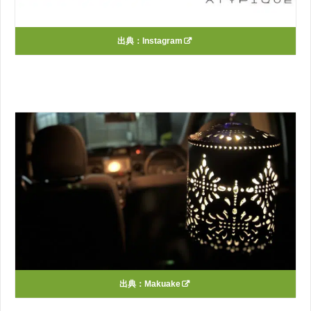
出典：
Instagram
出典：
Makuake