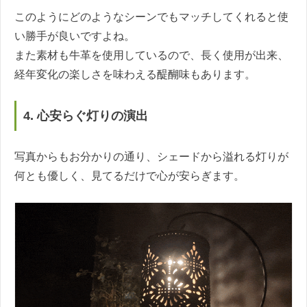
このようにどのようなシーンでもマッチしてくれると使
い勝手が良いですよね。
また素材も牛革を使用しているので、長く使用が出来、
経年変化の楽しさを味わえる醍醐味もあります。
4. 心安らぐ灯りの演出
写真からもお分かりの通り、シェードから溢れる灯りが
何とも優しく、見てるだけで心が安らぎます。