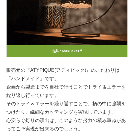
出典：
Makuake
販売元の『ATYPIQUE(アティピック)』のこだわりは
「ハンドメイド」です。
企画から製造までを自社で行うことでトライ＆エラーを
繰り返し行っています。
そのトライ＆エラーを繰り返すことで、柄の中に強弱を
つけたり、繊細なカッティングを実現しています。
心安らぐ灯りの演出は、このような努力の積み重ねがあ
ってこそ実現が出来るのでしょう。