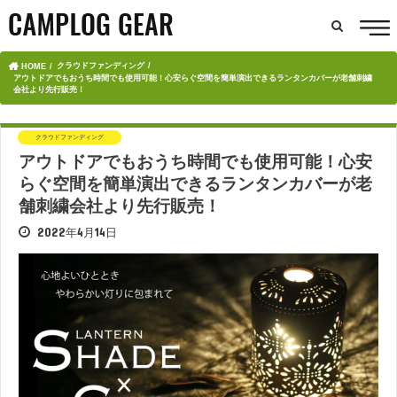
クラウドファンディング
HOME
アウトドアでもおうち時間でも使用可能！心安らぐ空間を簡単演出できるランタンカバーが老舗刺繍
会社より先行販売！
クラウドファンディング
アウトドアでもおうち時間でも使用可能！心安
らぐ空間を簡単演出できるランタンカバーが老
舗刺繍会社より先行販売！
2022年4月14日