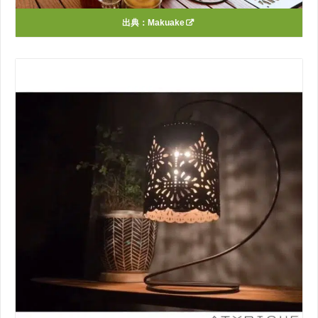
出典：
Makuake