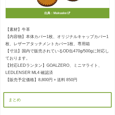
出典：
Makuake
【素材】牛革
【内容物】本体カバー1枚、オリジナルキャップカバー1
枚、レザーアタッチメントカバー1枚、専用箱
【寸法】国内で販売されているOD缶470g/500gに対応し
ております。
【対応LEDランタン】GOALZERO、ミニマライト、
LEDLENSER ML4 確認済
【販売予定価格】8,800円 + 送料 850円
まとめ