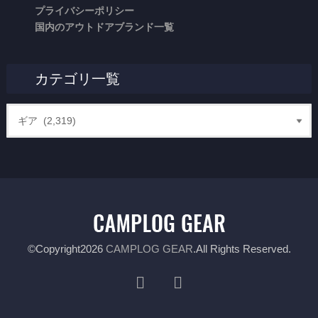
プライバシーポリシー
国内のアウトドアブランド一覧
カテゴリ一覧
©Copyright2026
CAMPLOG GEAR
.All Rights Reserved.