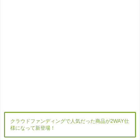
クラウドファンディングで人気だった商品が2WAY仕
様になって新登場！