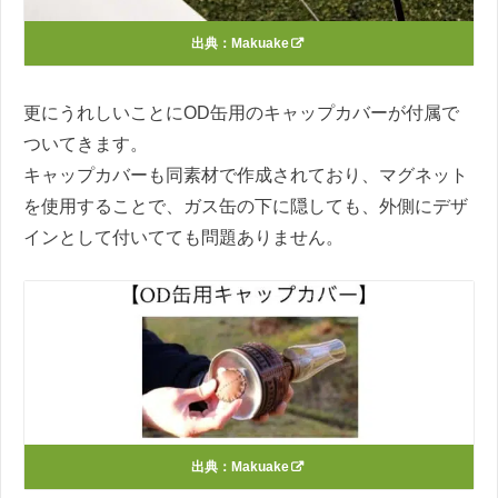
出典：
Makuake
更にうれしいことにOD缶用のキャップカバーが付属で
ついてきます。
キャップカバーも同素材で作成されており、マグネット
を使用することで、ガス缶の下に隠しても、外側にデザ
インとして付いてても問題ありません。
出典：
Makuake