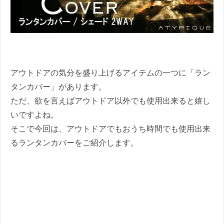
アウトドアの気分を盛り上げるアイテムの一つに「ラン
タンカバー」があります。
ただ、欲を言えばアウトドア以外でも使用出来ると嬉し
いですよね。
そこで今回は、アウトドアでもおうち時間でも使用出来
るランタンカバーをご紹介します。