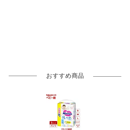
おすすめ商品