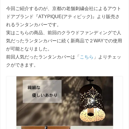
今回ご紹介するのが、京都の老舗刺繍会社によるアウト
ドアブランド『ATYPIQUE(アティピック)』より販売さ
れるランタンカバーです。
実はこちらの商品、前回のクラウドファンディングで人
気だったランタンカバーに続く新商品で２WAYでの使用
が可能となりました。
前回人気だったランタンカバーは「
こちら
」よりチェッ
クができます。