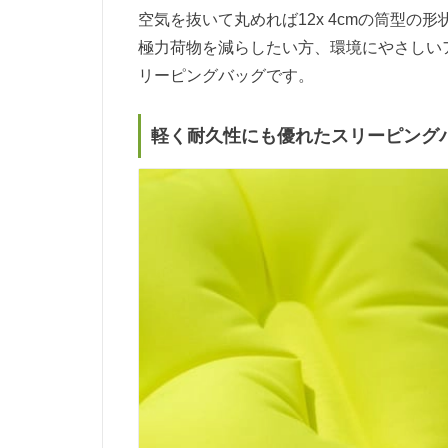
空気を抜いて丸めれば12x 4cmの筒型の
極力荷物を減らしたい方、環境にやさしい
リーピングバッグです。
軽く耐久性にも優れたスリーピング