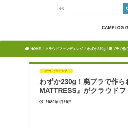
CAMPLOG
HOME
クラウドファンディング
わずか230g！廃プラで作
クラウドファンディング
わずか230g！廃プラで作
MATTRESS』がクラウド
2020年1月20日