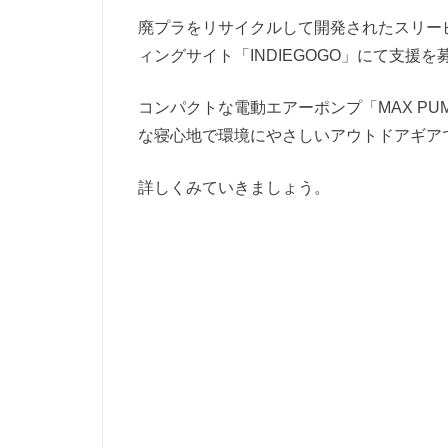
廃プラをリサイクルして開発されたスリー
ィングサイト「INDIEGOGO」にて支援
コンパクトな電動エアーポンプ「MAX PUM
な寝心地で環境にやさしいアウトドアギア
詳しくみていきましょう。