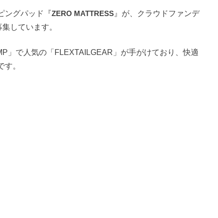
ピングパッド『
ZERO MATTRESS
』が、クラウドファンデ
を募集しています。
P」で人気の「FLEXTAILGEAR」が手がけており、快適
です。