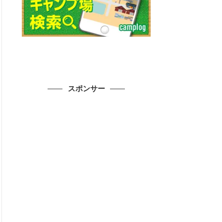
スポンサー