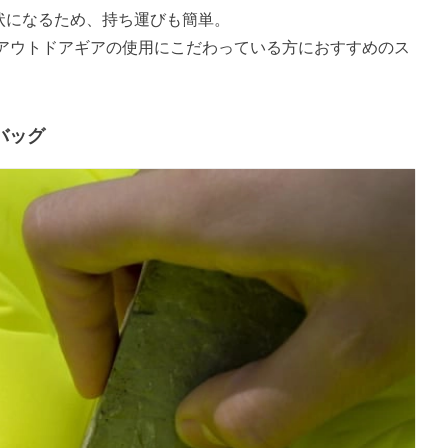
形状になるため、持ち運びも簡単。
アウトドアギアの使用にこだわっている方におすすめのス
バッグ