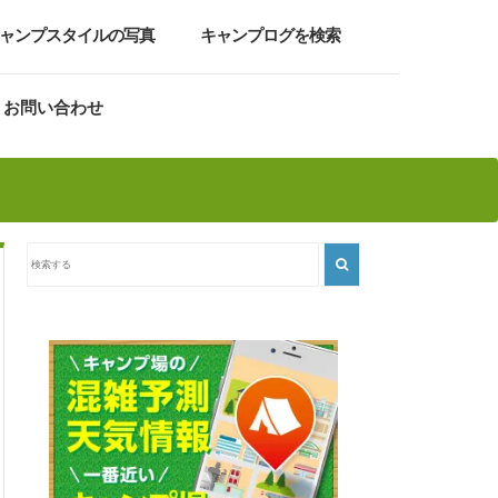
ャンプスタイルの写真
キャンプログを検索
お問い合わせ