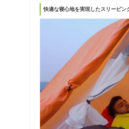
快適な寝心地を実現したスリーピン