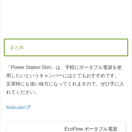
まとめ
「Power Station Slim」は、手軽にポータブル電源を使
用したいというキャンパーにはとてもおすすめです。
災害時にも強い味方になってくれますので、ぜひ手に入
れてください。
Makuake
EcoFlow ポータブル電源