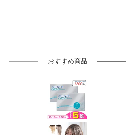
おすすめ商品