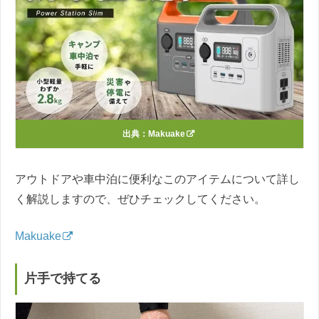
出典：
Makuake
アウトドアや車中泊に便利なこのアイテムについて詳し
く解説しますので、ぜひチェックしてください。
Makuake
片手で持てる