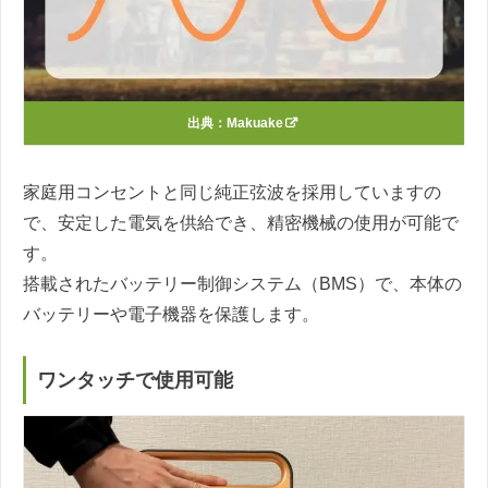
出典：
Makuake
家庭用コンセントと同じ純正弦波を採用していますの
で、安定した電気を供給でき、精密機械の使用が可能で
す。
搭載されたバッテリー制御システム（BMS）で、本体の
バッテリーや電子機器を保護します。
ワンタッチで使用可能