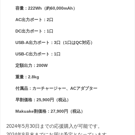
容量：222Wh（約60,000mAh）
AC出力ポート：2口
DC出力ポート：1口
USB-A出力ポート：3口（1口はQC対応）
USB-C出力ポート：1口
定額出力：200W
重量：2.8kg
付属品：カーチャージャー、ACアダプター
早割価格：25,900円（税込）
Makuake割価格：27,900円（税込）
2024年5月30日までの応援購入が可能です。
2024年8月末までにお届け予定となっています。