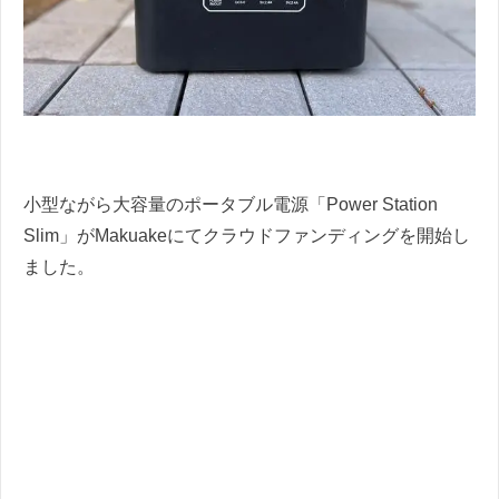
小型ながら大容量のポータブル電源「Power Station
Slim」がMakuakeにてクラウドファンディングを開始し
ました。