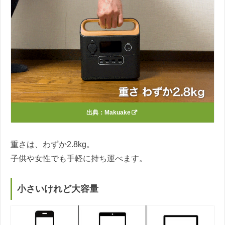
出典：
Makuake
重さは、わずか2.8kg。
子供や女性でも手軽に持ち運べます。
小さいけれど大容量