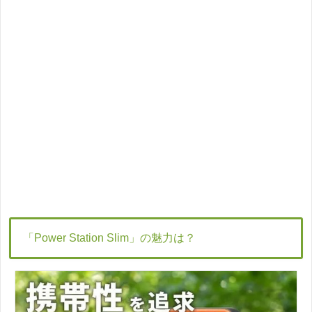
「Power Station Slim」の魅力は？