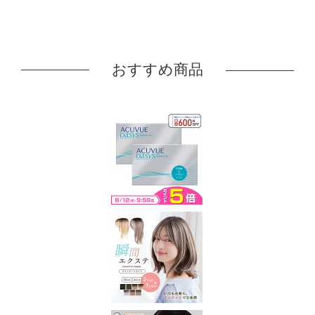
おすすめ商品