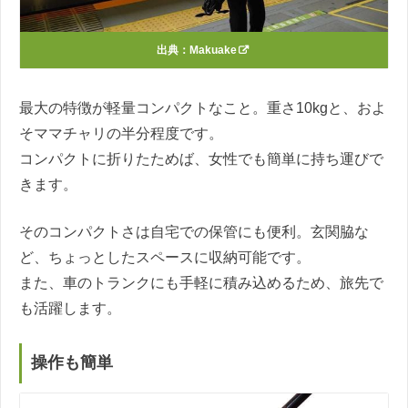
出典：
Makuake
最大の特徴が軽量コンパクトなこと。重さ10kgと、およ
そママチャリの半分程度です。
コンパクトに折りたためば、女性でも簡単に持ち運びで
きます。
そのコンパクトさは自宅での保管にも便利。玄関脇な
ど、ちょっとしたスペースに収納可能です。
また、車のトランクにも手軽に積み込めるため、旅先で
も活躍します。
操作も簡単