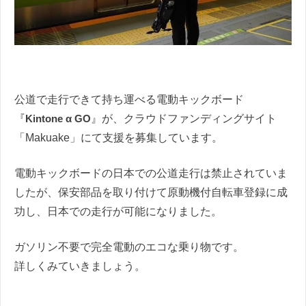
公道で走行できて持ち運べる電動キックボード
『
Kintone α GO
』が、クラウドファンディングサイト
「Makuake」にて支援を募集しています。
電動キックボードの日本での公道走行は禁止されていま
したが、保安部品を取り付けて原動機付自転車登録に成
功し、日本での走行が可能になりました。
ガソリン不要で完全電動のエコな乗り物です。
詳しくみていきましょう。