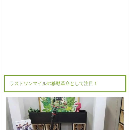
ラストワンマイルの移動革命として注目！