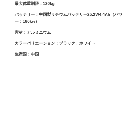
最大体重制限：120kg
バッテリー：中国製リチウムバッテリー25.2V/4.4Ah（パワ
ー：180kw）
素材：アルミニウム
カラーバリエーション：ブラック、ホワイト
生産国：中国