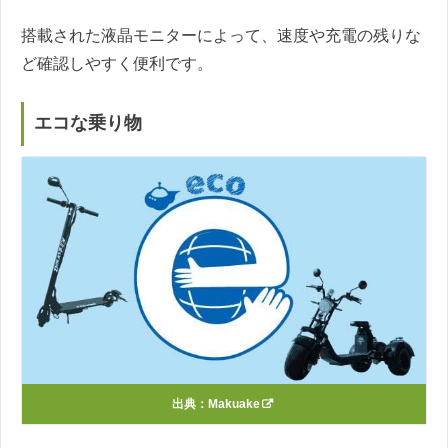
搭載された液晶モニターによって、速度や充電の残りな
ど確認しやすく便利です。
エコな乗り物
出典：
Makuake