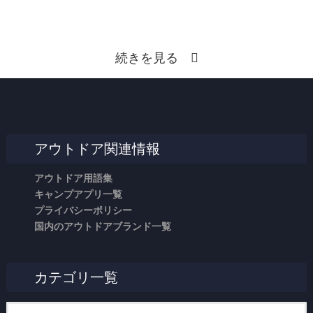
続きを見る
アウトドア関連情報
アウトドア用語集
キャンプアプリ一覧
プライバシーポリシー
国内のアウトドアブランド一覧
カテゴリ一覧