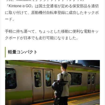
『Kintone α GO』は国土交通省が定める保安部品を適切
に取り付けて、原動機付自転車登録に成功したキックボ
ード。
手軽に持ち運べて、ちょっとした移動に便利な電動キッ
クボードが日本でも走行可能になりました。
軽量コンパクト