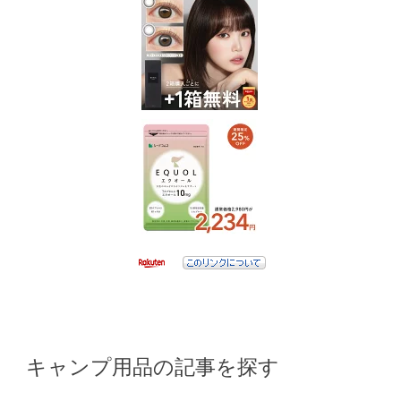
キャンプ用品の記事を探す