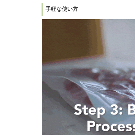
手軽な使い方