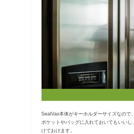
SealVax本体がキーホルダーサイズな
ポケットやバッグに入れておいてもいいし
けておけます。