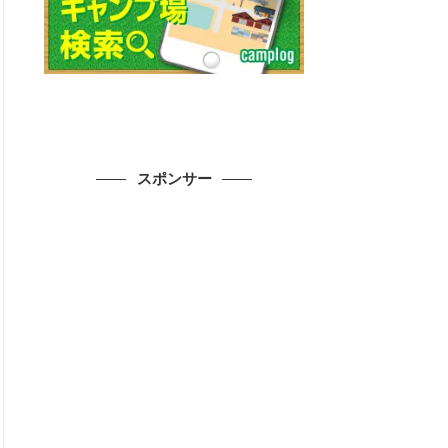
スポンサー