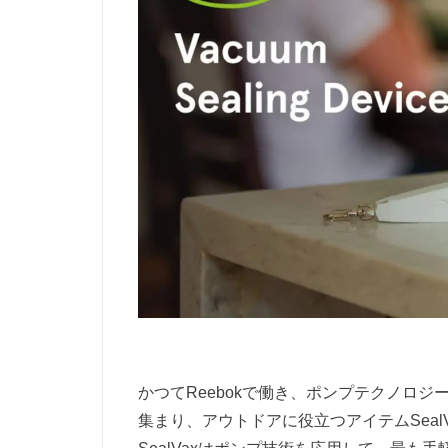
かつてReebokで働き、ポンプテクノロ
集まり、アウトドアに役立つアイテムSeal