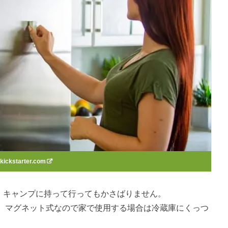
kickstarter.com
ので、キャンプに持って行ってもかさばりません。
、マグネット式なので家で使用する場合は冷蔵庫にくっつ