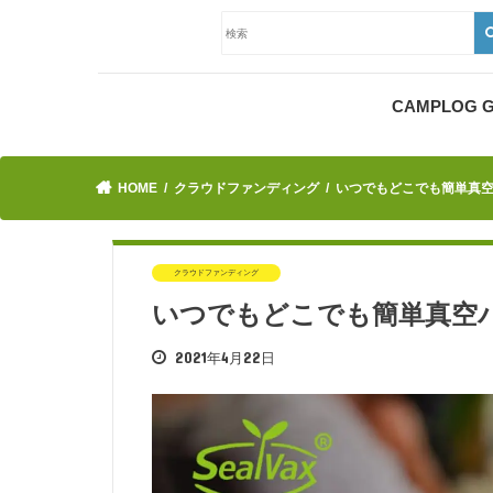
CAMPLOG
HOME
クラウドファンディング
いつでもどこでも簡単真空パ
クラウドファンディング
いつでもどこでも簡単真空パッ
2021年4月22日