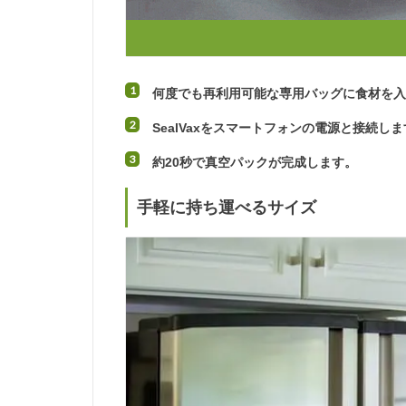
何度でも再利用可能な専用バッグに食材を
SealVaxをスマートフォンの電源と接続し
約20秒で真空パックが完成します。
手軽に持ち運べるサイズ