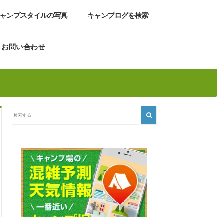
ャンプスタイルの写真
キャンプログを検索
お問い合わせ