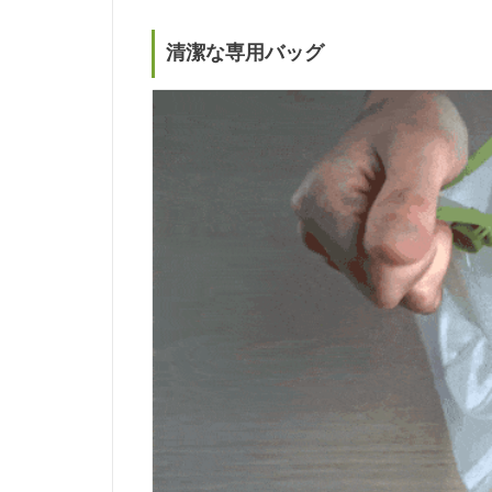
清潔な専用バッグ