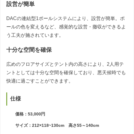
設営が簡単
DACの連結型1ポールシステムにより、設営が簡単。ポ
ールの色を変えるなど、感覚的な設営・撤収ができるよ
う工夫が施されています。
十分な空間を確保
広めのフロアサイズとテント内の高さにより、2人用テ
ントとしては十分な空間を確保しており、悪天候時でも
快適に過ごすことができます。
仕様
価格：53,000円
サイズ：212×118~130cm 高さ55～140cm