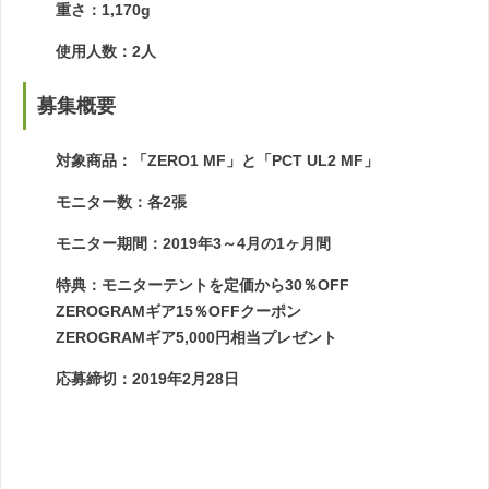
重さ：1,170g
使用人数：2人
募集概要
対象商品：「ZERO1 MF」と「PCT UL2 MF」
モニター数：各2張
モニター期間：2019年3～4月の1ヶ月間
特典：モニターテントを定価から30％OFF
ZEROGRAMギア15％OFFクーポン
ZEROGRAMギア5,000円相当プレゼント
応募締切：2019年2月28日