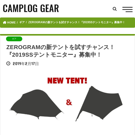
ギア
ZEROGRAMの新テントを試すチャンス！『2019SSテントモニター』募集中！
HOME
ギア
ZEROGRAMの新テントを試すチャンス！
『2019SSテントモニター』募集中！
2019年2月17日