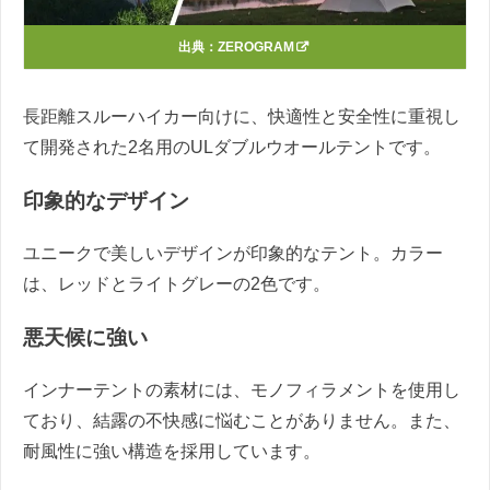
出典：
ZEROGRAM
長距離スルーハイカー向けに、快適性と安全性に重視し
て開発された2名用のULダブルウオールテントです。
印象的なデザイン
ユニークで美しいデザインが印象的なテント。カラー
は、レッドとライトグレーの2色です。
悪天候に強い
インナーテントの素材には、モノフィラメントを使用し
ており、結露の不快感に悩むことがありません。また、
耐風性に強い構造を採用しています。