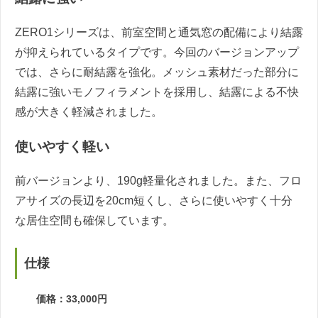
ZERO1シリーズは、前室空間と通気窓の配備により結露
が抑えられているタイプです。今回のバージョンアップ
では、さらに耐結露を強化。メッシュ素材だった部分に
結露に強いモノフィラメントを採用し、結露による不快
感が大きく軽減されました。
使いやすく軽い
前バージョンより、190g軽量化されました。また、フロ
アサイズの長辺を20cm短くし、さらに使いやすく十分
な居住空間も確保しています。
仕様
価格：33,000円