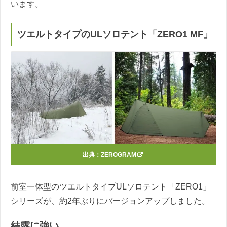
います。
ツエルトタイプのULソロテント「ZERO1 MF」
出典：
ZEROGRAM
前室一体型のツエルトタイプULソロテント「ZERO1」
シリーズが、約2年ぶりにバージョンアップしました。
結露に強い