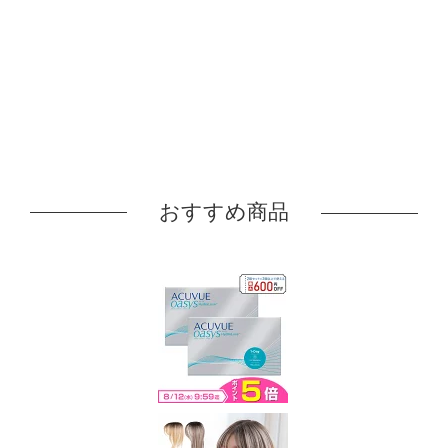
おすすめ商品