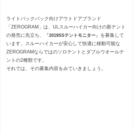
ライトバックパック向けアウトドアブランド
「ZEROGRAM」は、ULスルーハイカー向けの新テント
の発売に先立ち、『
2019SSテントモニター
』を募集して
います。スルーハイカーが安心して快適に移動可能な
ZEROGRAMならではのソロテントとダブルウオールテ
ントの2種類です。
それでは、その募集内容をみていきましょう。