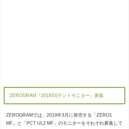
ZEROGRAM『2019SSテントモニター』募集
ZEROGRAMでは、2019年3月に発売する「ZERO1
MF」と「PCT UL2 MF」のモニターをそれぞれ募集して