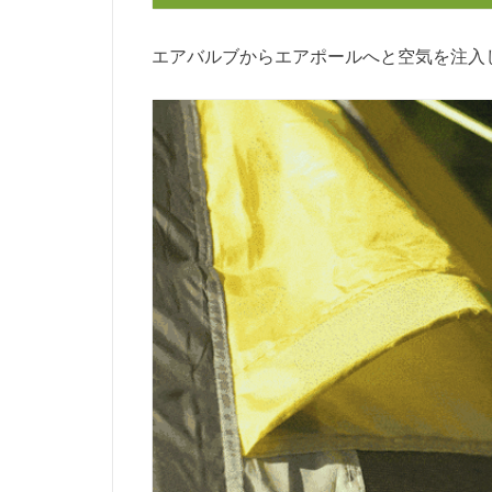
エアバルブからエアポールへと空気を注入