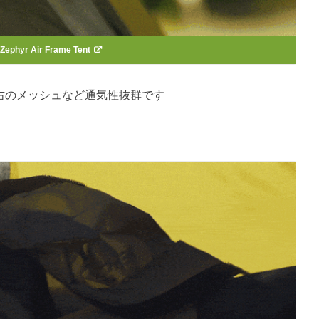
Zephyr Air Frame Tent
換気口、左右のメッシュなど通気性抜群です