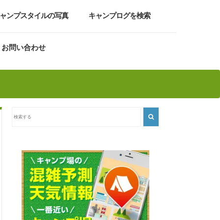
ャンプスタイルの写真
キャンプログを検索
お問い合わせ