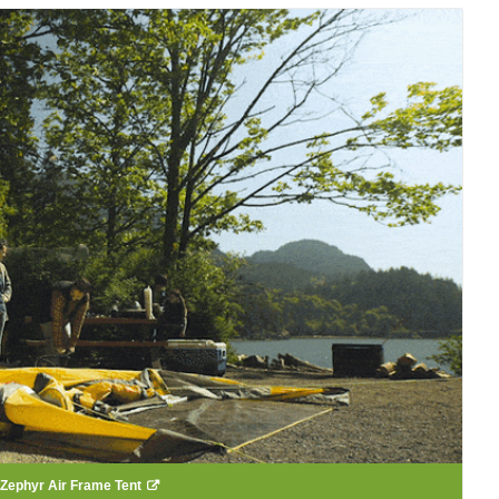
Zephyr Air Frame Tent