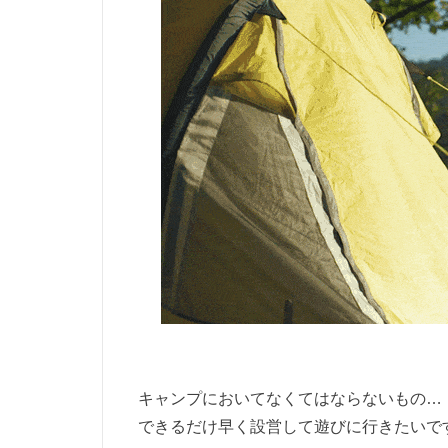
キャンプにおいてなくてはならないもの…
できるだけ早く設営して遊びに行きたいで