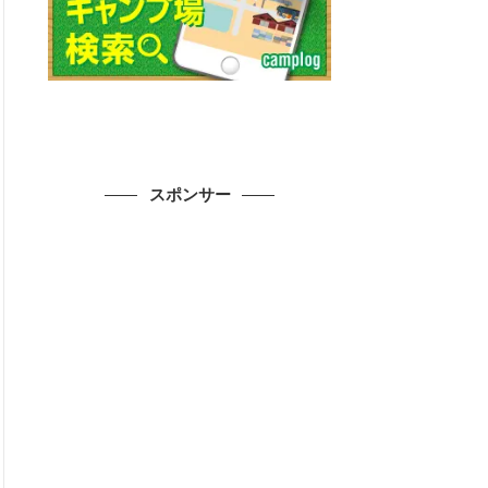
スポンサー