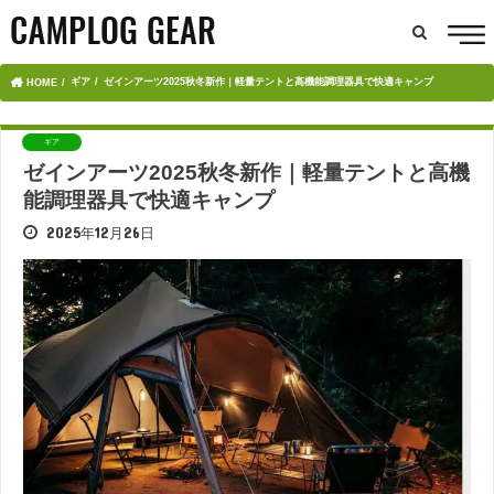
ギア
ゼインアーツ2025秋冬新作｜軽量テントと高機能調理器具で快適キャンプ
HOME
ギア
ゼインアーツ2025秋冬新作｜軽量テントと高機
能調理器具で快適キャンプ
2025年12月26日