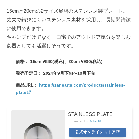
16cmと20cmの2サイズ展開のステンレス製プレート。
丈夫で錆びにくいステンレス素材を採用し、長期間清潔
に使用できます。
キャンプだけでなく、自宅でのアウトドア気分を楽しむ
食器としても活躍しそうです。
価格： 16cm ¥880(税込)、20cm ¥990(税込)
発売予定日： 2024年9月下旬〜10月下旬
商品URL：
https://zanearts.com/products/stainless-
plate
STAINLESS PLATE
created by
Rinker
公式オンラインストア