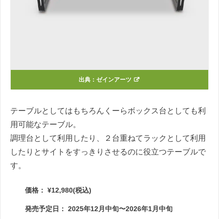
出典：
ゼインアーツ
テーブルとしてはもちろんくーらボックス台としても利
用可能なテーブル。
調理台として利用したり、２台重ねてラックとして利用
したりとサイトをすっきりさせるのに役立つテーブルで
す。
価格： ¥12,980(税込)
発売予定日： 2025年12月中旬〜2026年1月中旬