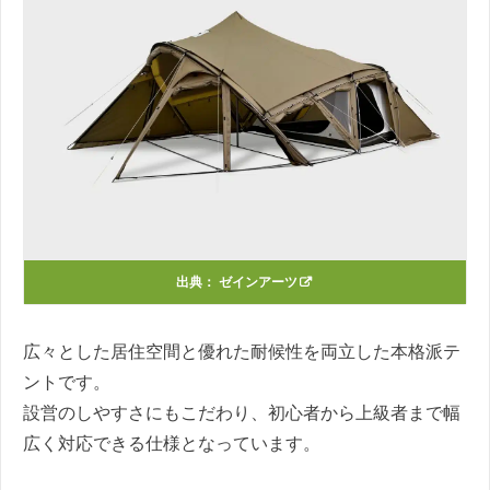
出典：
ゼインアーツ
広々とした居住空間と優れた耐候性を両立した本格派テ
ントです。
設営のしやすさにもこだわり、初心者から上級者まで幅
広く対応できる仕様となっています。