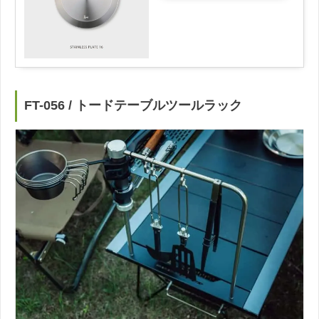
FT-056 / トードテーブルツールラック