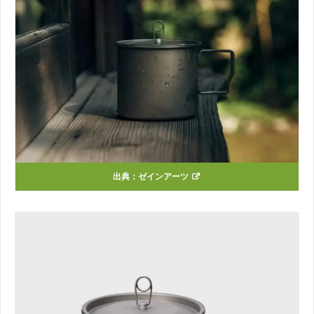
出典：
ゼインアーツ