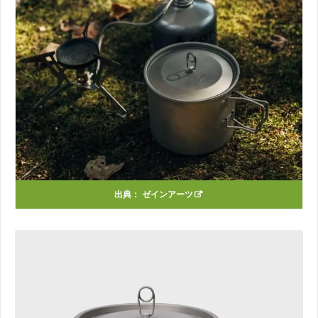
出典：
ゼインアーツ