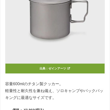
出典：
ゼインアーツ
容量600mlのチタン製クッカー。
軽量性と耐久性を兼ね備え、ソロキャンプやバックパッ
キングに最適なサイズです。