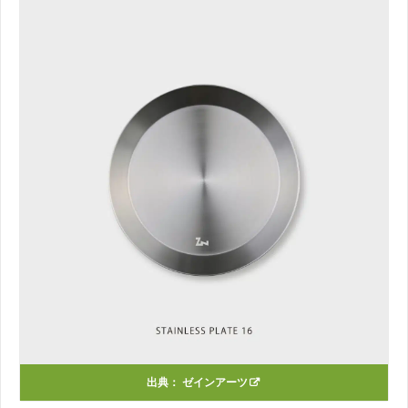
出典：
ゼインアーツ