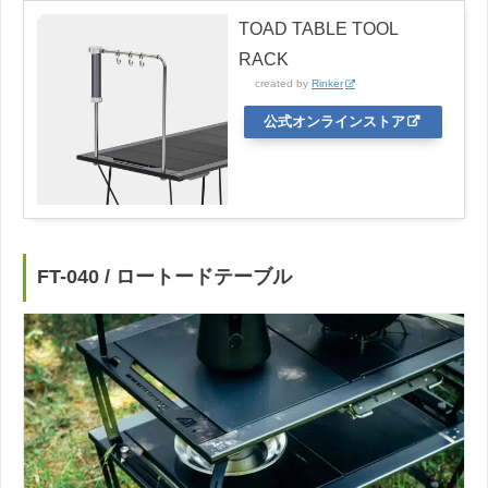
TOAD TABLE TOOL
RACK
created by
Rinker
公式オンラインストア
FT-040 / ロートードテーブル