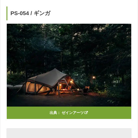
PS-054 / ギンガ
出典：
ゼインアーツ