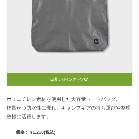
出典：
ゼインアーツ
ポリエチレン素材を使用した大容量トートバッグ。
軽量かつ防水性に優れ、キャンプギアの持ち運びや整理
整頓に活躍します。
価格： ¥1,210(税込)