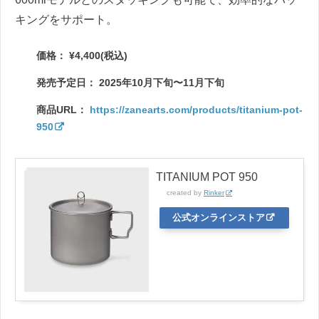
キングをサポート。
価格： ¥4,400(税込)
発売予定日： 2025年10月下旬〜11月下旬
商品URL：
https://zanearts.com/products/titanium-pot-
950
TITANIUM POT 950
created by
Rinker
公式オンラインストア