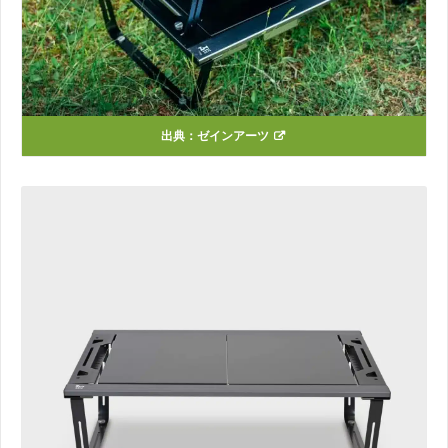
出典：
ゼインアーツ