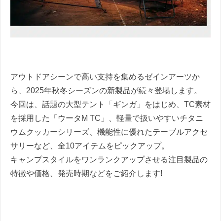
アウトドアシーンで高い支持を集めるゼインアーツか
ら、2025年秋冬シーズンの新製品が続々登場します。
今回は、話題の大型テント「ギンガ」をはじめ、TC素材
を採用した「ウータM TC」、軽量で扱いやすいチタニ
ウムクッカーシリーズ、機能性に優れたテーブルアクセ
サリーなど、全10アイテムをピックアップ。
キャンプスタイルをワンランクアップさせる注目製品の
特徴や価格、発売時期などをご紹介します!