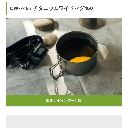
CW-745 / チタニウムワイドマグ450
出典：
ゼインアーツ