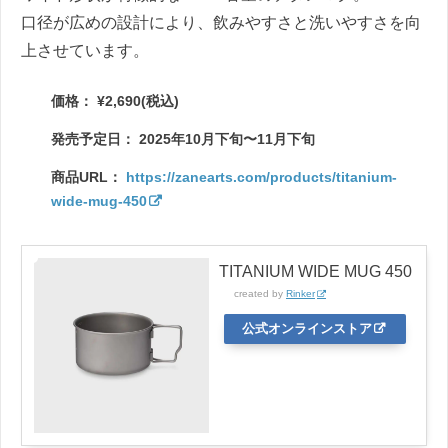
口径が広めの設計により、飲みやすさと洗いやすさを向
上させています。
価格： ¥2,690(税込)
発売予定日： 2025年10月下旬〜11月下旬
商品URL：
https://zanearts.com/products/titanium-
wide-mug-450
TITANIUM WIDE MUG 450
created by
Rinker
公式オンラインストア