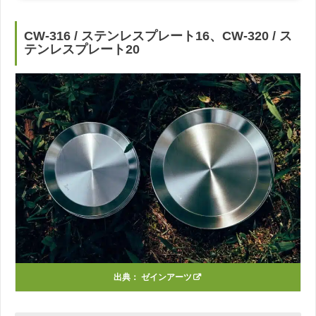
CW-316 / ステンレスプレート16、CW-320 / ス
テンレスプレート20
出典：
ゼインアーツ