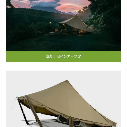
出典：
ゼインアーツ