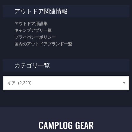
アウトドア関連情報
アウトドア用語集
キャンプアプリ一覧
プライバシーポリシー
国内のアウトドアブランド一覧
カテゴリ一覧