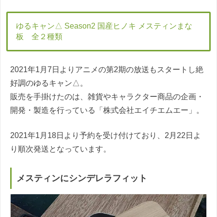
ゆるキャン△ Season2 国産ヒノキ メスティンまな
板 全２種類
2021年1月7日よりアニメの第2期の放送もスタートし絶
好調のゆるキャン△。
販売を手掛けたのは、雑貨やキャラクター商品の企画・
開発・製造を行っている「株式会社エイチエムエー」。
2021年1月18日より予約を受け付けており、2月22日よ
り順次発送となっています。
メスティンにシンデレラフィット