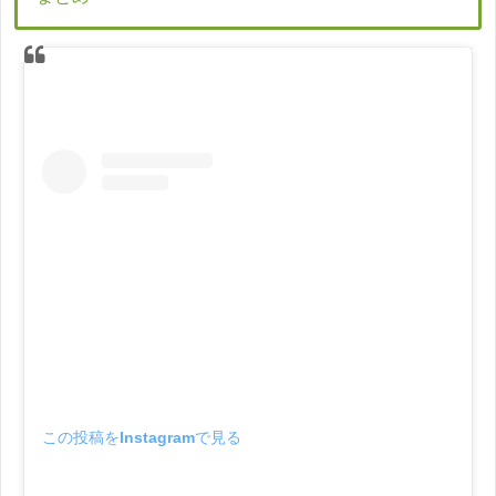
この投稿をInstagramで見る