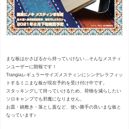
まな板はかさばるから持っていけない…そんなメスティ
ンユーザーに朗報です！
Trangiaレギュラーサイズメスティンにシンデレラフィッ
トするミニまな板が現在予約を受け付け中です。
スタッキングして持っていけるため、荷物を減らしたい
ソロキャンプでも邪魔になりません。
お皿・鍋敷き・落とし蓋など、使い勝手の良いまな板と
なっています♪