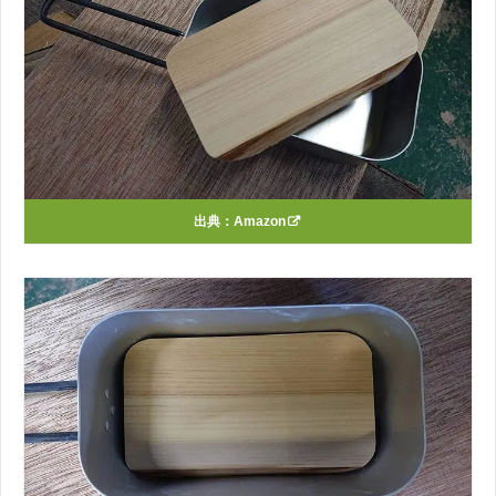
出典：
Amazon