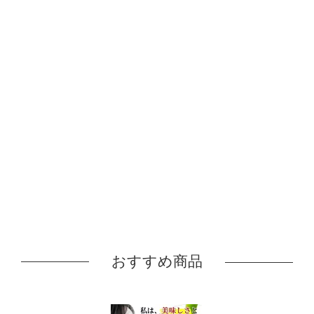
おすすめ商品