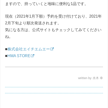
ますので、持っていくと地味に便利な1品です。
現在（2021年1月下順）予約を受け付けており、2021年
2月下旬より順次発送されます。
気になる方は、公式サイトもチェックしてみてください
ね。
■
株式会社エイチエムエー
■
HMA STORE
written by 水木 幸