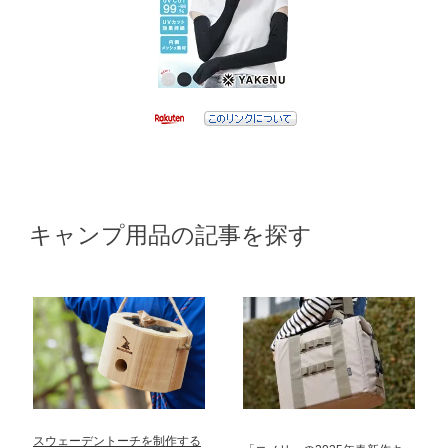
キャンプ用品の記事を探す
スウェーデントーチを制作する