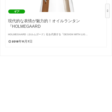
ギア
現代的な表情が魅力的！オイルランタン
『HOLMEGAARD
HOLMEGAARD（ホルムガード）社を代表する「DESIGN WITH LIG…
2018年11月7日