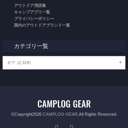
アウトドア用語集
キャンプアプリ一覧
プライバシーポリシー
国内のアウトドアブランド一覧
カテゴリ一覧
©Copyright2026
CAMPLOG GEAR
.All Rights Reserved.