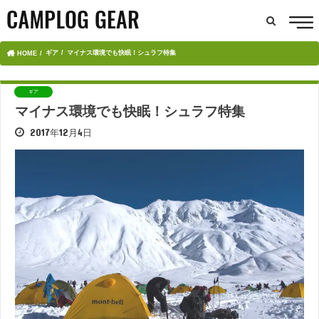
ギア
マイナス環境でも快眠！シュラフ特集
HOME
ギア
マイナス環境でも快眠！シュラフ特集
2017年12月4日