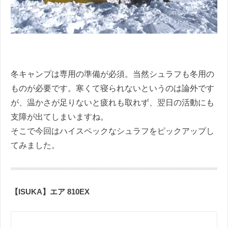
冬キャンプは専用の準備が必須。当然シュラフも冬用の
ものが必要です。寒くて寝られないというのは論外です
が、温かさが足りないと疲れも取れず、翌日の活動にも
支障が出てしまいますね。
そこで今回はハイスペックなシュラフをピックアップし
てみました。
【ISUKA】エア 810EX