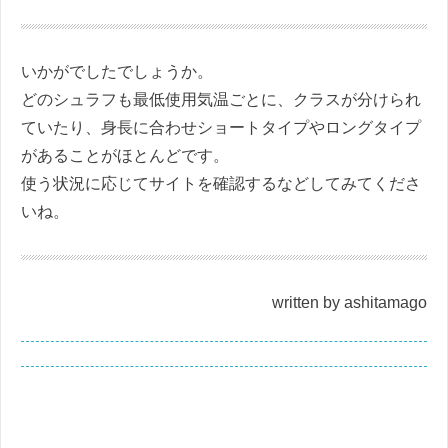
いかがでしたでしょうか。
どのシュラフも最低使用気温ごとに、クラスが分けられ
ていたり、身長に合わせショートタイプやロングタイプ
があることがほとんどです。
使う状況に応じてサイトを確認するなどしてみてくださ
いね。
written by ashitamago