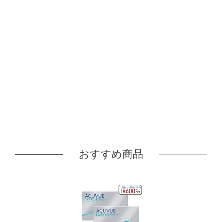
おすすめ商品