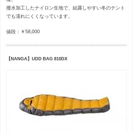
撥水加工したナイロン生地で、結露しやすい冬のテント
でも濡れにくくなっています。
値段：￥58,000
【NANGA】UDD BAG 810DX