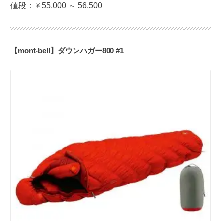
値段：￥55,000 ～ 56,500
【mont-bell】ダウンハガー800 #1