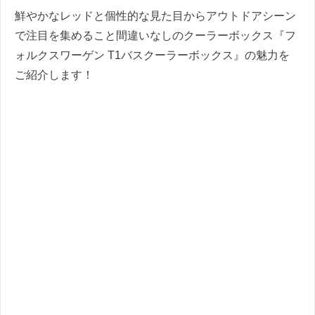
鮮やかなレッドと個性的な見た目からアウトドアシーン
で注目を集めること間違いなしのクーラーボックス『フ
ォルクスワーゲン T1バスクーラーボックス』の魅力を
ご紹介します！