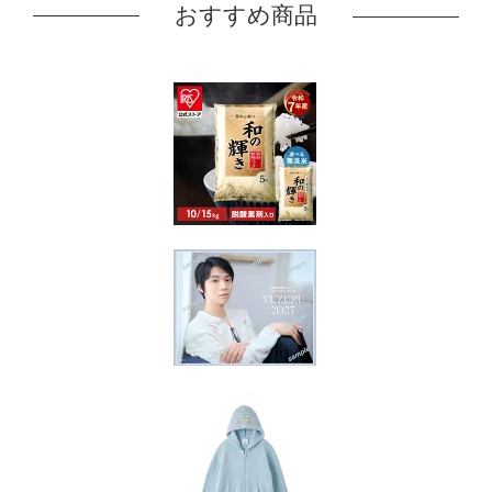
おすすめ商品