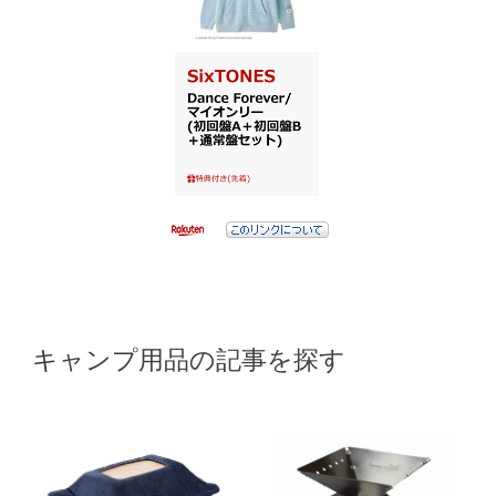
キャンプ用品の記事を探す