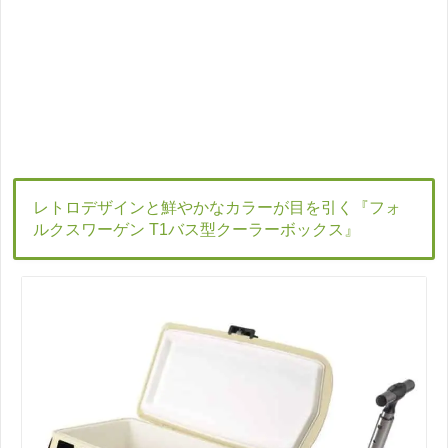
レトロデザインと鮮やかなカラーが目を引く『フォ
ルクスワーゲン T1バス型クーラーボックス』