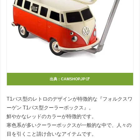
出典：
CAMSHOP.JP
T1バス型のレトロのデザインが特徴的な『フォルクスワ
ーゲン T1バス型クーラーボックス』。
鮮やかなレッドのカラーが特徴的です。
寒色系が多いクーラーボックスが一般的な中で、人々の
目を引くこと請け合いなアイテムです。