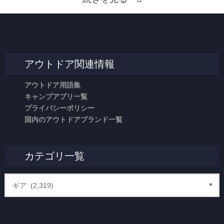
アウトドア関連情報
アウトドア用語集
キャンプアプリ一覧
プライバシーポリシー
国内のアウトドアブランド一覧
カテゴリ一覧