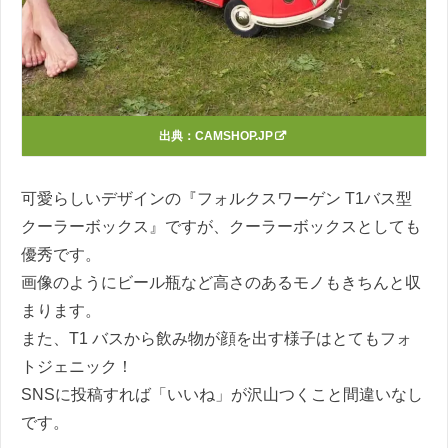
出典：
CAMSHOP.JP
可愛らしいデザインの『フォルクスワーゲン T1バス型
クーラーボックス』ですが、クーラーボックスとしても
優秀です。
画像のようにビール瓶など高さのあるモノもきちんと収
まります。
また、T1 バスから飲み物が顔を出す様子はとてもフォ
トジェニック！
SNSに投稿すれば「いいね」が沢山つくこと間違いなし
です。