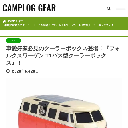
ギア
HOME
車愛好家必見のクーラーボックス登場！『フォルクスワーゲン T1バス型クーラーボックス』！
ギア
車愛好家必見のクーラーボックス登場！『フォ
ルクスワーゲン T1バス型クーラーボック
ス』！
2020年6月20日