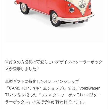
車好きの方必見の可愛らしいデザインのクーラーボック
スが登場しました！
車型ギフトに特化したオンラインショップ
『CAMSHOP.JP(キャムショップ)』では、Volkswagen
T1バス型を模った『フォルクスワーゲン T1バス型クー
ラーボックス』の先行予約が行われています。