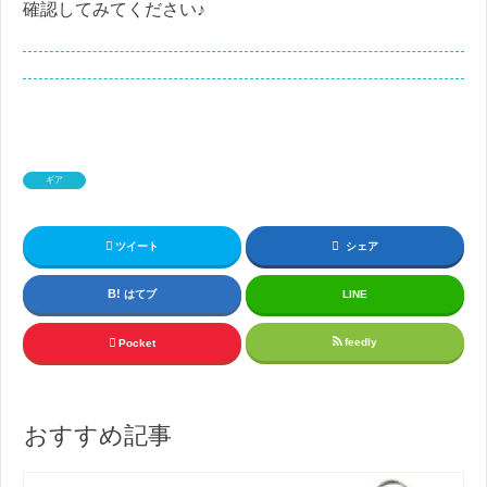
確認してみてください♪
ギア
ツイート
シェア
はてブ
LINE
feedly
Pocket
おすすめ記事