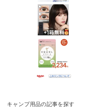
キャンプ用品の記事を探す