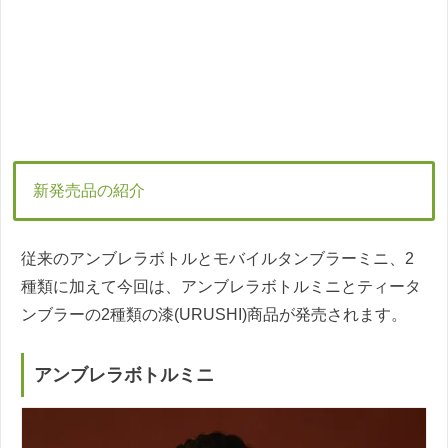
新発売品の紹介
従来のアンブレラボトルとモバイルタンブラーミニ、2
種類に加えて今回は、アンブレラボトルミニとティータ
ンブラーの2種類の漆(URUSHI)商品が発売されます。
アンブレラボトルミニ