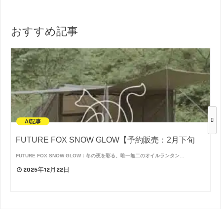
おすすめ記事
AI記事
FUTURE FOX SNOW GLOW【予約販売：2月下旬
FUTURE FOX SNOW GLOW：冬の夜を彩る、唯一無二のオイルランタン…
2025年12月22日