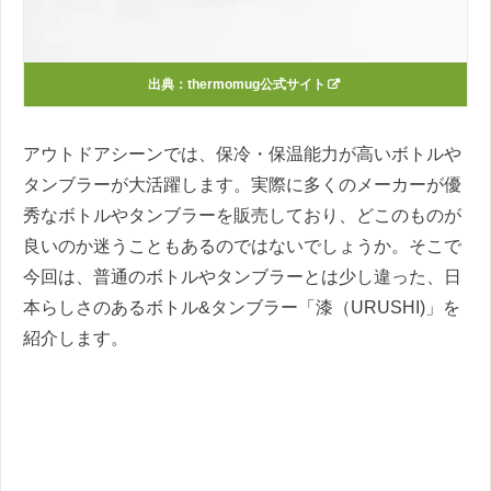
出典：thermomug公式サイト
アウトドアシーンでは、保冷・保温能力が高いボトルや
タンブラーが大活躍します。実際に多くのメーカーが優
秀なボトルやタンブラーを販売しており、どこのものが
良いのか迷うこともあるのではないでしょうか。そこで
今回は、普通のボトルやタンブラーとは少し違った、日
本らしさのあるボトル&タンブラー「漆（URUSHI)」を
紹介します。