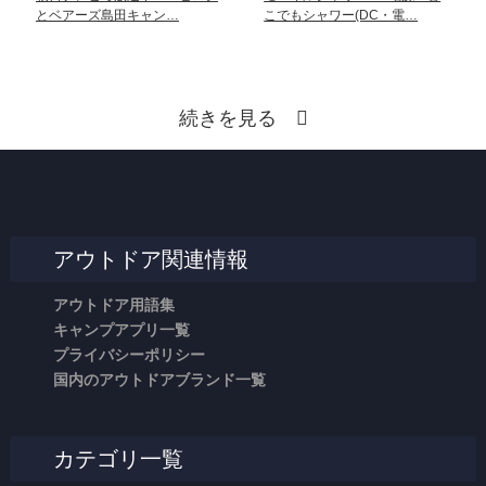
とベアーズ島田キャン…
こでもシャワー(DC・電…
続きを見る
アウトドア関連情報
アウトドア用語集
キャンプアプリ一覧
プライバシーポリシー
国内のアウトドアブランド一覧
カテゴリ一覧