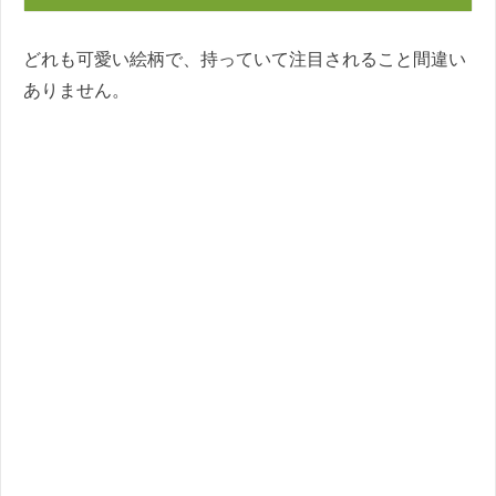
どれも可愛い絵柄で、持っていて注目されること間違い
ありません。