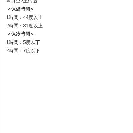
※真空2重構造
＜保温時間＞
1時間：44度以上
2時間：31度以上
＜保冷時間＞
1時間：5度以下
2時間：7度以下