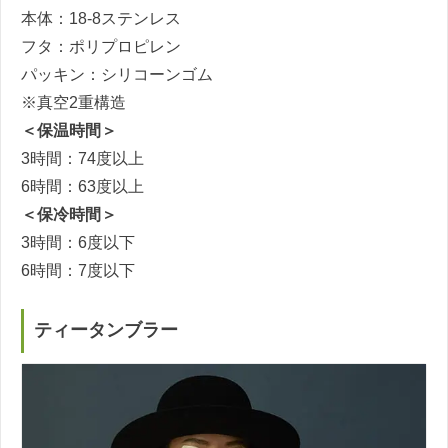
本体：18-8ステンレス
フタ：ポリプロピレン
パッキン：シリコーンゴム
※真空2重構造
＜保温時間＞
3時間：74度以上
6時間：63度以上
＜保冷時間＞
3時間：6度以下
6時間：7度以下
ティータンブラー