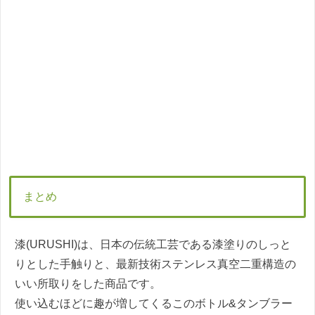
まとめ
漆(URUSHI)は、日本の伝統工芸である漆塗りのしっと
りとした手触りと、最新技術ステンレス真空二重構造の
いい所取りをした商品です。
使い込むほどに趣が増してくるこのボトル&タンブラー