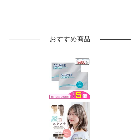
おすすめ商品