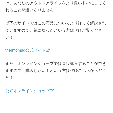
は、あなたのアウトドアライフをより良いものにしてく
れること間違いありません。
以下のサイトではこの商品についてより詳しく解説され
ていますので、気になったという方はぜひご覧くださ
い！
thermomug公式サイト
また、オンラインショップでは直接購入することができ
ますので、購入したい！という方はぜひこちらからどう
ぞ！
公式オンラインショップ