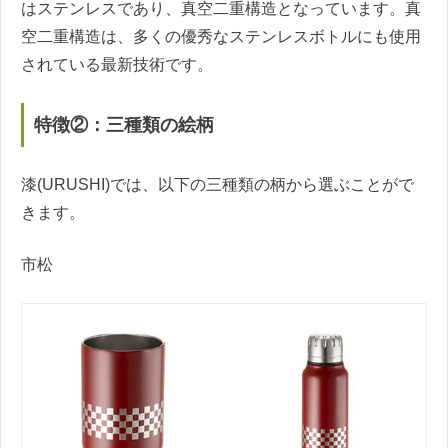
はステンレスであり、真空二重構造となっています。真
空二重構造は、多くの優秀なステンレスボトルにも使用
されている最新技術です。
特徴②：三種類の絵柄
漆(URUSHI)では、以下の三種類の柄から選ぶことがで
きます。
市松