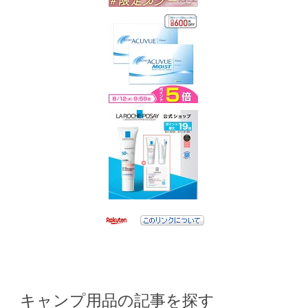
キャンプ用品の記事を探す