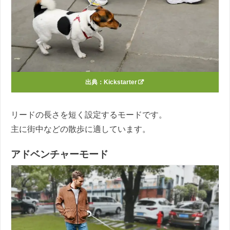
出典：
Kickstarter
リードの長さを短く設定するモードです。
主に街中などの散歩に適しています。
アドベンチャーモード