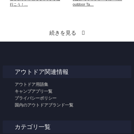
行こう！…
outdoor Ta…
続きを見る
アウトドア関連情報
アウトドア用語集
キャンプアプリ一覧
プライバシーポリシー
国内のアウトドアブランド一覧
カテゴリ一覧