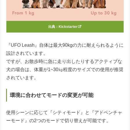
出典：
Kickstarter
『UFO Leash』自体は最大90kgの力に耐えられるように
設計されています。
ですが、お散歩時に急に走り出したりするアクティブな
犬の場合は、体重が1~30㎏程度のサイズでの使用が推奨
されています。
環境に合わせてモードの変更が可能
使用シーンに応じて『シティモード』と『アドベンチャ
ーモード』の2つのモードで切り替えが可能です。