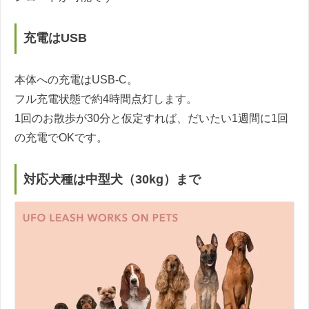
充電はUSB
本体への充電はUSB-C。
フル充電状態で約4時間点灯します。
1回のお散歩が30分と仮定すれば、だいたい1週間に1回
の充電でOKです。
対応犬種は中型犬（30kg）まで