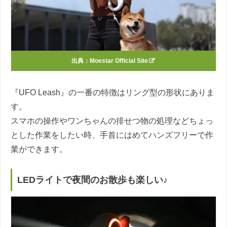
出典：
Moestar Official Site
『UFO Leash』の一番の特徴はリング型の形状にありま
す。
スマホの操作やワンちゃんの排せつ物の処理などちょっ
とした作業をしたい時、手首にはめてハンズフリーで作
業ができます。
LEDライトで夜間のお散歩も楽しい♪