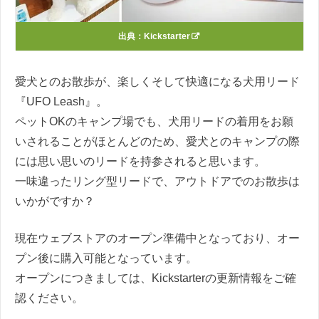
出典：
Kickstarter
愛犬とのお散歩が、楽しくそして快適になる犬用リード
『UFO Leash』。
ペットOKのキャンプ場でも、犬用リードの着用をお願
いされることがほとんどのため、愛犬とのキャンプの際
には思い思いのリードを持参されると思います。
一味違ったリング型リードで、アウトドアでのお散歩は
いかがですか？
現在ウェブストアのオープン準備中となっており、オー
プン後に購入可能となっています。
オープンにつきましては、Kickstarterの更新情報をご確
認ください。