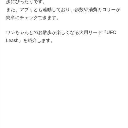
歩にぴったりです。
また、アプリとも連動しており、歩数や消費カロリーが
簡単にチェックできます。
ワンちゃんとのお散歩が楽しくなる犬用リード『UFO
Leash』を紹介します。