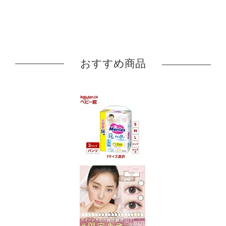
おすすめ商品