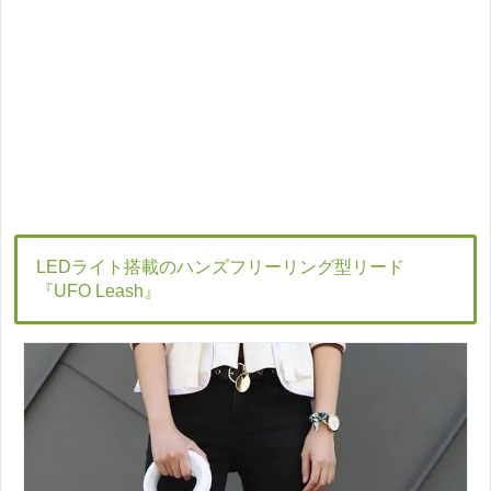
LEDライト搭載のハンズフリーリング型リード
『UFO Leash』