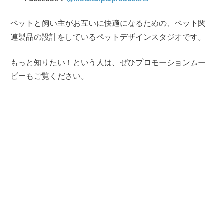
ペットと飼い主がお互いに快適になるための、ペット関
連製品の設計をしているペットデザインスタジオです。
もっと知りたい！という人は、ぜひプロモーションムー
ビーもご覧ください。