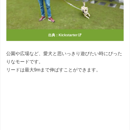
出典：
Kickstarter
公園や広場など、愛犬と思いっきり遊びたい時にぴった
りなモードです。
リードは最大9mまで伸ばすことができます。