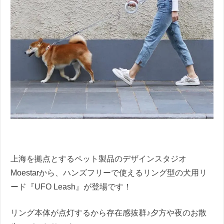
上海を拠点とするペット製品のデザインスタジオ
Moestarから、ハンズフリーで使えるリング型の犬用リ
ード『UFO Leash』が登場です！
リング本体が点灯するから存在感抜群♪夕方や夜のお散