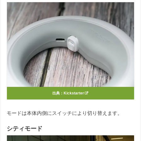
出典：
Kickstarter
モードは本体内側にスイッチにより切り替えます。
シティモード