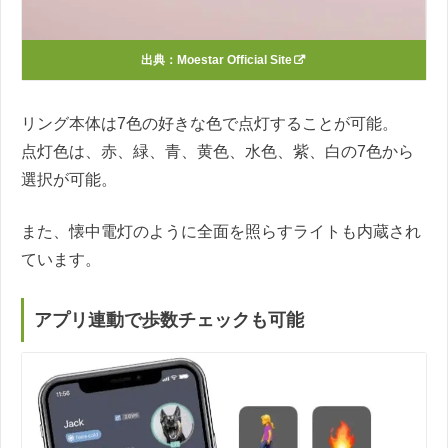
出典：
Moestar Official Site
リング本体は7色の好きな色で点灯することが可能。
点灯色は、赤、緑、青、黄色、水色、紫、白の7色から
選択が可能。
また、懐中電灯のように全面を照らすライトも内蔵され
ています。
アプリ連動で歩数チェックも可能