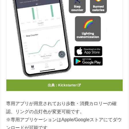
出典：
Kickstarter
専用アプリが用意されており歩数・消費カロリーの確
認、リングの点灯色が変更可能です。
※専用アプリケーションはApple/Googleストアにてダウ
ンロードが可能です