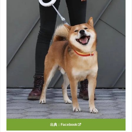
出典：
Facebook