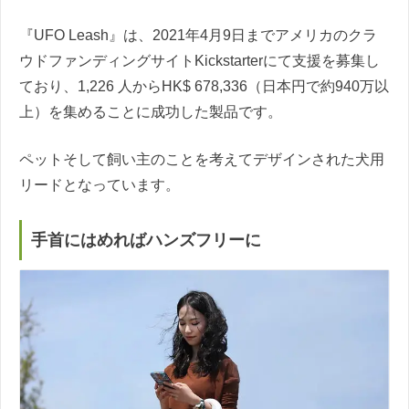
『UFO Leash』は、2021年4月9日までアメリカのクラ
ウドファンディングサイトKickstarterにて支援を募集し
ており、1,226 人からHK$ 678,336（日本円で約940万以
上）を集めることに成功した製品です。
ペットそして飼い主のことを考えてデザインされた犬用
リードとなっています。
手首にはめればハンズフリーに