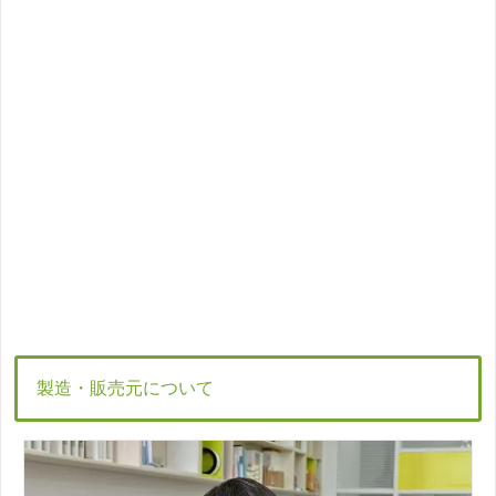
製造・販売元について