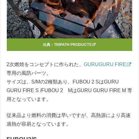
出典：
TRIPATH PRODUCTS
2次燃焼をコンセプトに作られた、
GURUGURU FIRE
専用の風防パーツ。
サイズは、S/Mの2種類あり、FUBOU 2 SはGURU
GURU FIRE S /FUBOU 2 MはGURU GURU FIRE M 専
用となっています。
従来品より燃料の消費は早いですが、高熱源により高速
過熱が容易となっています。