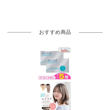
おすすめ商品