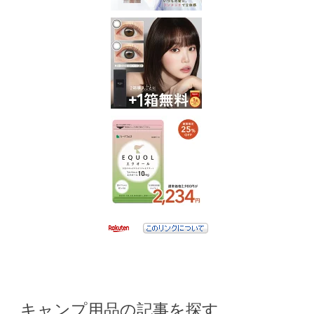
キャンプ用品の記事を探す