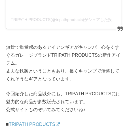
TRIPATH PRODUCTS(@tripathproducts)がシェアした投稿
–
無骨で重量感のあるアイアンギアがキャンパー心をくす
ぐるガレージブランドTRIPATH PRODUCTSの新作アイ
テム。
丈夫な鉄製ということもあり、長くキャンプで活躍して
くれそうなギアとなっています。
今回紹介した商品以外にも、TRIPATH PRODUCTSには
魅力的な商品が多数販売されています。
公式サイトものぞいてみてくださいね♪
■
TRIPATH PRODUCTS