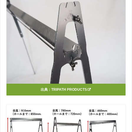
出典：
TRIPATH PRODUCTS