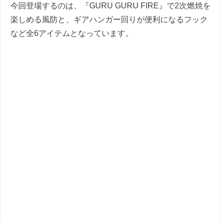
今回登場するのは、『GURU GURU FIRE』で2次燃焼を
楽しめる風防と、ギアハンガー回りが便利になるフック
など全6アイテムとなっています。