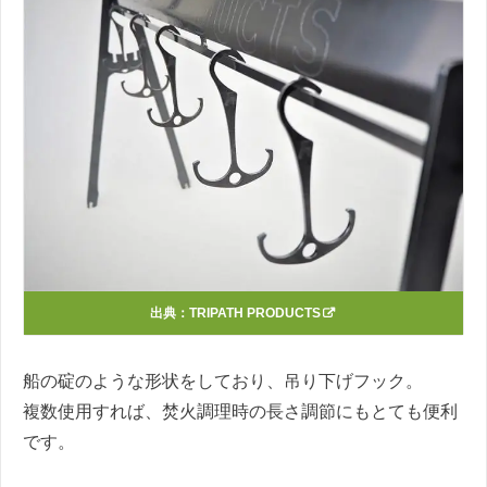
出典：
TRIPATH PRODUCTS
船の碇のような形状をしており、吊り下げフック。
複数使用すれば、焚火調理時の長さ調節にもとても便利
です。