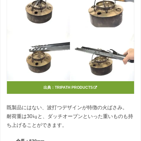
出典：
TRIPATH PRODUCTS
既製品にはない、波打つデザインが特徴の火ばさみ。
耐荷重は30㎏と、ダッチオーブンといった重いものも持
ち上げることができます。
全長：520mm