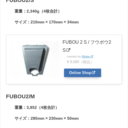
FUBOU2/S
重量：2,340g（4枚合計）
サイズ：210mm × 170mm × 34mm
FUBOU 2 S / フウボウ2
S
created by
Rinker
¥ 9,680（税込）
Online Shop
FUBOU2/M
重量：3,852（4枚合計）
サイズ：280mm × 230mm × 50mm