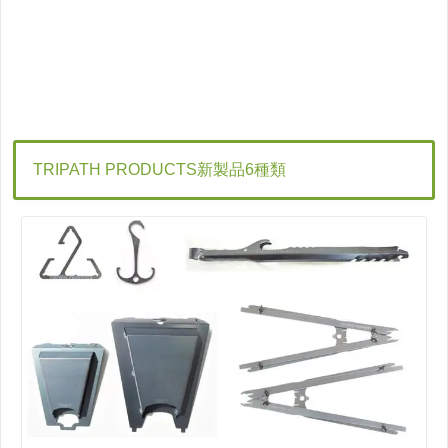
TRIPATH PRODUCTS新製品6種類