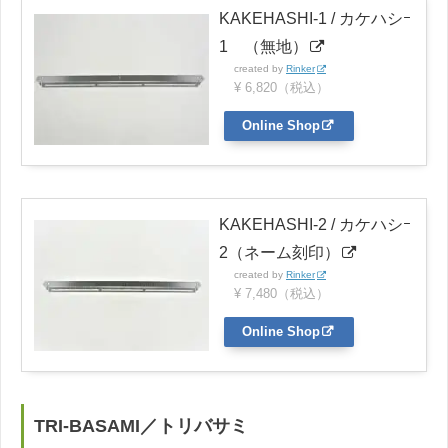
KAKEHASHI-1 / カケハシｰ
1 （無地）
created by
Rinker
¥ 6,820（税込）
Online Shop
KAKEHASHI-2 / カケハシｰ
2（ネーム刻印）
created by
Rinker
¥ 7,480（税込）
Online Shop
TRI-BASAMI／トリバサミ