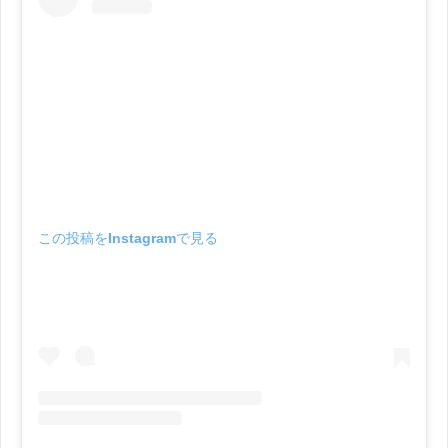
この投稿をInstagramで見る