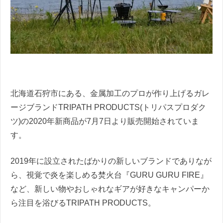
北海道石狩市にある、金属加工のプロが作り上げるガレ
ージブランドTRIPATH PRODUCTS(トリパスプロダク
ツ)の2020年新商品が7月7日より販売開始されていま
す。
2019年に設立されたばかりの新しいブランドでありなが
ら、視覚で炎を楽しめる焚火台『GURU GURU FIRE』
など、新しい物やおしゃれなギアが好きなキャンパーか
ら注目を浴びるTRIPATH PRODUCTS。