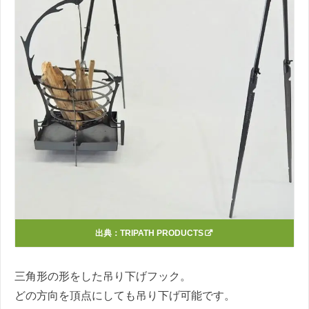
出典：
TRIPATH PRODUCTS
三角形の形をした吊り下げフック。
どの方向を頂点にしても吊り下げ可能です。