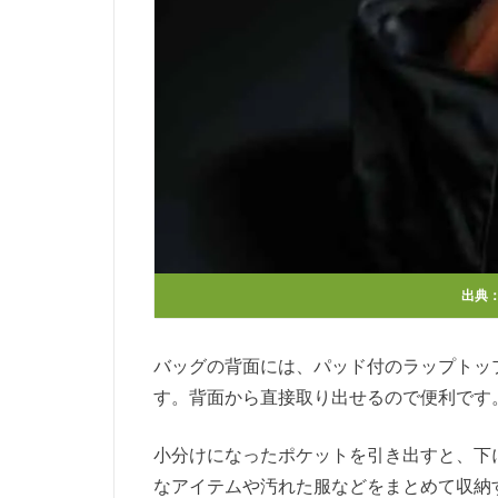
出典
バッグの背面には、パッド付のラップトッ
す。背面から直接取り出せるので便利です
小分けになったポケットを引き出すと、下
なアイテムや汚れた服などをまとめて収納