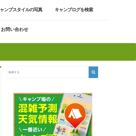
ャンプスタイルの写真
キャンプログを検索
お問い合わせ