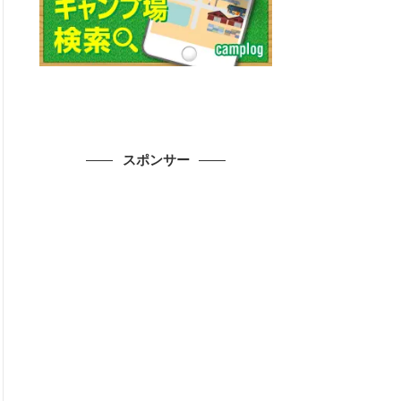
スポンサー