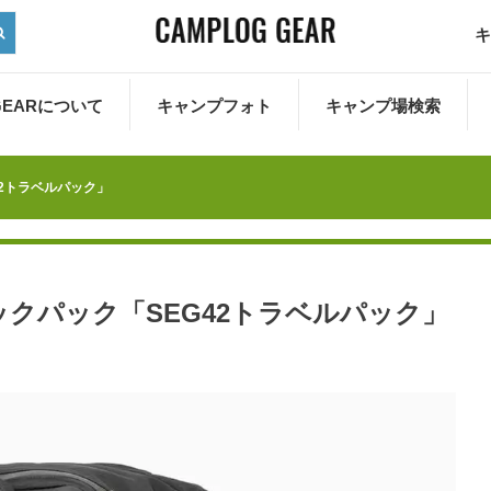
キ
 GEARについて
キャンプフォト
キャンプ場検索
2トラベルパック」
クパック「SEG42トラベルパック」