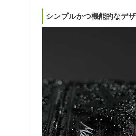
シンプルかつ機能的なデ