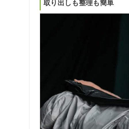
取り出しも整理も簡単