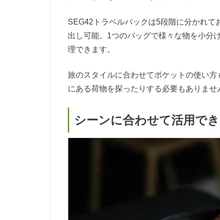
SEG42トラベルパックは5段階に分かれ
出し可能。1つのバッグで様々な物を小分
理できます。
旅のスタイルに合わせてポケットの使い方
にある荷物を探ったりする必要もありませ
シーンに合わせて活用で