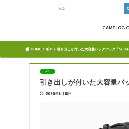
CAMPLOG
HOME
ギア
引き出しが付いた大容量バックパック「SEG4
ギア
引き出しが付いた大容量バッ
2020年6月18日