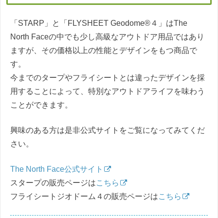
「STARP」と「FLYSHEET Geodome®４」はThe
North Faceの中でも少し高級なアウトドア用品ではあり
ますが、その価格以上の性能とデザインをもつ商品で
す。
今までのタープやフライシートとは違ったデザインを採
用することによって、特別なアウトドアライフを味わう
ことができます。
興味のある方は是非公式サイトをご覧になってみてくだ
さい。
The North Face公式サイト
スタープの販売ページは
こちら
フライシートジオドーム４の販売ページは
こちら