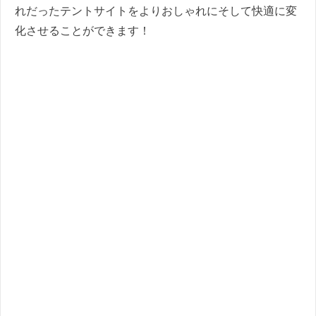
れだったテントサイトをよりおしゃれにそして快適に変
化させることができます！