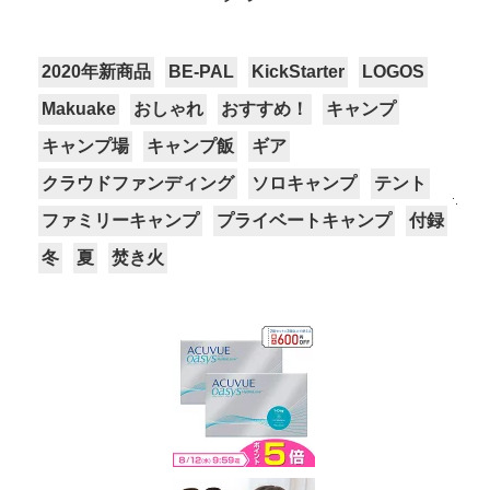
2020年新商品
BE-PAL
KickStarter
LOGOS
Makuake
おしゃれ
おすすめ！
キャンプ
キャンプ場
キャンプ飯
ギア
クラウドファンディング
ソロキャンプ
テント
ファミリーキャンプ
プライベートキャンプ
付録
冬
夏
焚き火