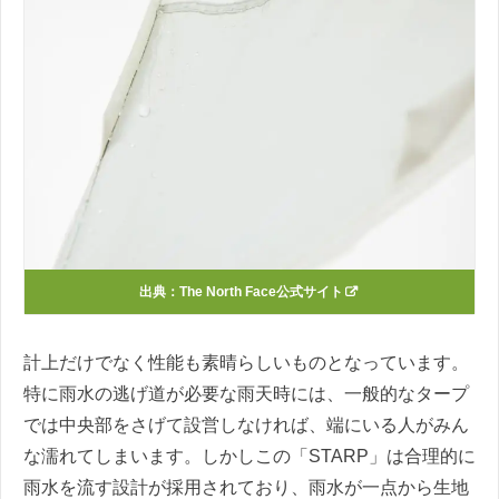
出典：The North Face公式サイト
計上だけでなく性能も素晴らしいものとなっています。
特に雨水の逃げ道が必要な雨天時には、一般的なタープ
では中央部をさげて設営しなければ、端にいる人がみん
な濡れてしまいます。しかしこの「STARP」は合理的に
雨水を流す設計が採用されており、雨水が一点から生地