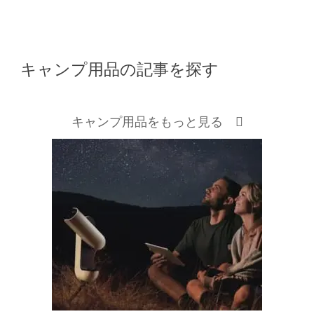
キャンプ用品の記事を探す
キャンプ用品をもっと見る