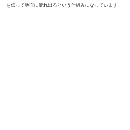
を伝って地面に流れ出るという仕組みになっています。