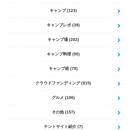
キャンプ
(123)
キャンプレポ
(39)
キャンプ場
(202)
キャンプ料理
(95)
キャンプ術
(78)
クラウドファンディング
(915)
グルメ
(106)
その他
(157)
テントサイト紹介
(7)