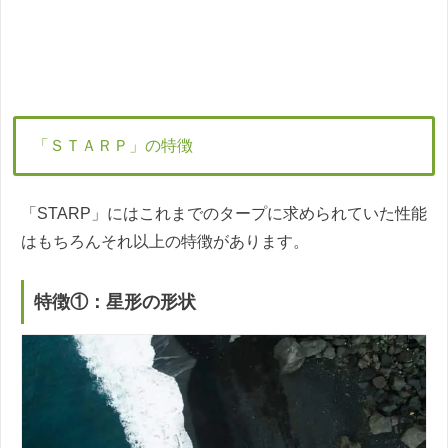
「ＳＴＡＲＰ」の特徴
「STARP」にはこれまでのタープに求められていた性能
はもちろんそれ以上の特徴があります。
特徴①：星形の形状