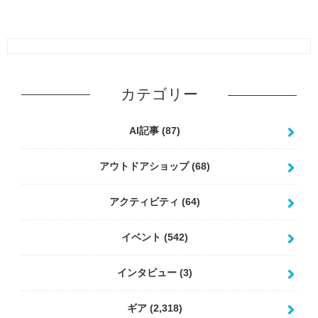
カテゴリー
AI記事
(87)
アウトドアショップ
(68)
アクティビティ
(64)
イベント
(542)
インタビュー
(3)
ギア
(2,318)