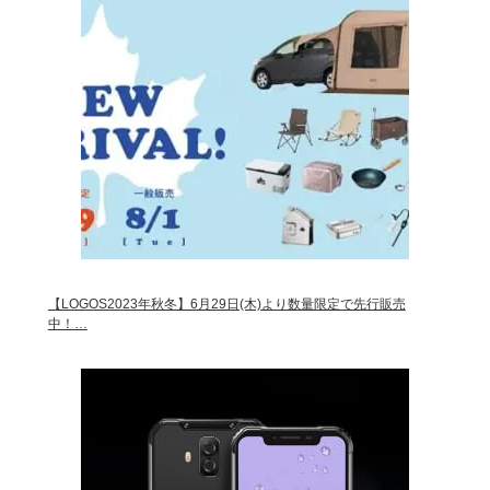
【LOGOS2023年秋冬】6月29日(木)より数量限定で先行販売
中！…