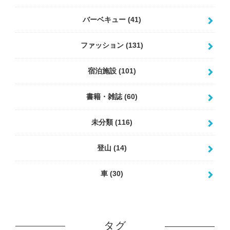
バーベキュー
(41)
ファッション
(131)
宿泊施設
(101)
書籍・雑誌
(60)
未分類
(116)
登山
(14)
車
(30)
タグ