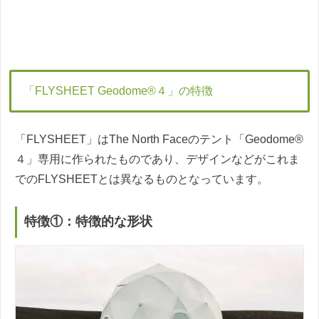
「FLYSHEET Geodome®４」の特徴
「FLYSHEET」はThe North Faceのテント「Geodome®
４」専用に作られたものであり、デザインなどがこれま
でのFLYSHEETとは異なるものとなっています。
特徴①：特徴的な形状