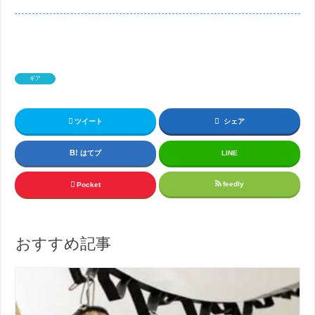
ギア
ツイート
シェア
はてブ
LINE
feedly
Pocket
おすすめ記事