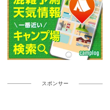
スポンサー