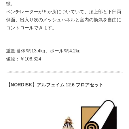
徴。
ベンチレーターが５か所についていて、頂上部と下部両
側面、出入り次のメッシュパネルと室内の換気を自由に
コントロールできます。
重量:幕体/約13.4kg、ポール/約4.2kg
値段：￥108,324
【NORDISK】アルフェイム 12.6 フロアセット