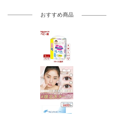
おすすめ商品