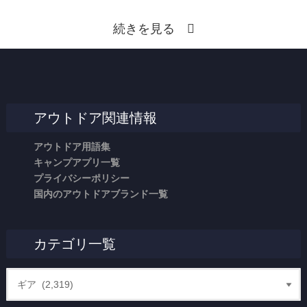
続きを見る
アウトドア関連情報
アウトドア用語集
キャンプアプリ一覧
プライバシーポリシー
国内のアウトドアブランド一覧
カテゴリ一覧