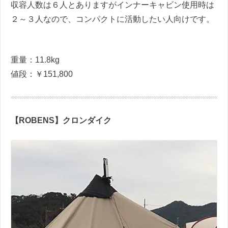
収容人数は６人とありますがインナーキャビン使用時は
２～３人なので、コンパクトに活動したい人向けです。
重量：11.8kg
値段：￥151,800
【ROBENS】クロンダイク