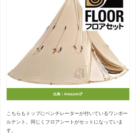
出典：
Amazon
こちらもトップにベンチレーターが付いているワンポー
ルテント。同じくフロアシートがセットになっていま
す。