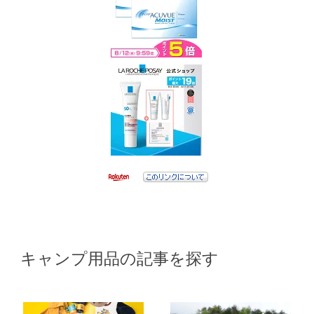
キャンプ用品の記事を探す