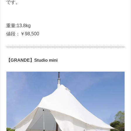
です。
重量:13.8kg
値段：￥98,500
【GRANDE】Studio mini