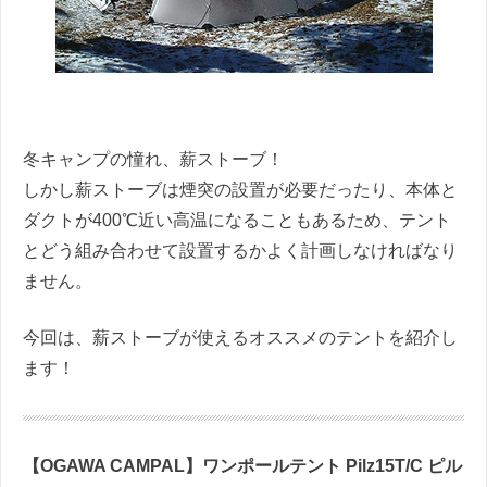
冬キャンプの憧れ、薪ストーブ！
しかし薪ストーブは煙突の設置が必要だったり、本体と
ダクトが400℃近い高温になることもあるため、テント
とどう組み合わせて設置するかよく計画しなければなり
ません。
今回は、薪ストーブが使えるオススメのテントを紹介し
ます！
【OGAWA CAMPAL】ワンポールテント Pilz15T/C ピル