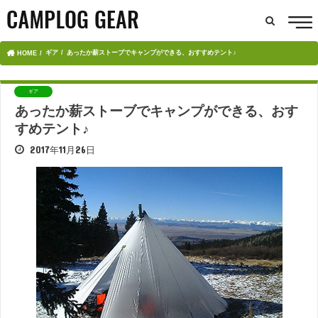
ギア
あったか薪ストーブでキャンプができる、おすすめテント♪
HOME
ギア
あったか薪ストーブでキャンプができる、おす
すめテント♪
2017年11月26日