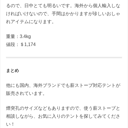
るので、日中とても明るいです。海外から個人輸入しな
ければいけないので、手間はかかりますが珍しいおしゃ
れアイテムになります。
重量：3.4kg
値段：＄1,174
まとめ
他にも国内、海外ブランドでも薪ストーブ対応テントが
販売されています。
煙突孔のサイズなどもありますので、使う薪ストーブと
相談しながら、お気に入りのテントを探してみてくださ
い！