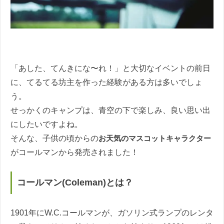
「あした、てんきにな〜れ！」と大切なイベントの前日
に、てるてる坊主を作った経験がある方は多いでしょ
う。
せっかくのキャンプは、青空の下で楽しみ、良い思い出
にしたいですよね。
そんな、子供の頃からの
お天気のマスコットキャラクター
がコールマンから発売されました！
コールマン(Coleman)とは？
1901年にW.C.コールマンが、ガソリン式ランプのレンタ