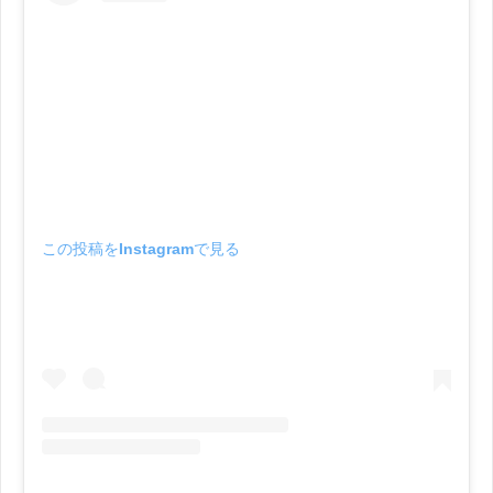
この投稿をInstagramで見る