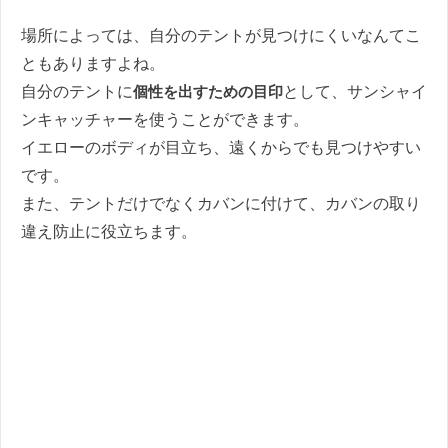
場所によっては、自分のテントが見つけにくいなんてこ
ともありますよね。
自分のテントに
個性を出すための目印
として、サンシャイ
ンキャッチャーを使うことができます。
イエローのボディが目立ち、遠くからでも見つけやすい
です。
また、テントだけでなくカバンに付けて、カバンの取り
違え防止に役立ちます。