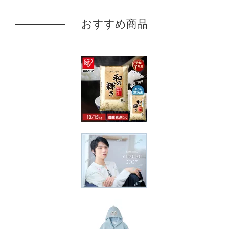
おすすめ商品