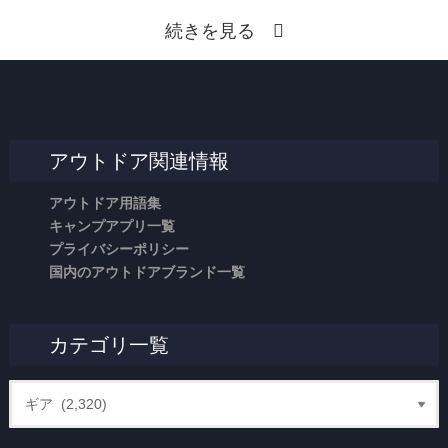
続きを見る
アウトドア関連情報
アウトドア用語集
キャンプアプリ一覧
プライバシーポリシー
国内のアウトドアブランド一覧
カテゴリ一覧