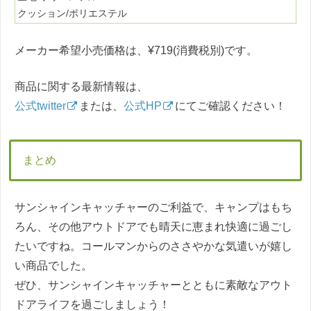
クッション/ポリエステル
メーカー希望小売価格は、¥719(消費税別)です。
商品に関する最新情報は、
公式twitter
または、
公式HP
にてご確認ください！
まとめ
サンシャインキャッチャーのご利益で、キャンプはもち
ろん、その他アウトドアでも晴天に恵まれ快適に過ごし
たいですね。コールマンからのささやかな気遣いが嬉し
い商品でした。
ぜひ、サンシャインキャッチャーとともに素敵なアウト
ドアライフを過ごしましょう！