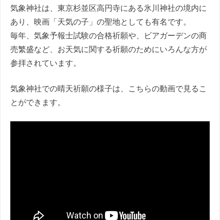
気象神社は、東京杉並区高円寺にある氷川神社の境内に
あり、映画「天気の子」の聖地としても有名です。
毎年、気象予報士試験の合格祈願や、ビアガーデンの商
売繁盛など、お天気に関する祈願のためにいろんな方が
参拝されています。
気象神社での晴天祈願の様子は、こちらの動画で見るこ
とができます。