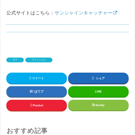
公式サイトはこちら：
サンシャインキャッチャー
ギア
ファッション
ツイート
シェア
はてブ
LINE
feedly
Pocket
おすすめ記事