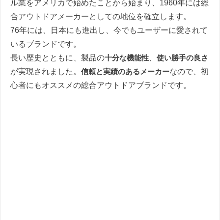
ル業をアメリカで始めたことから始まり、1960年には総
合アウトドアメーカーとしての地位を確立します。
76年には、日本にも進出し、今でもユーザーに愛されて
いるブランドです。
長い歴史とともに、製品の
十分な機能性
、
使い勝手の良さ
が実現されました。
信頼と実績のあるメーカー
なので、初
心者にもオススメの総合アウトドアブランドです。