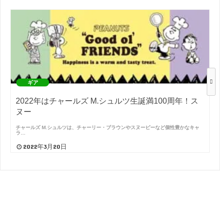
ギア
2022年はチャールズ M.シュルツ生誕満100周年！ス
ヌー
チャールズ M.シュルツは、チャーリー・ブラウンやスヌーピーなど個性豊かなキャ
ラ…
2022年3月20日