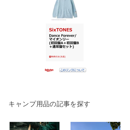
キャンプ用品の記事を探す