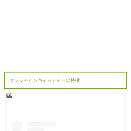
サンシャインキャッチャーの特徴