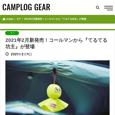
ギア
2021年2月新発売！コールマンから『てるてる坊主』が登場
HOME
ギア
2021年2月新発売！コールマンから『てるてる
坊主』が登場
2021年2月9日