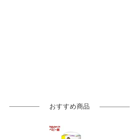
おすすめ商品