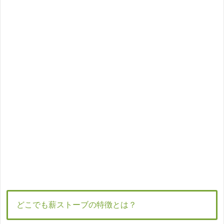
どこでも薪ストーブの特徴とは？