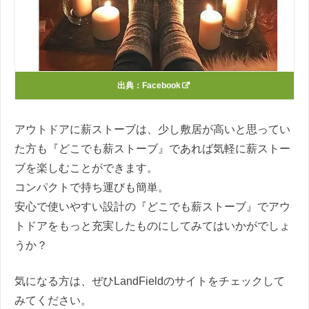
出典：
Facebook
アウトドアに薪ストーブは、少し敷居が高いと思ってい
た方も『どこでも薪ストーブ』であれば気軽に薪ストー
ブを楽しむことができます。
コンパクトで持ち運びも簡単。
安心で使いやすい設計の『どこでも薪ストーブ』でアウ
トドアをもっと充実したものにしてみてはいかがでしょ
うか？
気になる方は、ぜひLandFieldのサイトをチェックして
みてください。