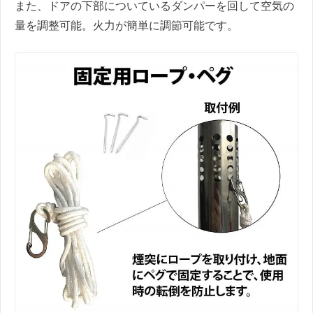
また、ドアの下部についているダンパーを回して空気の
量を調整可能。火力が簡単に調節可能です。