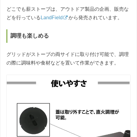
どこでも薪ストーブは、アウトドア製品の企画、販売な
どを行っている
LandField
から発売されています。
調理も楽しめる
グリッドがストーブの両サイドに取り付け可能で、調理
の際に調味料や食材などを置いて作業ができます。