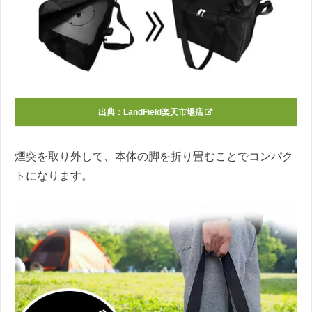
出典：
LandField楽天市場店
煙突を取り外して、本体の脚を折り畳むことでコンパク
トになります。