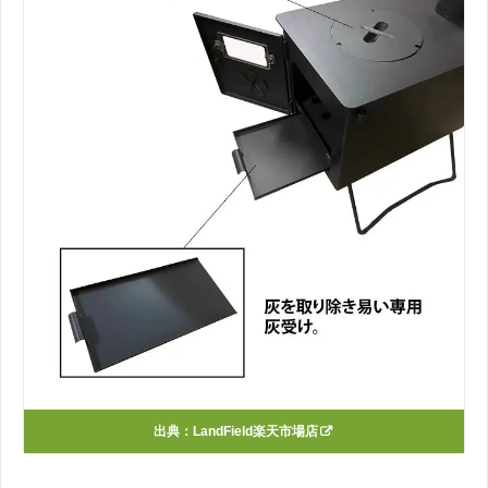
出典：
LandField楽天市場店