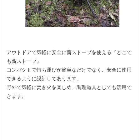
アウトドアで気軽に安全に薪ストーブを使える『どこで
も薪ストーブ』
コンパクトで持ち運びが簡単なだけでなく、安全に使用
できるように設計してあります。
野外で気軽に焚き火を楽しめ、調理道具としても活用で
きます。