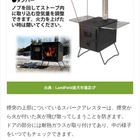
出典：
LandField楽天市場店
煙突の上部についているスパークアレスターは、煙突か
ら火が付いた灰が飛び散ってしまうことを防ぎます。
ドアの部分には耐熱ガラスが取り付けてあり、中の様子
をいつでもチェックできます。