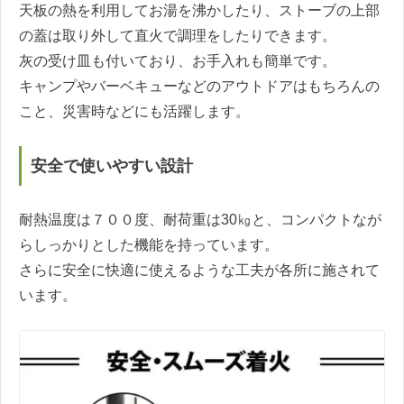
天板の熱を利用してお湯を沸かしたり、ストーブの上部
の蓋は取り外して直火で調理をしたりできます。
灰の受け皿も付いており、お手入れも簡単です。
キャンプやバーベキューなどのアウトドアはもちろんの
こと、災害時などにも活躍します。
安全で使いやすい設計
耐熱温度は７００度、耐荷重は30㎏と、コンパクトなが
らしっかりとした機能を持っています。
さらに安全に快適に使えるような工夫が各所に施されて
います。