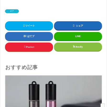
ギア
ツイート
シェア
はてブ
LINE
feedly
Pocket
おすすめ記事