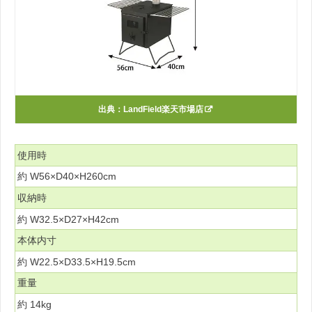
出典：
LandField楽天市場店
使用時
約 W56×D40×H260cm
収納時
約 W32.5×D27×H42cm
本体内寸
約 W22.5×D33.5×H19.5cm
重量
約 14kg