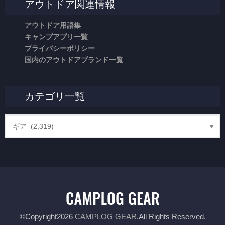
アウトドア関連情報
アウトドア用語集
キャンプアプリ一覧
プライバシーポリシー
国内のアウトドアブランド一覧
カテゴリ一覧
©Copyright2026
CAMPLOG GEAR
.All Rights Reserved.