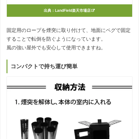
出典：
LandField楽天市場店
固定用のロープを煙突に取り付けて、地面にペグで固定
することで転倒を防ぐようになっています。
風の強い屋外でも安心して使用できますね。
コンパクトで持ち運び簡単