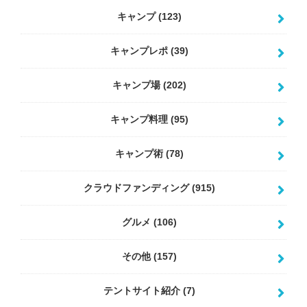
キャンプ
(123)
キャンプレポ
(39)
キャンプ場
(202)
キャンプ料理
(95)
キャンプ術
(78)
クラウドファンディング
(915)
グルメ
(106)
その他
(157)
テントサイト紹介
(7)