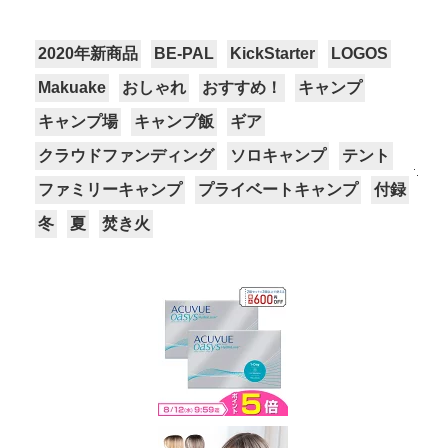
2020年新商品
BE-PAL
KickStarter
LOGOS
Makuake
おしゃれ
おすすめ！
キャンプ
キャンプ場
キャンプ飯
ギア
クラウドファンディング
ソロキャンプ
テント
ファミリーキャンプ
プライベートキャンプ
付録
冬
夏
焚き火