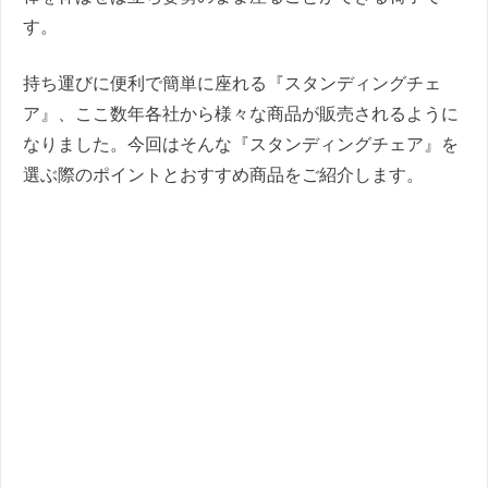
す。
持ち運びに便利で簡単に座れる『スタンディングチェ
ア』、ここ数年各社から様々な商品が販売されるように
なりました。今回はそんな『スタンディングチェア』を
選ぶ際のポイントとおすすめ商品をご紹介します。