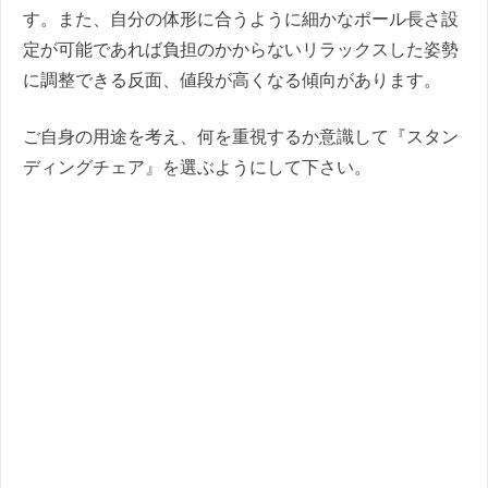
す。また、自分の体形に合うように細かなポール長さ設
定が可能であれば負担のかからないリラックスした姿勢
に調整できる反面、値段が高くなる傾向があります。
ご自身の用途を考え、何を重視するか意識して『スタン
ディングチェア』を選ぶようにして下さい。