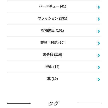
バーベキュー
(41)
ファッション
(131)
宿泊施設
(101)
書籍・雑誌
(60)
未分類
(116)
登山
(14)
車
(30)
タグ