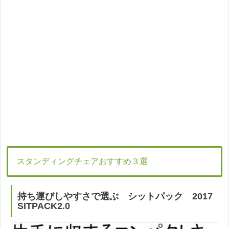
スタンディングチェアおすすめ３選
持ち運びしやすさで選ぶ シットパック 2017
SITPACK2.0