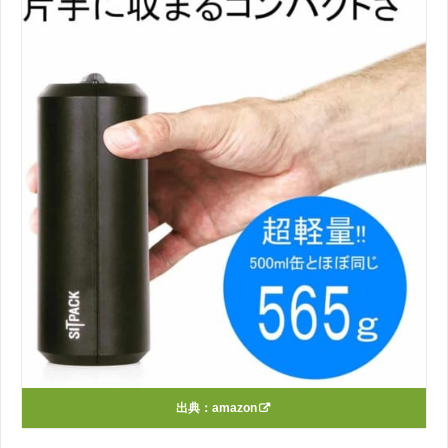
出典：
amazon