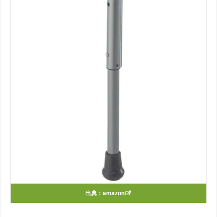
出典：
amazon