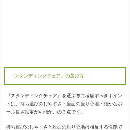
『スタンディングチェア』の選び方
『スタンディングチェア』を選ぶ際に考慮すべきポイン
トは、持ち運びのしやすさ・座面の座り心地・細かなポ
ール長さ設定が可能か、の３点です。
持ち運びのしやすさと座面の座り心地は相反する性能で