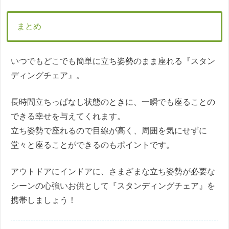
まとめ
いつでもどこでも簡単に立ち姿勢のまま座れる『スタン
ディングチェア』。
長時間立ちっぱなし状態のときに、一瞬でも座ることの
できる幸せを与えてくれます。
立ち姿勢で座れるので目線が高く、周囲を気にせずに
堂々と座ることができるのもポイントです。
アウトドアにインドアに、さまざまな立ち姿勢が必要な
シーンの心強いお供として『スタンディングチェア』を
携帯しましょう！