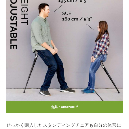
出典：
amazon
せっかく購入したスタンディングチェアも自分の体形に