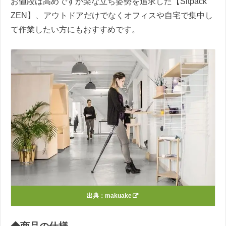
お値段は高めですが楽な立ち姿勢を追求した【Sitpack
ZEN】、アウトドアだけでなくオフィスや自宅で集中し
て作業したい方にもおすすめです。
出典：
makuake