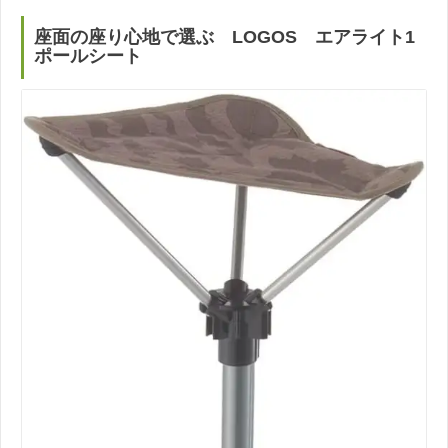
座面の座り心地で選ぶ LOGOS エアライト1
ポールシート