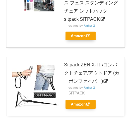
ス フェス スタンディング
チェア シットパック
sitpack SITPACK
created by
Rinker
Amazon
Sitpack ZEN X-Ⅱ /コンパ
クトチェア/アウトドア (カ
ーボンファイバー)
created by
Rinker
SITPACK
Amazon