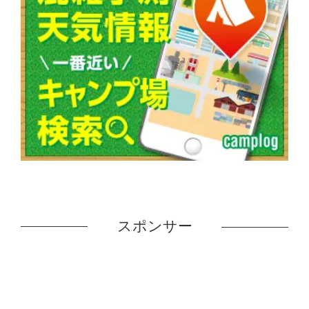
スポンサー