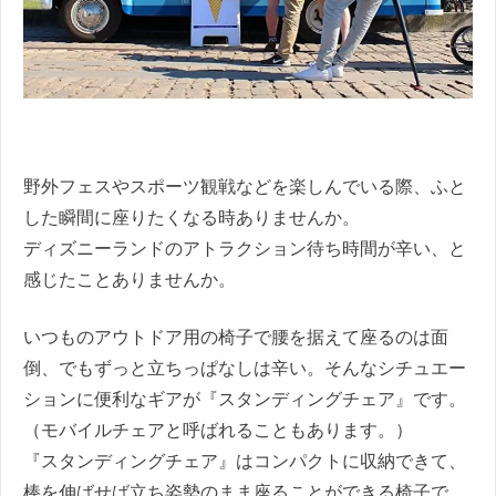
野外フェスやスポーツ観戦などを楽しんでいる際、ふと
した瞬間に座りたくなる時ありませんか。
ディズニーランドのアトラクション待ち時間が辛い、と
感じたことありませんか。
いつものアウトドア用の椅子で腰を据えて座るのは面
倒、でもずっと立ちっぱなしは辛い。そんなシチュエー
ションに便利なギアが『スタンディングチェア』です。
（モバイルチェアと呼ばれることもあります。）
『スタンディングチェア』はコンパクトに収納できて、
棒を伸ばせば立ち姿勢のまま座ることができる椅子で