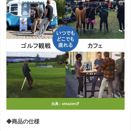
出典：
amazon
◆商品の仕様