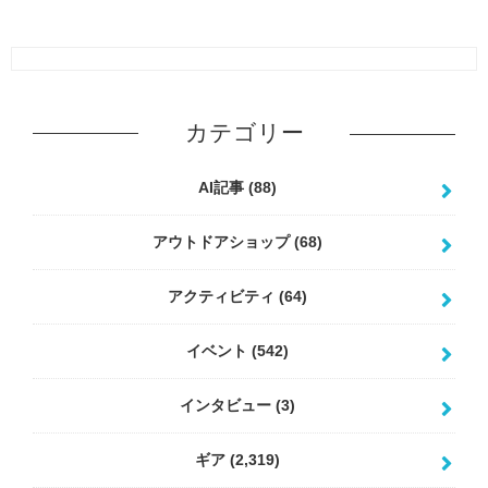
カテゴリー
AI記事
(88)
アウトドアショップ
(68)
アクティビティ
(64)
イベント
(542)
インタビュー
(3)
ギア
(2,319)