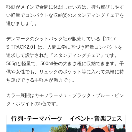
移動がメインで合間に休憩したい方は、持ち運びしやす
い軽量でコンパクトな収納姿のスタンディングチェアを
選びましょう。
デンマークのシットパック社が販売している【2017
SITPACK2.0】は、人間工学に基づき軽量コンパクトを
追求して設計された『スタンディングチェア』です。
565gと軽量で、500ml缶の大きさ程に収納できます。子
供や女性でも、リュックのポケット等に入れて気軽に持
ち運びできる手軽さが魅力です。
カラー展開はカモフラージュ・ブラック・ブルー・ピン
ク・ホワイトの5色です。